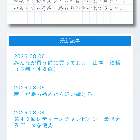
量級だと回り足タイムが良ければ１周タイム
が悪くても舟券に絡む可能性が出てきます。
最新記事
2026.08.06
みんなが買う前に買っておけ 山本 浩輔
（長崎・４８歳）
2026.08.05
若手が勝ち始めたら追い続けろ
2026.08.04
第４０回レディースチャンピオン 最強舟
券データを使え