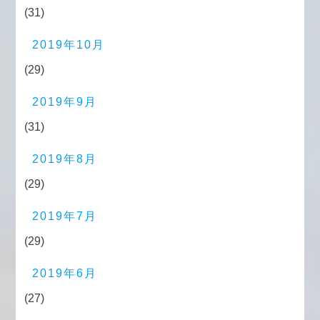
(31)
2019年10月
(29)
2019年9月
(31)
2019年8月
(29)
2019年7月
(29)
2019年6月
(27)