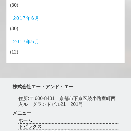
(30)
2017年6月
(30)
2017年5月
(12)
株式会社エー・アンド・エー
住所: 〒600-8431 京都市下京区綾小路室町西
入ル グランドビル21 201号
メニュー
ホーム
トピックス