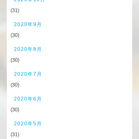
(31)
2020年9月
(30)
2020年8月
(30)
2020年7月
(30)
2020年6月
(30)
2020年5月
(31)