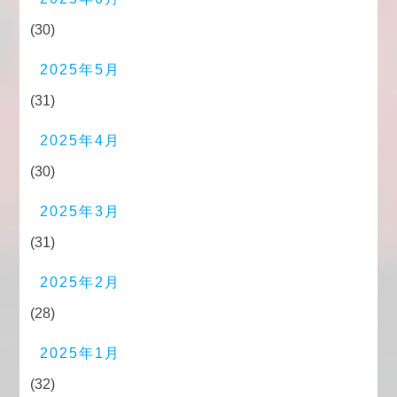
(30)
2025年5月
(31)
2025年4月
(30)
2025年3月
(31)
2025年2月
(28)
2025年1月
(32)