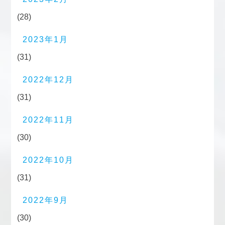
(28)
2023年1月
(31)
2022年12月
(31)
2022年11月
(30)
2022年10月
(31)
2022年9月
(30)