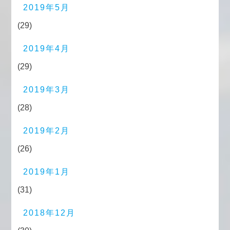
2019年5月
(29)
2019年4月
(29)
2019年3月
(28)
2019年2月
(26)
2019年1月
(31)
2018年12月