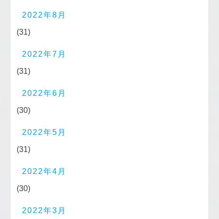
2022年8月
(31)
2022年7月
(31)
2022年6月
(30)
2022年5月
(31)
2022年4月
(30)
2022年3月