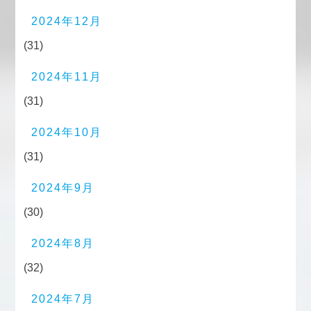
2024年12月
(31)
2024年11月
(31)
2024年10月
(31)
2024年9月
(30)
2024年8月
(32)
2024年7月