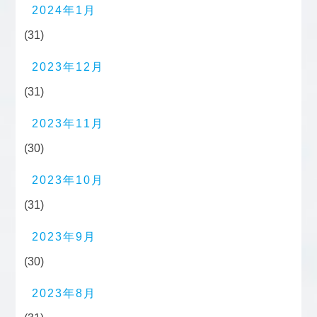
2024年1月
(31)
2023年12月
(31)
2023年11月
(30)
2023年10月
(31)
2023年9月
(30)
2023年8月