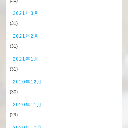
(30)
2021年3月
(31)
2021年2月
(31)
2021年1月
(31)
2020年12月
(30)
2020年11月
(29)
2020年10月