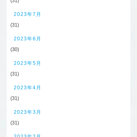
(31)
2023年7月
(31)
2023年6月
(30)
2023年5月
(31)
2023年4月
(31)
2023年3月
(31)
2023年2月