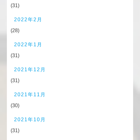
(31)
2022年2月
(28)
2022年1月
(31)
2021年12月
(31)
2021年11月
(30)
2021年10月
(31)