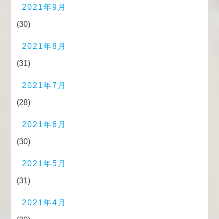
2021年9月
(30)
2021年8月
(31)
2021年7月
(28)
2021年6月
(30)
2021年5月
(31)
2021年4月