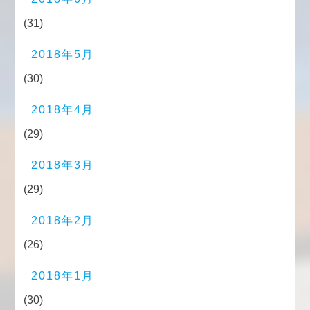
(31)
2018年5月
(30)
2018年4月
(29)
2018年3月
(29)
2018年2月
(26)
2018年1月
(30)