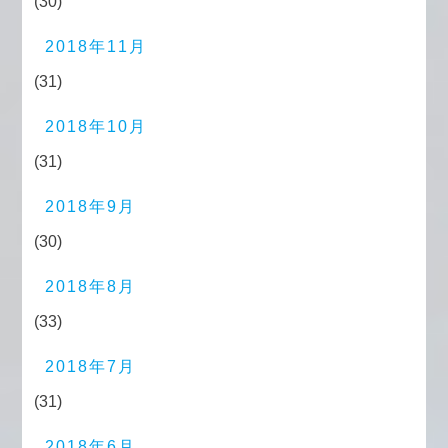
(30)
2018年11月
(31)
2018年10月
(31)
2018年9月
(30)
2018年8月
(33)
2018年7月
(31)
2018年6月