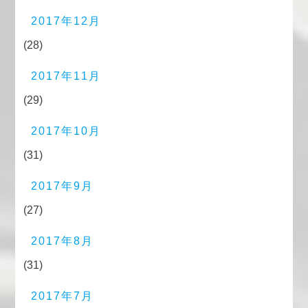
2017年12月
(28)
2017年11月
(29)
2017年10月
(31)
2017年9月
(27)
2017年8月
(31)
2017年7月