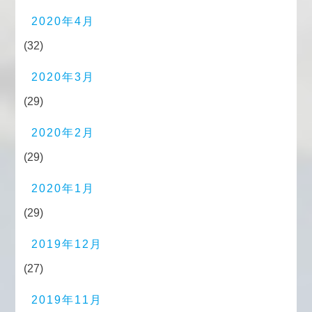
2020年4月
(32)
2020年3月
(29)
2020年2月
(29)
2020年1月
(29)
2019年12月
(27)
2019年11月