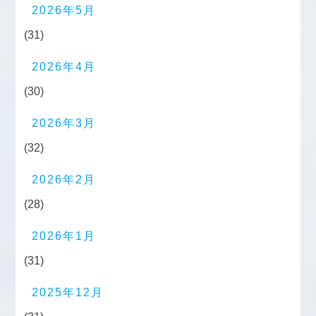
2026年5月
(31)
2026年4月
(30)
2026年3月
(32)
2026年2月
(28)
2026年1月
(31)
2025年12月