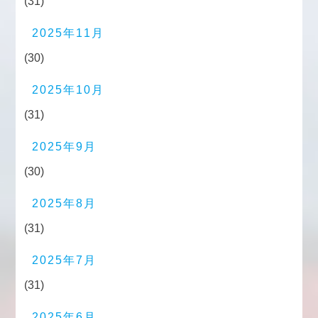
(31)
2025年11月
(30)
2025年10月
(31)
2025年9月
(30)
2025年8月
(31)
2025年7月
(31)
2025年6月