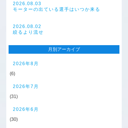
2026.08.03
モーターの出ている選手はいつか来る
2026.08.02
絞るより流せ
月別アーカイブ
2026年8月
(6)
2026年7月
(31)
2026年6月
(30)