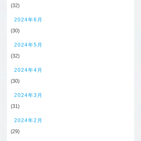
(32)
2024年6月
(30)
2024年5月
(32)
2024年4月
(30)
2024年3月
(31)
2024年2月
(29)