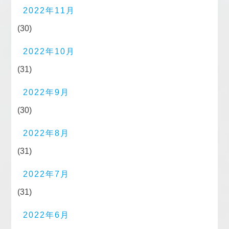
2022年11月
(30)
2022年10月
(31)
2022年9月
(30)
2022年8月
(31)
2022年7月
(31)
2022年6月