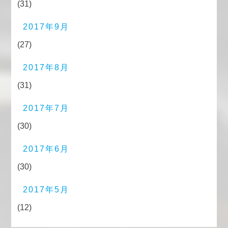
(31)
2017年9月
(27)
2017年8月
(31)
2017年7月
(30)
2017年6月
(30)
2017年5月
(12)