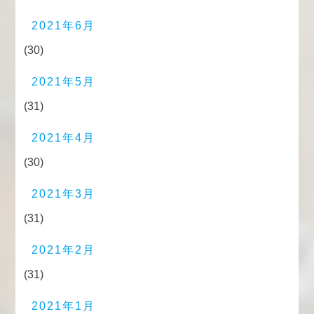
2021年6月
(30)
2021年5月
(31)
2021年4月
(30)
2021年3月
(31)
2021年2月
(31)
2021年1月