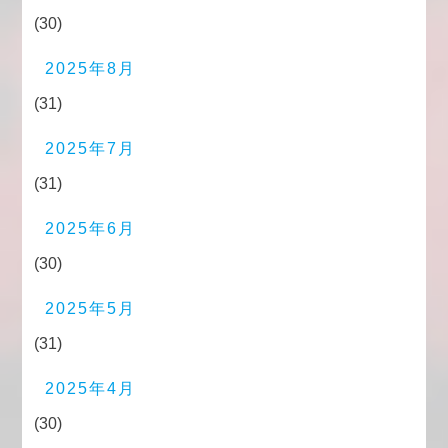
(30)
2025年8月
(31)
2025年7月
(31)
2025年6月
(30)
2025年5月
(31)
2025年4月
(30)