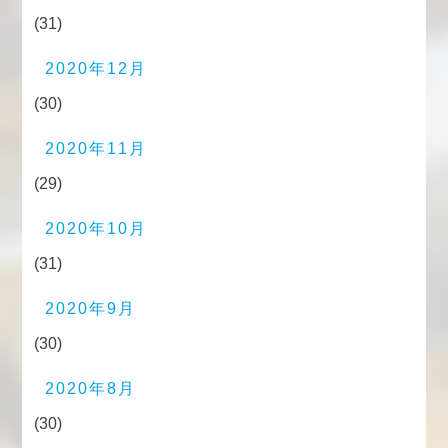
(31)
2020年12月
(30)
2020年11月
(29)
2020年10月
(31)
2020年9月
(30)
2020年8月
(30)