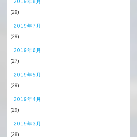
2019年8月
(29)
2019年7月
(29)
2019年6月
(27)
2019年5月
(29)
2019年4月
(29)
2019年3月
(28)