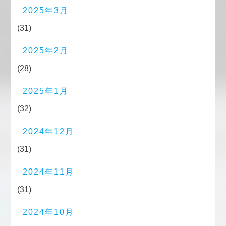
2025年3月
(31)
2025年2月
(28)
2025年1月
(32)
2024年12月
(31)
2024年11月
(31)
2024年10月