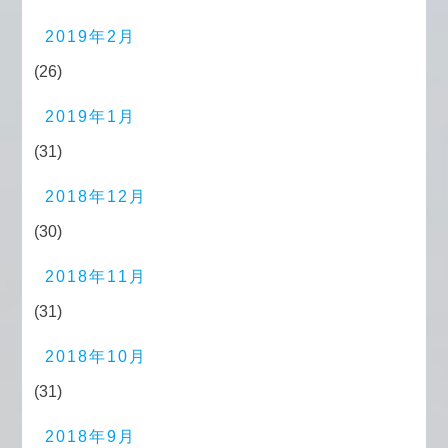
2019年2月
(26)
2019年1月
(31)
2018年12月
(30)
2018年11月
(31)
2018年10月
(31)
2018年9月