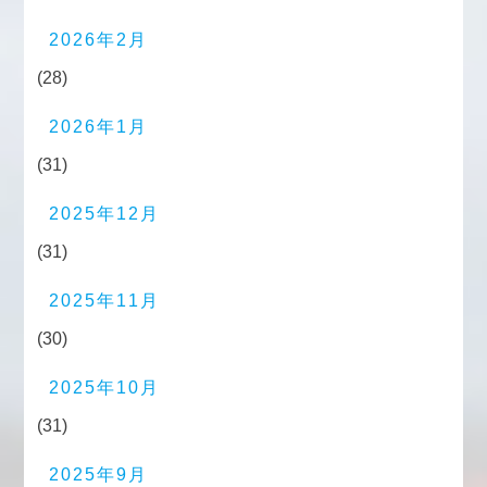
2026年2月
(28)
2026年1月
(31)
2025年12月
(31)
2025年11月
(30)
2025年10月
(31)
2025年9月