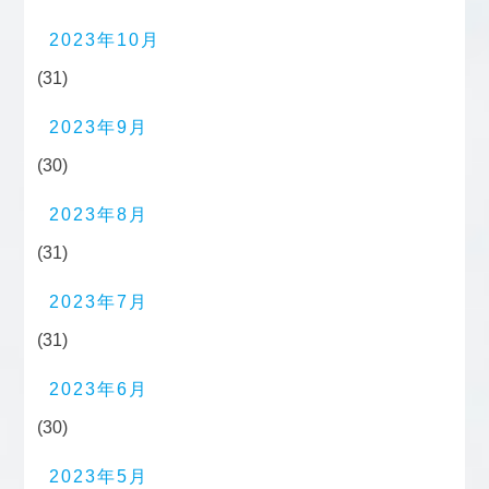
2023年10月
(31)
2023年9月
(30)
2023年8月
(31)
2023年7月
(31)
2023年6月
(30)
2023年5月