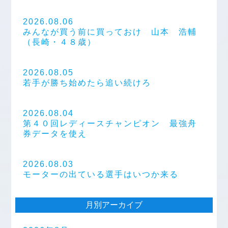
2026.08.06
みんなが買う前に買っておけ 山本 浩輔
（長崎・４８歳）
2026.08.05
若手が勝ち始めたら追い続けろ
2026.08.04
第４０回レディースチャンピオン 最強舟
券データを使え
2026.08.03
モーターの出ている選手はいつか来る
月別アーカイブ