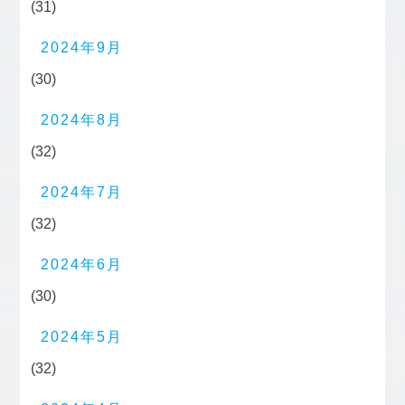
(31)
2024年9月
(30)
2024年8月
(32)
2024年7月
(32)
2024年6月
(30)
2024年5月
(32)