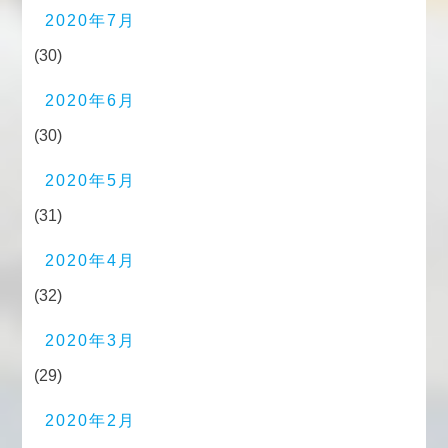
2020年7月
(30)
2020年6月
(30)
2020年5月
(31)
2020年4月
(32)
2020年3月
(29)
2020年2月