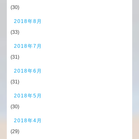
(30)
2018年8月
(33)
2018年7月
(31)
2018年6月
(31)
2018年5月
(30)
2018年4月
(29)