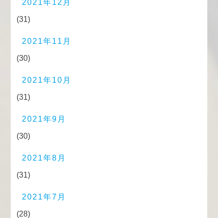
2021年12月
(31)
2021年11月
(30)
2021年10月
(31)
2021年9月
(30)
2021年8月
(31)
2021年7月
(28)