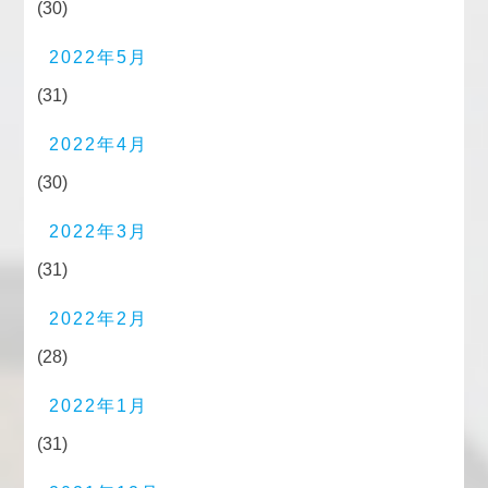
(30)
2022年5月
(31)
2022年4月
(30)
2022年3月
(31)
2022年2月
(28)
2022年1月
(31)