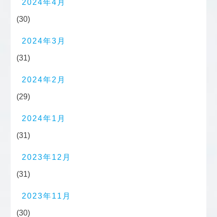
2024年4月
(30)
2024年3月
(31)
2024年2月
(29)
2024年1月
(31)
2023年12月
(31)
2023年11月
(30)