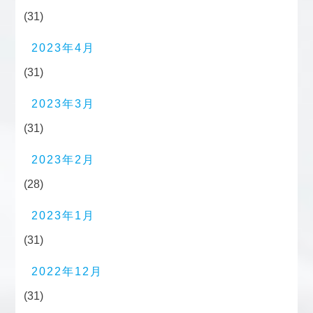
(31)
2023年4月
(31)
2023年3月
(31)
2023年2月
(28)
2023年1月
(31)
2022年12月
(31)