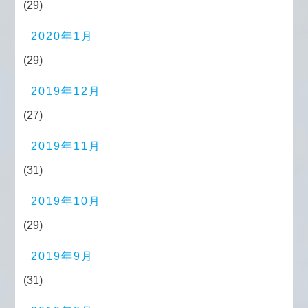
(29)
2020年1月
(29)
2019年12月
(27)
2019年11月
(31)
2019年10月
(29)
2019年9月
(31)