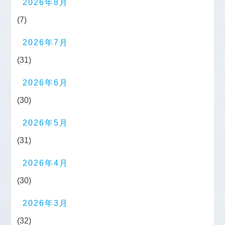
2026年8月
(7)
2026年7月
(31)
2026年6月
(30)
2026年5月
(31)
2026年4月
(30)
2026年3月
(32)