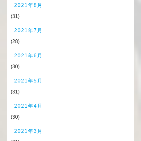
2021年8月
(31)
2021年7月
(28)
2021年6月
(30)
2021年5月
(31)
2021年4月
(30)
2021年3月