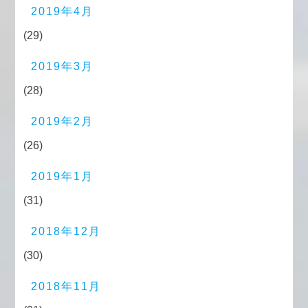
2019年4月
(29)
2019年3月
(28)
2019年2月
(26)
2019年1月
(31)
2018年12月
(30)
2018年11月