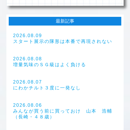
最新記事
2026.08.09
スタート展示の隊形は本番で再現されない
2026.08.08
増量気味のＳＧ級はよく負ける
2026.08.07
にわかチルト３度に一発なし
2026.08.06
みんなが買う前に買っておけ 山本 浩輔
（長崎・４８歳）