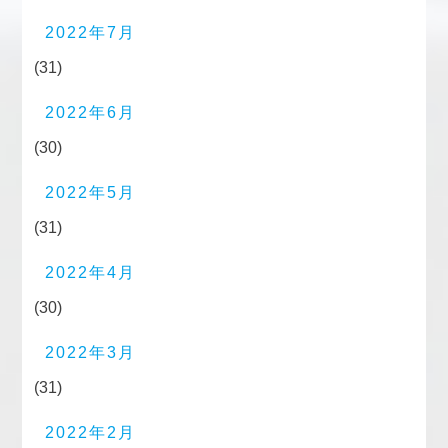
2022年7月
(31)
2022年6月
(30)
2022年5月
(31)
2022年4月
(30)
2022年3月
(31)
2022年2月