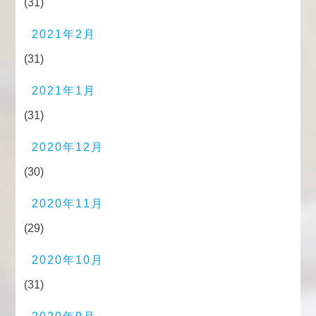
(31)
2021年2月
(31)
2021年1月
(31)
2020年12月
(30)
2020年11月
(29)
2020年10月
(31)