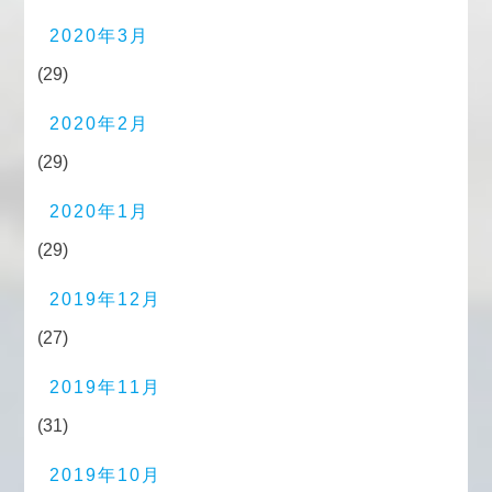
2020年3月
(29)
2020年2月
(29)
2020年1月
(29)
2019年12月
(27)
2019年11月
(31)
2019年10月