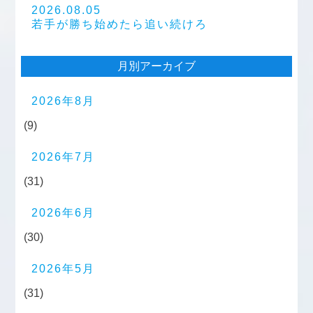
2026.08.05
若手が勝ち始めたら追い続けろ
月別アーカイブ
2026年8月
(9)
2026年7月
(31)
2026年6月
(30)
2026年5月
(31)