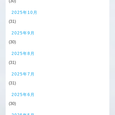
(30)
2025年10月
(31)
2025年9月
(30)
2025年8月
(31)
2025年7月
(31)
2025年6月
(30)