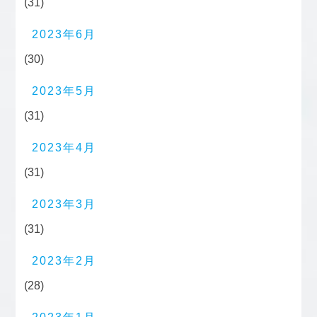
(31)
2023年6月
(30)
2023年5月
(31)
2023年4月
(31)
2023年3月
(31)
2023年2月
(28)