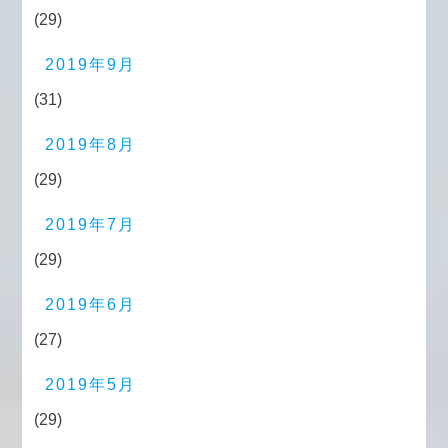
(29)
2019年9月
(31)
2019年8月
(29)
2019年7月
(29)
2019年6月
(27)
2019年5月
(29)