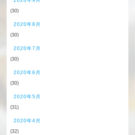
2020年9月
(30)
2020年8月
(30)
2020年7月
(30)
2020年6月
(30)
2020年5月
(31)
2020年4月
(32)