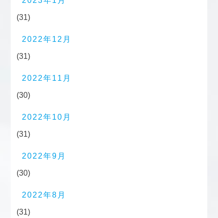
2023年1月
(31)
2022年12月
(31)
2022年11月
(30)
2022年10月
(31)
2022年9月
(30)
2022年8月
(31)