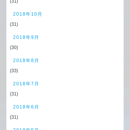
(31)
2018年10月
(31)
2018年9月
(30)
2018年8月
(33)
2018年7月
(31)
2018年6月
(31)