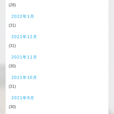
(28)
2022年1月
(31)
2021年12月
(31)
2021年11月
(30)
2021年10月
(31)
2021年9月
(30)