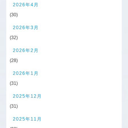
2026年4月
(30)
2026年3月
(32)
2026年2月
(28)
2026年1月
(31)
2025年12月
(31)
2025年11月