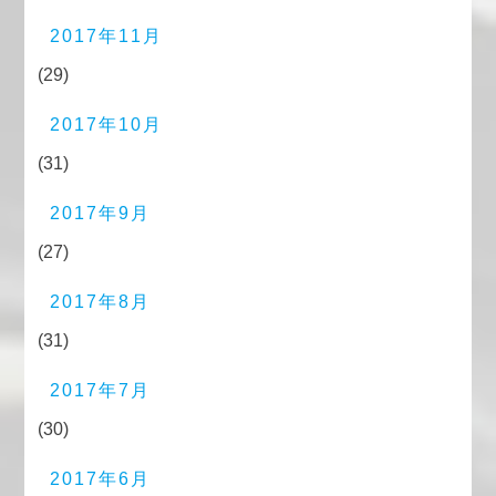
2017年11月
(29)
2017年10月
(31)
2017年9月
(27)
2017年8月
(31)
2017年7月
(30)
2017年6月