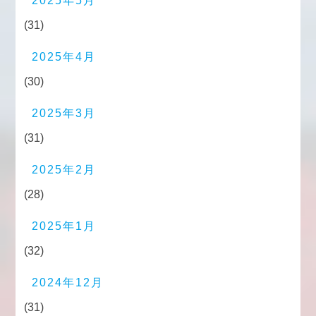
2025年5月
(31)
2025年4月
(30)
2025年3月
(31)
2025年2月
(28)
2025年1月
(32)
2024年12月
(31)