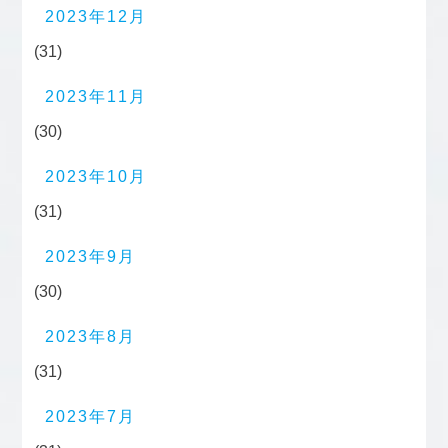
2023年12月
(31)
2023年11月
(30)
2023年10月
(31)
2023年9月
(30)
2023年8月
(31)
2023年7月