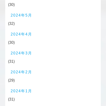
(30)
2024年5月
(32)
2024年4月
(30)
2024年3月
(31)
2024年2月
(29)
2024年1月
(31)