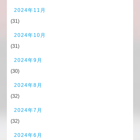
2024年11月
(31)
2024年10月
(31)
2024年9月
(30)
2024年8月
(32)
2024年7月
(32)
2024年6月