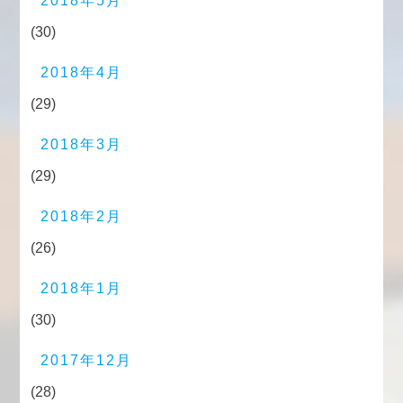
2018年5月
(30)
2018年4月
(29)
2018年3月
(29)
2018年2月
(26)
2018年1月
(30)
2017年12月
(28)