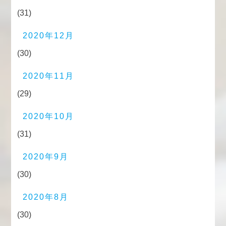
(31)
2020年12月
(30)
2020年11月
(29)
2020年10月
(31)
2020年9月
(30)
2020年8月
(30)