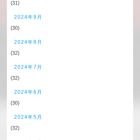
(31)
2024年9月
(30)
2024年8月
(32)
2024年7月
(32)
2024年6月
(30)
2024年5月
(32)