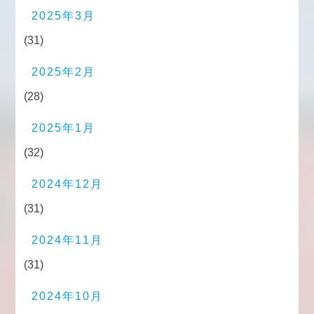
2025年3月
(31)
2025年2月
(28)
2025年1月
(32)
2024年12月
(31)
2024年11月
(31)
2024年10月