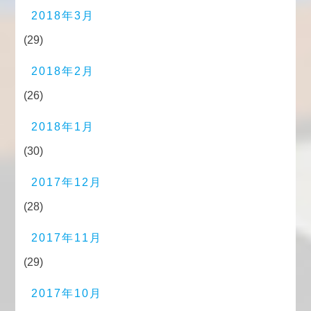
2018年3月
(29)
2018年2月
(26)
2018年1月
(30)
2017年12月
(28)
2017年11月
(29)
2017年10月