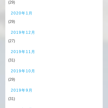
(29)
2020年1月
(29)
2019年12月
(27)
2019年11月
(31)
2019年10月
(29)
2019年9月
(31)