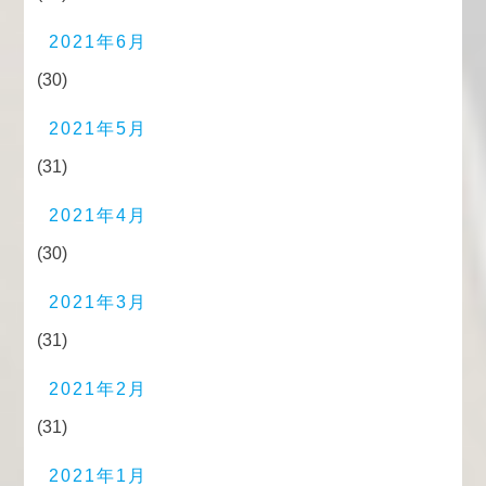
2021年6月
(30)
2021年5月
(31)
2021年4月
(30)
2021年3月
(31)
2021年2月
(31)
2021年1月