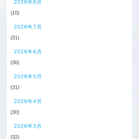
2026年8月
(10)
2026年7月
(31)
2026年6月
(30)
2026年5月
(31)
2026年4月
(30)
2026年3月
(32)