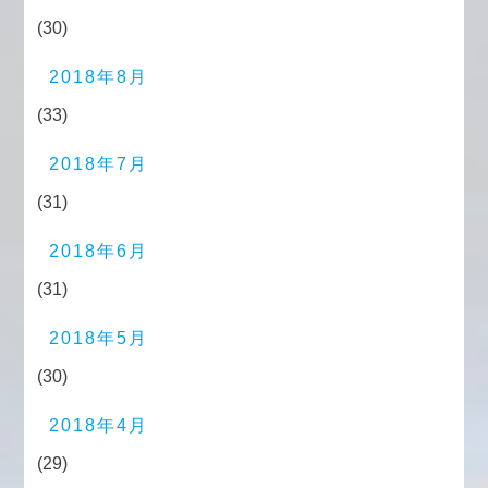
(30)
2018年8月
(33)
2018年7月
(31)
2018年6月
(31)
2018年5月
(30)
2018年4月
(29)