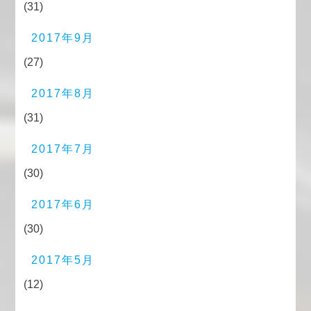
(31)
2017年9月
(27)
2017年8月
(31)
2017年7月
(30)
2017年6月
(30)
2017年5月
(12)