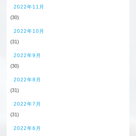
2022年11月
(30)
2022年10月
(31)
2022年9月
(30)
2022年8月
(31)
2022年7月
(31)
2022年6月