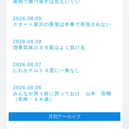
展開で勝つ選手は見えにくい
2026.08.09
スタート展示の隊形は本番で再現されない
2026.08.08
増量気味のＳＧ級はよく負ける
2026.08.07
にわかチルト３度に一発なし
2026.08.06
みんなが買う前に買っておけ 山本 浩輔
（長崎・４８歳）
月別アーカイブ