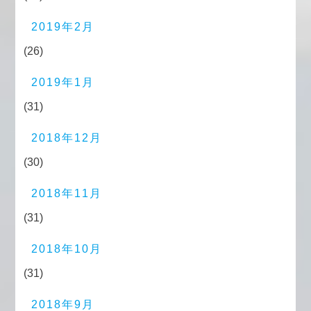
2019年2月
(26)
2019年1月
(31)
2018年12月
(30)
2018年11月
(31)
2018年10月
(31)
2018年9月