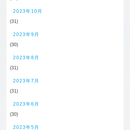
2023年10月
(31)
2023年9月
(30)
2023年8月
(31)
2023年7月
(31)
2023年6月
(30)
2023年5月