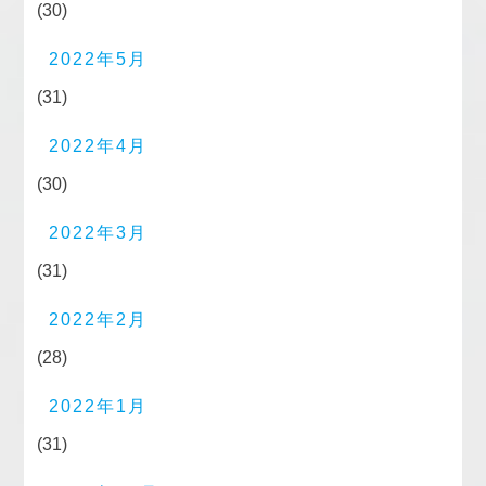
(30)
2022年5月
(31)
2022年4月
(30)
2022年3月
(31)
2022年2月
(28)
2022年1月
(31)