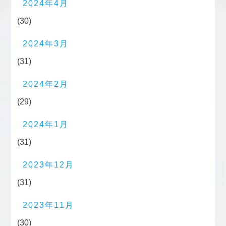
2024年4月
(30)
2024年3月
(31)
2024年2月
(29)
2024年1月
(31)
2023年12月
(31)
2023年11月
(30)