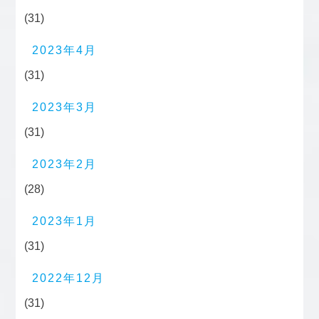
(31)
2023年4月
(31)
2023年3月
(31)
2023年2月
(28)
2023年1月
(31)
2022年12月
(31)