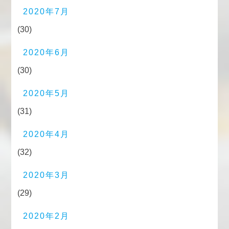
2020年7月
(30)
2020年6月
(30)
2020年5月
(31)
2020年4月
(32)
2020年3月
(29)
2020年2月