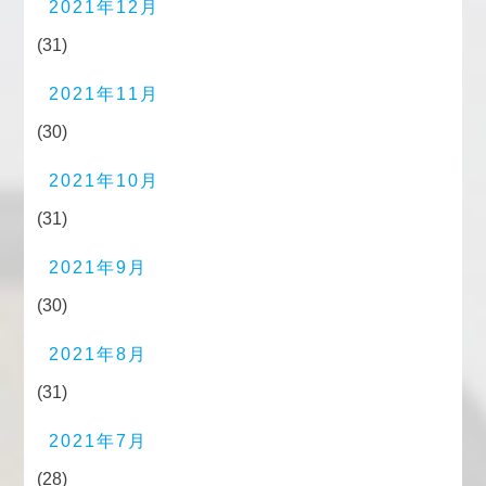
2021年12月
(31)
2021年11月
(30)
2021年10月
(31)
2021年9月
(30)
2021年8月
(31)
2021年7月
(28)