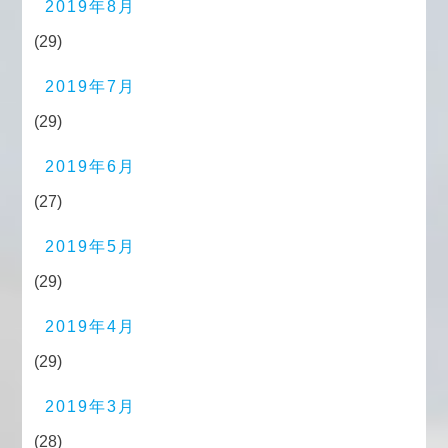
2019年8月
(29)
2019年7月
(29)
2019年6月
(27)
2019年5月
(29)
2019年4月
(29)
2019年3月
(28)