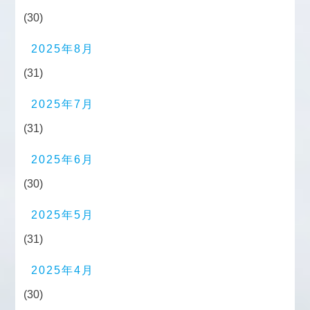
(30)
2025年8月
(31)
2025年7月
(31)
2025年6月
(30)
2025年5月
(31)
2025年4月
(30)