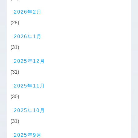
2026年2月
(28)
2026年1月
(31)
2025年12月
(31)
2025年11月
(30)
2025年10月
(31)
2025年9月