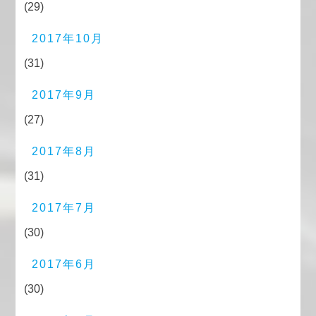
(29)
2017年10月
(31)
2017年9月
(27)
2017年8月
(31)
2017年7月
(30)
2017年6月
(30)