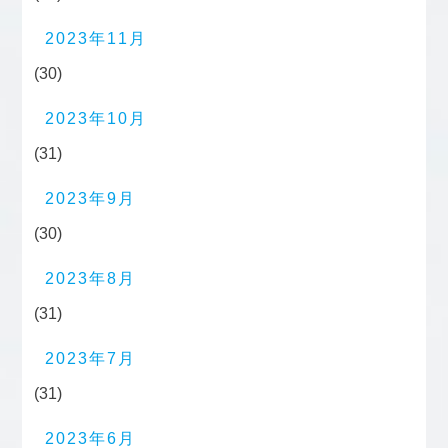
2023年11月
(30)
2023年10月
(31)
2023年9月
(30)
2023年8月
(31)
2023年7月
(31)
2023年6月