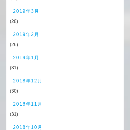
2019年3月
(28)
2019年2月
(26)
2019年1月
(31)
2018年12月
(30)
2018年11月
(31)
2018年10月