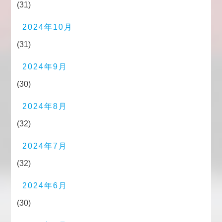
(31)
2024年10月
(31)
2024年9月
(30)
2024年8月
(32)
2024年7月
(32)
2024年6月
(30)