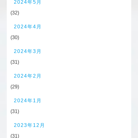
2024年5月
(32)
2024年4月
(30)
2024年3月
(31)
2024年2月
(29)
2024年1月
(31)
2023年12月
(31)