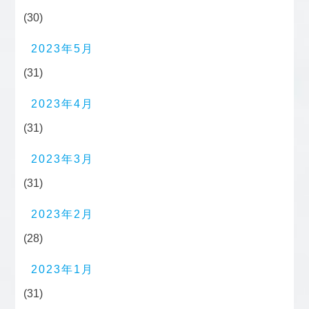
(30)
2023年5月
(31)
2023年4月
(31)
2023年3月
(31)
2023年2月
(28)
2023年1月
(31)