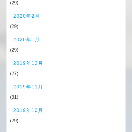
(29)
2020年2月
(29)
2020年1月
(29)
2019年12月
(27)
2019年11月
(31)
2019年10月
(29)