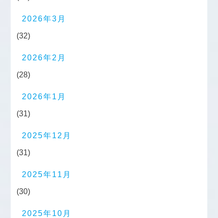
2026年3月
(32)
2026年2月
(28)
2026年1月
(31)
2025年12月
(31)
2025年11月
(30)
2025年10月