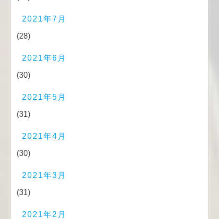
2021年7月
(28)
2021年6月
(30)
2021年5月
(31)
2021年4月
(30)
2021年3月
(31)
2021年2月