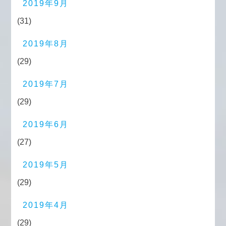
2019年9月
(31)
2019年8月
(29)
2019年7月
(29)
2019年6月
(27)
2019年5月
(29)
2019年4月
(29)