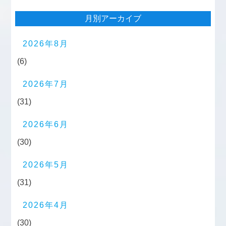
月別アーカイブ
2026年8月
(6)
2026年7月
(31)
2026年6月
(30)
2026年5月
(31)
2026年4月
(30)