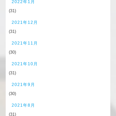
2022年1月
(31)
2021年12月
(31)
2021年11月
(30)
2021年10月
(31)
2021年9月
(30)
2021年8月
(31)