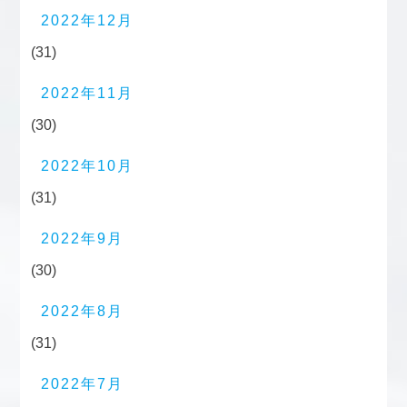
2022年12月
(31)
2022年11月
(30)
2022年10月
(31)
2022年9月
(30)
2022年8月
(31)
2022年7月