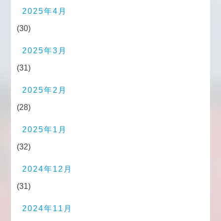
2025年4月
(30)
2025年3月
(31)
2025年2月
(28)
2025年1月
(32)
2024年12月
(31)
2024年11月