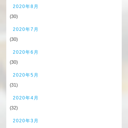
2020年8月
(30)
2020年7月
(30)
2020年6月
(30)
2020年5月
(31)
2020年4月
(32)
2020年3月