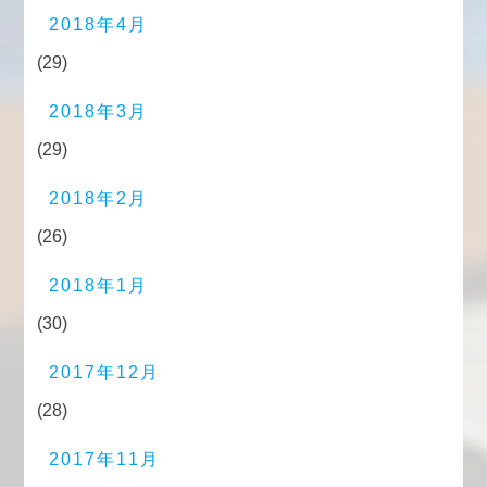
2018年4月
(29)
2018年3月
(29)
2018年2月
(26)
2018年1月
(30)
2017年12月
(28)
2017年11月