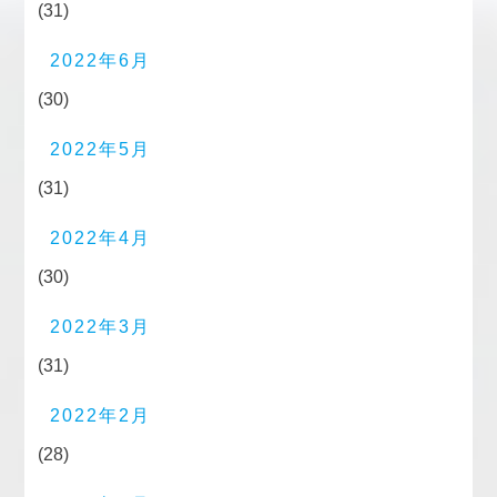
(31)
2022年6月
(30)
2022年5月
(31)
2022年4月
(30)
2022年3月
(31)
2022年2月
(28)