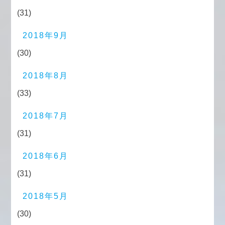
(31)
2018年9月
(30)
2018年8月
(33)
2018年7月
(31)
2018年6月
(31)
2018年5月
(30)