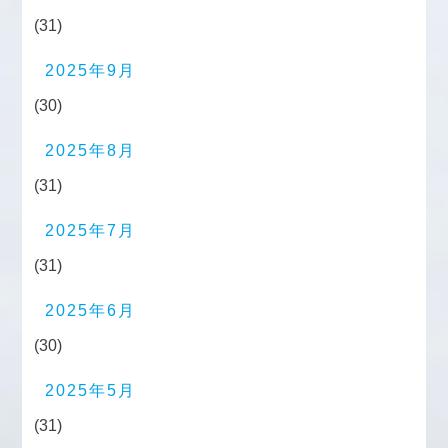
(31)
2025年9月
(30)
2025年8月
(31)
2025年7月
(31)
2025年6月
(30)
2025年5月
(31)