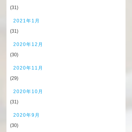
(31)
2021年1月
(31)
2020年12月
(30)
2020年11月
(29)
2020年10月
(31)
2020年9月
(30)