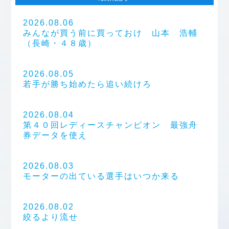
2026.08.06
みんなが買う前に買っておけ 山本 浩輔
（長崎・４８歳）
2026.08.05
若手が勝ち始めたら追い続けろ
2026.08.04
第４０回レディースチャンピオン 最強舟
券データを使え
2026.08.03
モーターの出ている選手はいつか来る
2026.08.02
絞るより流せ