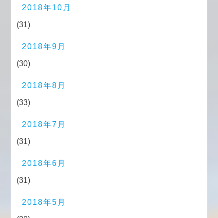
2018年10月
(31)
2018年9月
(30)
2018年8月
(33)
2018年7月
(31)
2018年6月
(31)
2018年5月