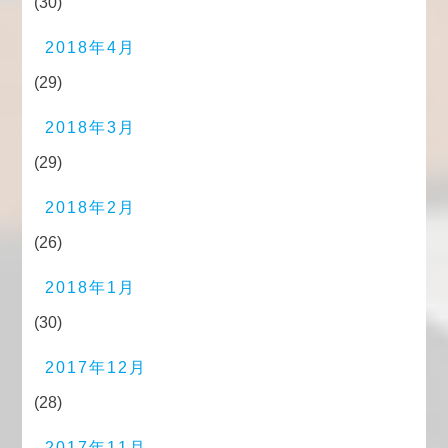
(30)
2018年4月
(29)
2018年3月
(29)
2018年2月
(26)
2018年1月
(30)
2017年12月
(28)
2017年11月