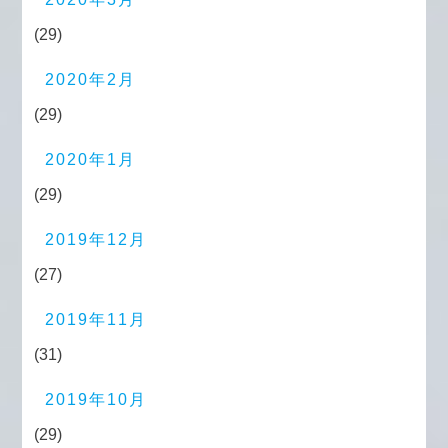
(29)
2020年2月
(29)
2020年1月
(29)
2019年12月
(27)
2019年11月
(31)
2019年10月
(29)