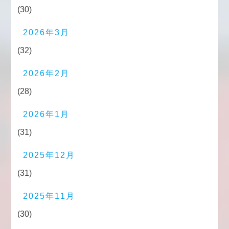
(30)
2026年3月
(32)
2026年2月
(28)
2026年1月
(31)
2025年12月
(31)
2025年11月
(30)