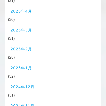
(31)
2025年4月
(30)
2025年3月
(31)
2025年2月
(28)
2025年1月
(32)
2024年12月
(31)
2024年11月