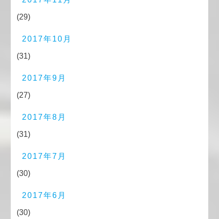
(29)
2017年10月
(31)
2017年9月
(27)
2017年8月
(31)
2017年7月
(30)
2017年6月
(30)