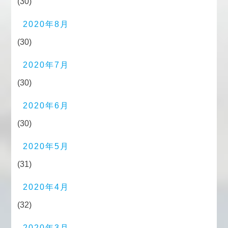
(30)
2020年8月
(30)
2020年7月
(30)
2020年6月
(30)
2020年5月
(31)
2020年4月
(32)
2020年3月