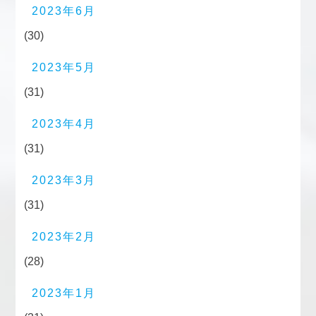
2023年6月
(30)
2023年5月
(31)
2023年4月
(31)
2023年3月
(31)
2023年2月
(28)
2023年1月