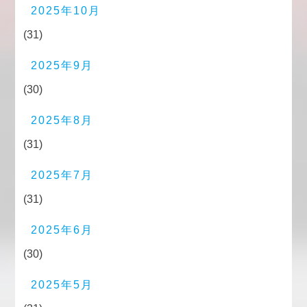
2025年10月
(31)
2025年9月
(30)
2025年8月
(31)
2025年7月
(31)
2025年6月
(30)
2025年5月