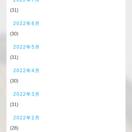
(31)
2022年6月
(30)
2022年5月
(31)
2022年4月
(30)
2022年3月
(31)
2022年2月
(28)