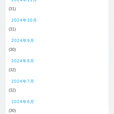
(31)
2024年10月
(31)
2024年9月
(30)
2024年8月
(32)
2024年7月
(32)
2024年6月
(30)