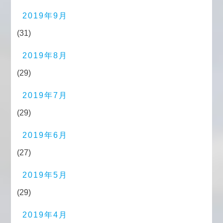
2019年9月
(31)
2019年8月
(29)
2019年7月
(29)
2019年6月
(27)
2019年5月
(29)
2019年4月