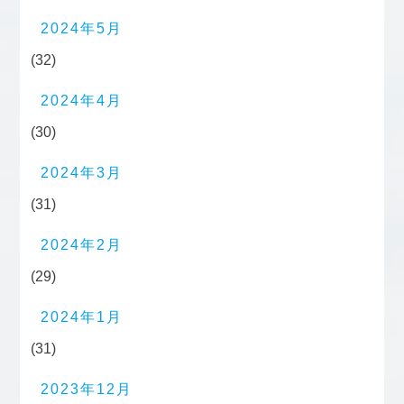
2024年5月
(32)
2024年4月
(30)
2024年3月
(31)
2024年2月
(29)
2024年1月
(31)
2023年12月