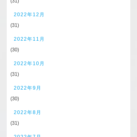
(31)
2022年12月
(31)
2022年11月
(30)
2022年10月
(31)
2022年9月
(30)
2022年8月
(31)
2022年7月