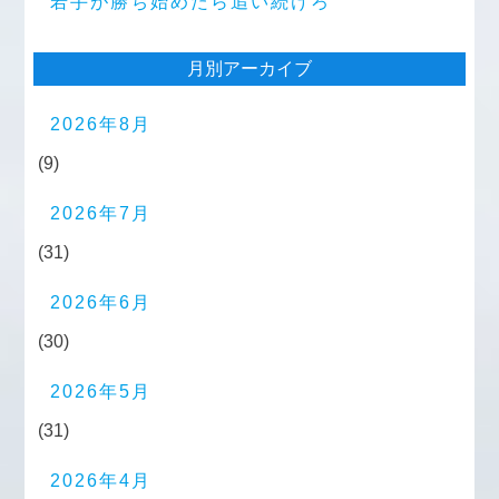
若手が勝ち始めたら追い続けろ
月別アーカイブ
2026年8月
(9)
2026年7月
(31)
2026年6月
(30)
2026年5月
(31)
2026年4月