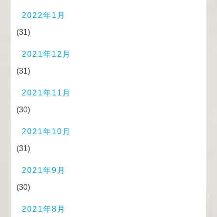
2022年1月
(31)
2021年12月
(31)
2021年11月
(30)
2021年10月
(31)
2021年9月
(30)
2021年8月