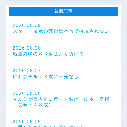
最新記事
2026.08.09
スタート展示の隊形は本番で再現されない
2026.08.08
増量気味のＳＧ級はよく負ける
2026.08.07
にわかチルト３度に一発なし
2026.08.06
みんなが買う前に買っておけ 山本 浩輔
（長崎・４８歳）
2026.08.05