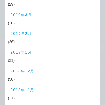
(29)
2019年3月
(28)
2019年2月
(26)
2019年1月
(31)
2018年12月
(30)
2018年11月
(31)