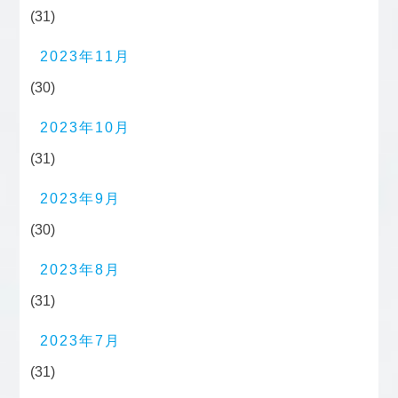
(31)
2023年11月
(30)
2023年10月
(31)
2023年9月
(30)
2023年8月
(31)
2023年7月
(31)