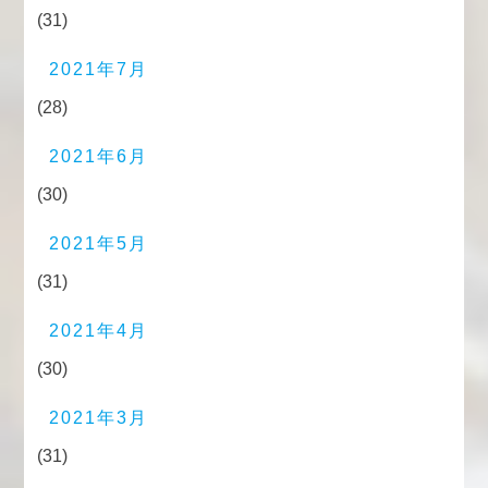
(31)
2021年7月
(28)
2021年6月
(30)
2021年5月
(31)
2021年4月
(30)
2021年3月
(31)