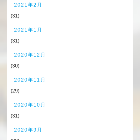
2021年2月
(31)
2021年1月
(31)
2020年12月
(30)
2020年11月
(29)
2020年10月
(31)
2020年9月