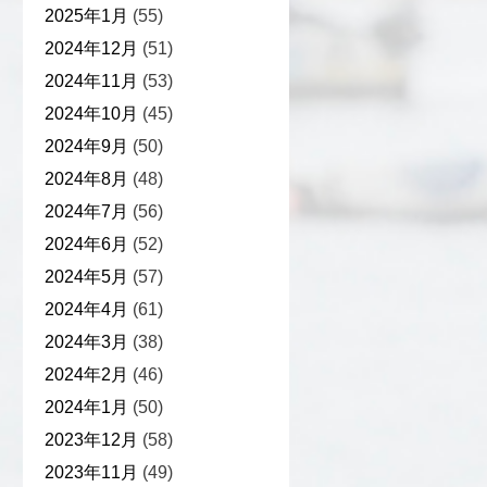
2025年1月
(55)
2024年12月
(51)
2024年11月
(53)
2024年10月
(45)
2024年9月
(50)
2024年8月
(48)
2024年7月
(56)
2024年6月
(52)
2024年5月
(57)
2024年4月
(61)
2024年3月
(38)
2024年2月
(46)
2024年1月
(50)
2023年12月
(58)
2023年11月
(49)