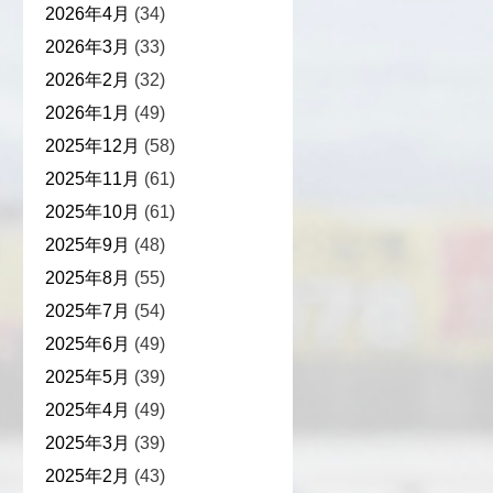
2026年4月
(34)
2026年3月
(33)
2026年2月
(32)
2026年1月
(49)
2025年12月
(58)
2025年11月
(61)
2025年10月
(61)
2025年9月
(48)
2025年8月
(55)
2025年7月
(54)
2025年6月
(49)
2025年5月
(39)
2025年4月
(49)
2025年3月
(39)
2025年2月
(43)