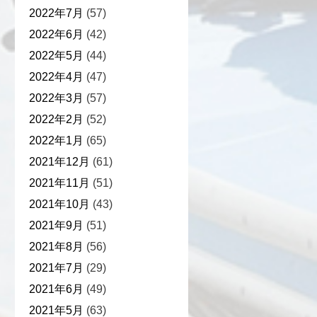
2022年7月
(57)
2022年6月
(42)
2022年5月
(44)
2022年4月
(47)
2022年3月
(57)
2022年2月
(52)
2022年1月
(65)
2021年12月
(61)
2021年11月
(51)
2021年10月
(43)
2021年9月
(51)
2021年8月
(56)
2021年7月
(29)
2021年6月
(49)
2021年5月
(63)