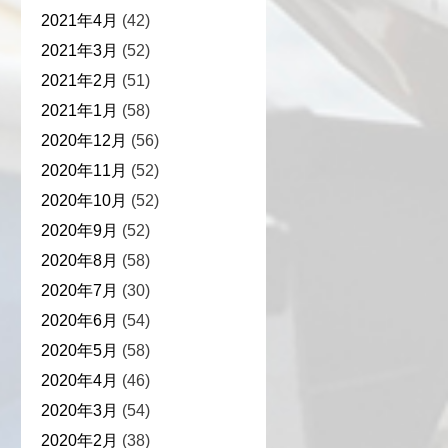
2021年4月
(42)
2021年3月
(52)
2021年2月
(51)
2021年1月
(58)
2020年12月
(56)
2020年11月
(52)
2020年10月
(52)
2020年9月
(52)
2020年8月
(58)
2020年7月
(30)
2020年6月
(54)
2020年5月
(58)
2020年4月
(46)
2020年3月
(54)
2020年2月
(38)