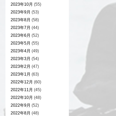
2023年10月
(55)
2023年9月
(53)
2023年8月
(58)
2023年7月
(44)
2023年6月
(52)
2023年5月
(55)
2023年4月
(49)
2023年3月
(54)
2023年2月
(47)
2023年1月
(63)
2022年12月
(60)
2022年11月
(45)
2022年10月
(48)
2022年9月
(52)
2022年8月
(48)