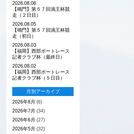
2026.08.06
【鳴門】第５７回渦王杯競
走（２日目）
2026.08.05
【鳴門】第５７回渦王杯競
走（初日）
2026.08.03
【福岡】西部ボートレース
記者クラブ杯（最終日）
2026.08.02
【福岡】西部ボートレース
記者クラブ杯（５日目）
月別アーカイブ
2026年8月
(6)
2026年7月
(34)
2026年6月
(27)
2026年5月
(32)