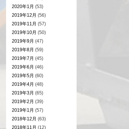
2020年1月
(53)
2019年12月
(56)
2019年11月
(57)
2019年10月
(50)
2019年9月
(47)
2019年8月
(59)
2019年7月
(45)
2019年6月
(46)
2019年5月
(60)
2019年4月
(48)
2019年3月
(65)
2019年2月
(39)
2019年1月
(57)
2018年12月
(63)
2018年11月
(12)