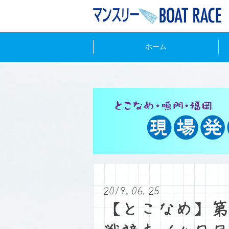
ホーム
2019.06.25
【とこなめ】第