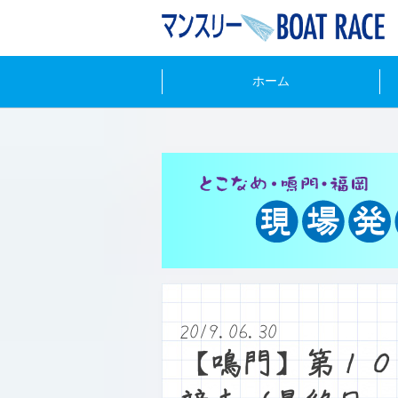
ホーム
2019.06.30
【鳴門】第１０