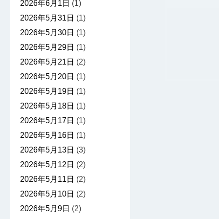
2026年6月1日
(1)
2026年5月31日
(1)
2026年5月30日
(1)
2026年5月29日
(1)
2026年5月21日
(2)
2026年5月20日
(1)
2026年5月19日
(1)
2026年5月18日
(1)
2026年5月17日
(1)
2026年5月16日
(1)
2026年5月13日
(3)
2026年5月12日
(2)
2026年5月11日
(2)
2026年5月10日
(2)
2026年5月9日
(2)