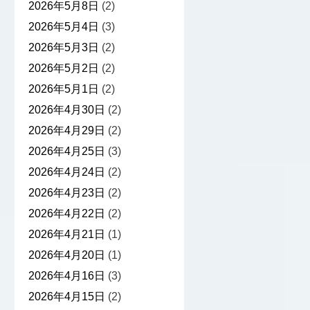
2026年5月8日
(2)
2026年5月4日
(3)
2026年5月3日
(2)
2026年5月2日
(2)
2026年5月1日
(2)
2026年4月30日
(2)
2026年4月29日
(2)
2026年4月25日
(3)
2026年4月24日
(2)
2026年4月23日
(2)
2026年4月22日
(2)
2026年4月21日
(1)
2026年4月20日
(1)
2026年4月16日
(3)
2026年4月15日
(2)