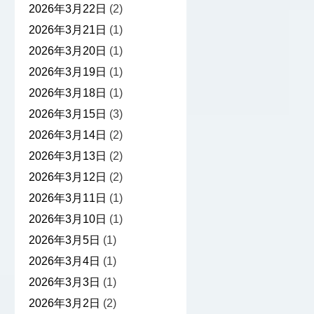
2026年3月22日
(2)
2026年3月21日
(1)
2026年3月20日
(1)
2026年3月19日
(1)
2026年3月18日
(1)
2026年3月15日
(3)
2026年3月14日
(2)
2026年3月13日
(2)
2026年3月12日
(2)
2026年3月11日
(1)
2026年3月10日
(1)
2026年3月5日
(1)
2026年3月4日
(1)
2026年3月3日
(1)
2026年3月2日
(2)