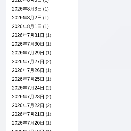
2026年8月5日
(1)
2026年8月3日
(1)
2026年8月2日
(1)
2026年8月1日
(1)
2026年7月31日
(1)
2026年7月30日
(1)
2026年7月29日
(1)
2026年7月27日
(2)
2026年7月26日
(1)
2026年7月25日
(1)
2026年7月24日
(2)
2026年7月23日
(2)
2026年7月22日
(2)
2026年7月21日
(1)
2026年7月20日
(1)