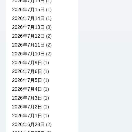
2026年7月19日
(1)
2026年7月15日
(1)
2026年7月14日
(1)
2026年7月13日
(3)
2026年7月12日
(2)
2026年7月11日
(2)
2026年7月10日
(2)
2026年7月9日
(1)
2026年7月6日
(1)
2026年7月5日
(1)
2026年7月4日
(1)
2026年7月3日
(1)
2026年7月2日
(1)
2026年7月1日
(1)
2026年6月28日
(2)