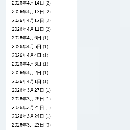
2026年4月14日
(2)
2026年4月13日
(2)
2026年4月12日
(2)
2026年4月11日
(2)
2026年4月6日
(1)
2026年4月5日
(1)
2026年4月4日
(1)
2026年4月3日
(1)
2026年4月2日
(1)
2026年4月1日
(1)
2026年3月27日
(1)
2026年3月26日
(1)
2026年3月25日
(1)
2026年3月24日
(1)
2026年3月23日
(3)