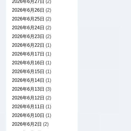
2026年6月27日
(2)
2026年6月26日
(2)
2026年6月25日
(2)
2026年6月24日
(2)
2026年6月23日
(2)
2026年6月22日
(1)
2026年6月17日
(1)
2026年6月16日
(1)
2026年6月15日
(1)
2026年6月14日
(1)
2026年6月13日
(3)
2026年6月12日
(2)
2026年6月11日
(1)
2026年6月10日
(1)
2026年6月2日
(2)