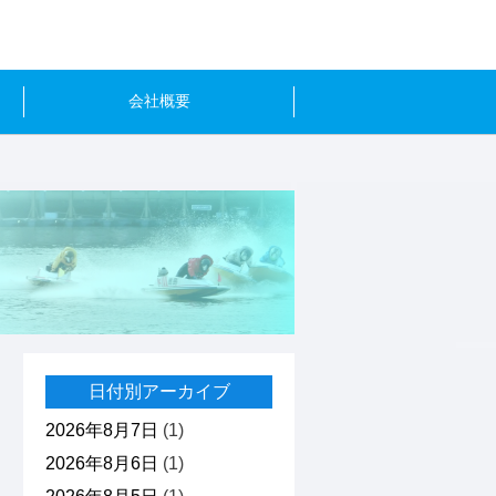
会社概要
日付別アーカイブ
2026年8月7日
(1)
2026年8月6日
(1)