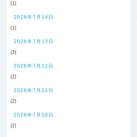
(1)
2026年7月14日
(1)
2026年7月13日
(3)
2026年7月12日
(2)
2026年7月11日
(2)
2026年7月10日
(2)