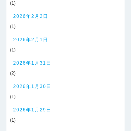
(1)
2026年2月2日
(1)
2026年2月1日
(1)
2026年1月31日
(2)
2026年1月30日
(1)
2026年1月29日
(1)