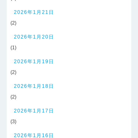
2026年1月21日
(2)
2026年1月20日
(1)
2026年1月19日
(2)
2026年1月18日
(2)
2026年1月17日
(3)
2026年1月16日