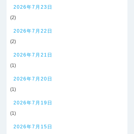
2026年7月23日
(2)
2026年7月22日
(2)
2026年7月21日
(1)
2026年7月20日
(1)
2026年7月19日
(1)
2026年7月15日