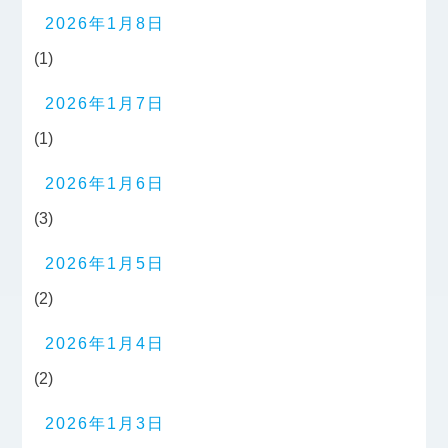
2026年1月8日
(1)
2026年1月7日
(1)
2026年1月6日
(3)
2026年1月5日
(2)
2026年1月4日
(2)
2026年1月3日