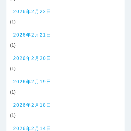
2026年2月22日
(1)
2026年2月21日
(1)
2026年2月20日
(1)
2026年2月19日
(1)
2026年2月18日
(1)
2026年2月14日