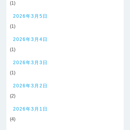
(1)
2026年3月5日
(1)
2026年3月4日
(1)
2026年3月3日
(1)
2026年3月2日
(2)
2026年3月1日
(4)