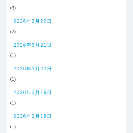
(3)
2026年3月22日
(2)
2026年3月21日
(1)
2026年3月20日
(1)
2026年3月19日
(1)
2026年3月18日
(1)