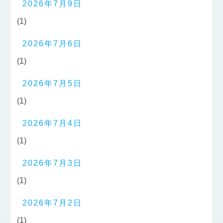
2026年7月9日
(1)
2026年7月6日
(1)
2026年7月5日
(1)
2026年7月4日
(1)
2026年7月3日
(1)
2026年7月2日
(1)