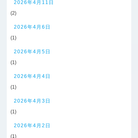
2026年4月11日
(2)
2026年4月6日
(1)
2026年4月5日
(1)
2026年4月4日
(1)
2026年4月3日
(1)
2026年4月2日
(1)