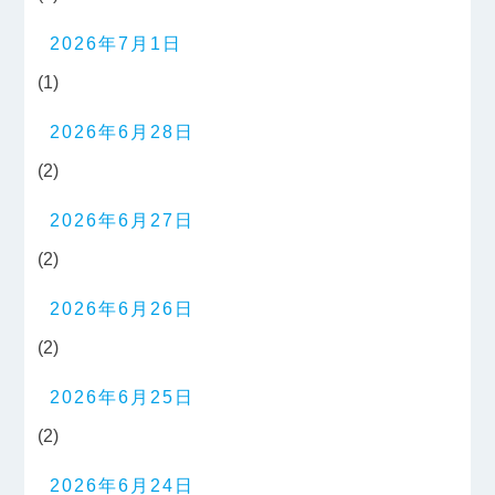
2026年7月1日
(1)
2026年6月28日
(2)
2026年6月27日
(2)
2026年6月26日
(2)
2026年6月25日
(2)
2026年6月24日