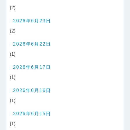
(2)
2026年6月23日
(2)
2026年6月22日
(1)
2026年6月17日
(1)
2026年6月16日
(1)
2026年6月15日
(1)