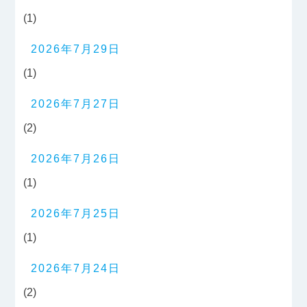
(1)
2026年7月29日
(1)
2026年7月27日
(2)
2026年7月26日
(1)
2026年7月25日
(1)
2026年7月24日
(2)