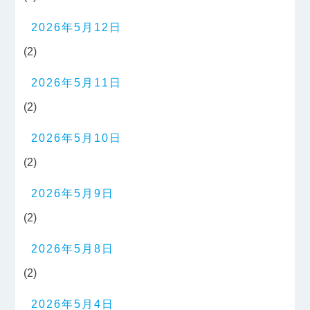
2026年5月12日
(2)
2026年5月11日
(2)
2026年5月10日
(2)
2026年5月9日
(2)
2026年5月8日
(2)
2026年5月4日