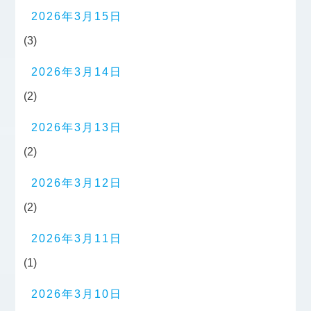
2026年3月15日
(3)
2026年3月14日
(2)
2026年3月13日
(2)
2026年3月12日
(2)
2026年3月11日
(1)
2026年3月10日