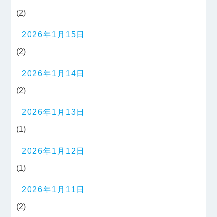
(2)
2026年1月15日
(2)
2026年1月14日
(2)
2026年1月13日
(1)
2026年1月12日
(1)
2026年1月11日
(2)