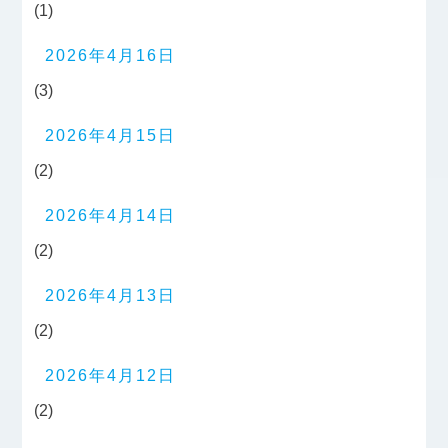
(1)
2026年4月16日
(3)
2026年4月15日
(2)
2026年4月14日
(2)
2026年4月13日
(2)
2026年4月12日
(2)