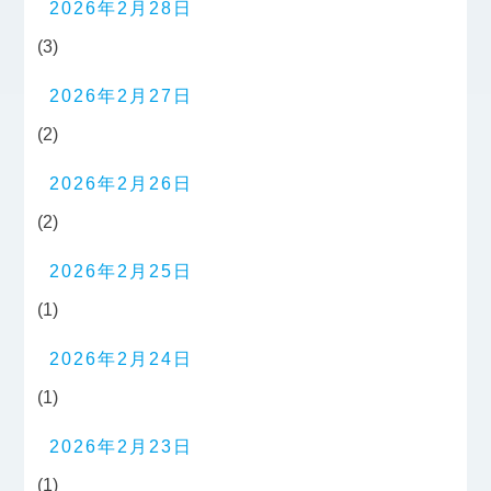
2026年2月28日
(3)
2026年2月27日
(2)
2026年2月26日
(2)
2026年2月25日
(1)
2026年2月24日
(1)
2026年2月23日
(1)