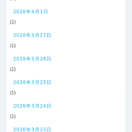
2026年4月1日
(1)
2026年3月27日
(1)
2026年3月26日
(1)
2026年3月25日
(1)
2026年3月24日
(1)
2026年3月23日