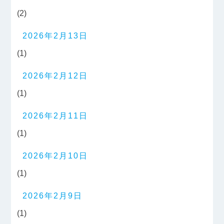
(2)
2026年2月13日
(1)
2026年2月12日
(1)
2026年2月11日
(1)
2026年2月10日
(1)
2026年2月9日
(1)