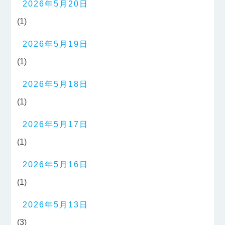
2026年5月20日
(1)
2026年5月19日
(1)
2026年5月18日
(1)
2026年5月17日
(1)
2026年5月16日
(1)
2026年5月13日
(3)