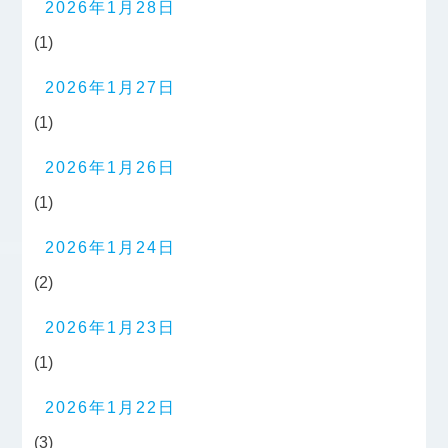
2026年1月28日
(1)
2026年1月27日
(1)
2026年1月26日
(1)
2026年1月24日
(2)
2026年1月23日
(1)
2026年1月22日
(3)