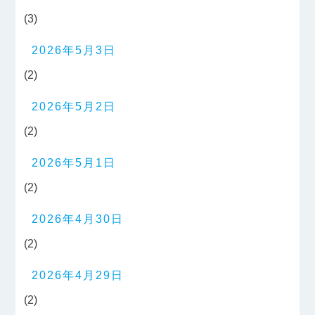
(3)
2026年5月3日
(2)
2026年5月2日
(2)
2026年5月1日
(2)
2026年4月30日
(2)
2026年4月29日
(2)