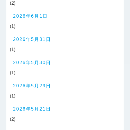
(2)
2026年6月1日
(1)
2026年5月31日
(1)
2026年5月30日
(1)
2026年5月29日
(1)
2026年5月21日
(2)