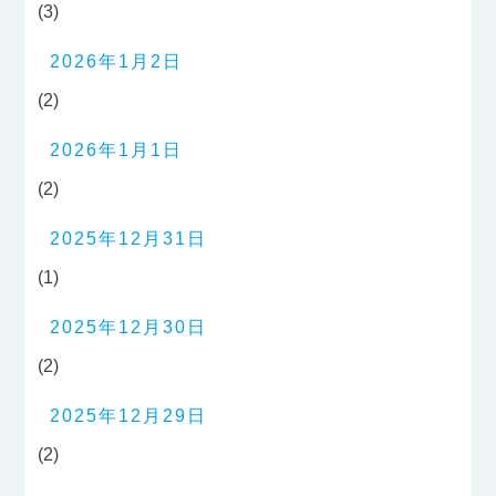
(3)
2026年1月2日
(2)
2026年1月1日
(2)
2025年12月31日
(1)
2025年12月30日
(2)
2025年12月29日
(2)