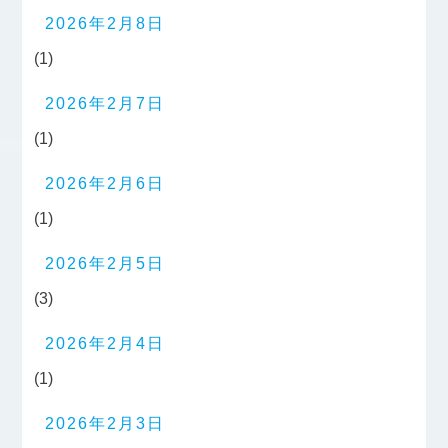
2026年2月8日
(1)
2026年2月7日
(1)
2026年2月6日
(1)
2026年2月5日
(3)
2026年2月4日
(1)
2026年2月3日