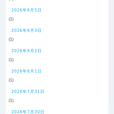
2026年8月5日
(1)
2026年8月3日
(1)
2026年8月2日
(1)
2026年8月1日
(1)
2026年7月31日
(1)
2026年7月30日