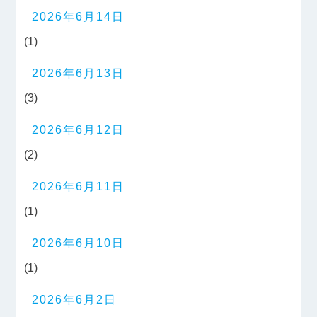
2026年6月14日
(1)
2026年6月13日
(3)
2026年6月12日
(2)
2026年6月11日
(1)
2026年6月10日
(1)
2026年6月2日