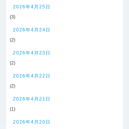
2026年4月25日
(3)
2026年4月24日
(2)
2026年4月23日
(2)
2026年4月22日
(2)
2026年4月21日
(1)
2026年4月20日