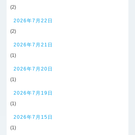
(2)
2026年7月22日
(2)
2026年7月21日
(1)
2026年7月20日
(1)
2026年7月19日
(1)
2026年7月15日
(1)