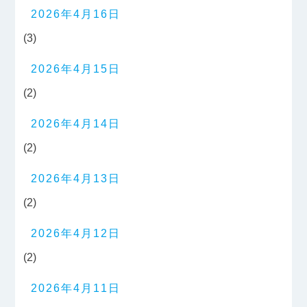
2026年4月16日
(3)
2026年4月15日
(2)
2026年4月14日
(2)
2026年4月13日
(2)
2026年4月12日
(2)
2026年4月11日