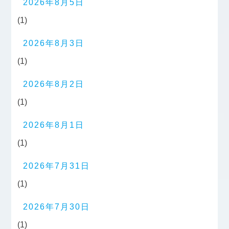
2026年8月5日
(1)
2026年8月3日
(1)
2026年8月2日
(1)
2026年8月1日
(1)
2026年7月31日
(1)
2026年7月30日
(1)