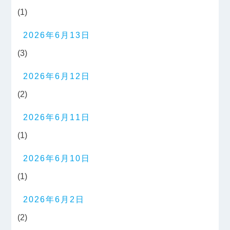
(1)
2026年6月13日
(3)
2026年6月12日
(2)
2026年6月11日
(1)
2026年6月10日
(1)
2026年6月2日
(2)