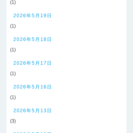
(1)
2026年5月19日
(1)
2026年5月18日
(1)
2026年5月17日
(1)
2026年5月16日
(1)
2026年5月13日
(3)