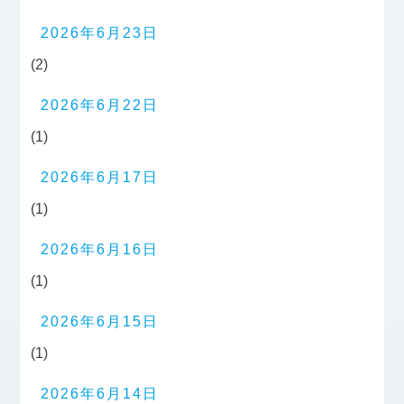
2026年6月23日
(2)
2026年6月22日
(1)
2026年6月17日
(1)
2026年6月16日
(1)
2026年6月15日
(1)
2026年6月14日