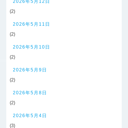
2026年5月12日
(2)
2026年5月11日
(2)
2026年5月10日
(2)
2026年5月9日
(2)
2026年5月8日
(2)
2026年5月4日
(3)