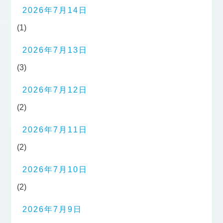
2026年7月14日
(1)
2026年7月13日
(3)
2026年7月12日
(2)
2026年7月11日
(2)
2026年7月10日
(2)
2026年7月9日