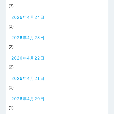
(3)
2026年4月24日
(2)
2026年4月23日
(2)
2026年4月22日
(2)
2026年4月21日
(1)
2026年4月20日
(1)