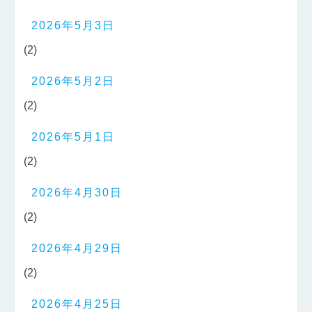
2026年5月3日
(2)
2026年5月2日
(2)
2026年5月1日
(2)
2026年4月30日
(2)
2026年4月29日
(2)
2026年4月25日