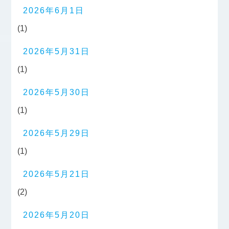
2026年6月1日
(1)
2026年5月31日
(1)
2026年5月30日
(1)
2026年5月29日
(1)
2026年5月21日
(2)
2026年5月20日