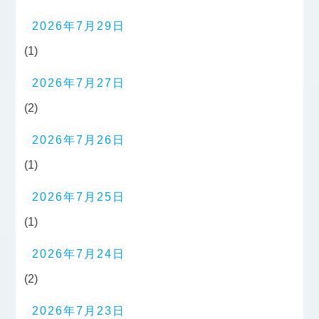
2026年7月29日
(1)
2026年7月27日
(2)
2026年7月26日
(1)
2026年7月25日
(1)
2026年7月24日
(2)
2026年7月23日