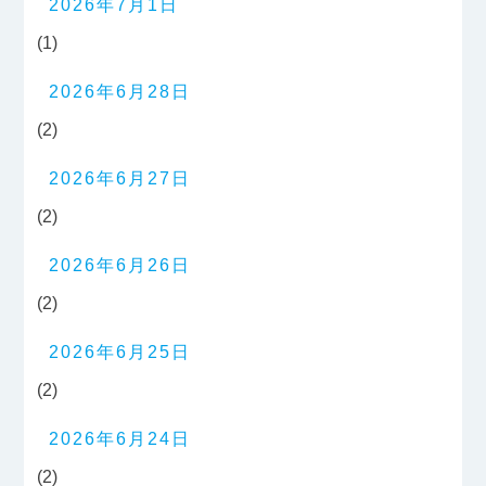
2026年7月1日
(1)
2026年6月28日
(2)
2026年6月27日
(2)
2026年6月26日
(2)
2026年6月25日
(2)
2026年6月24日
(2)