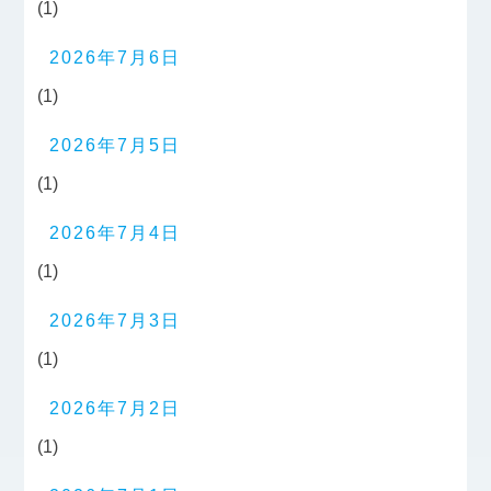
(1)
2026年7月6日
(1)
2026年7月5日
(1)
2026年7月4日
(1)
2026年7月3日
(1)
2026年7月2日
(1)