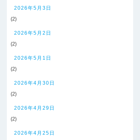
2026年5月3日
(2)
2026年5月2日
(2)
2026年5月1日
(2)
2026年4月30日
(2)
2026年4月29日
(2)
2026年4月25日