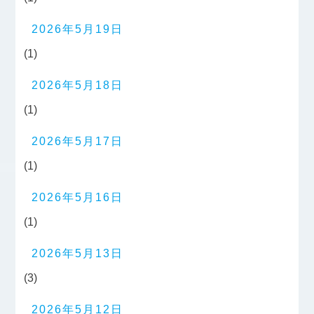
2026年5月19日
(1)
2026年5月18日
(1)
2026年5月17日
(1)
2026年5月16日
(1)
2026年5月13日
(3)
2026年5月12日