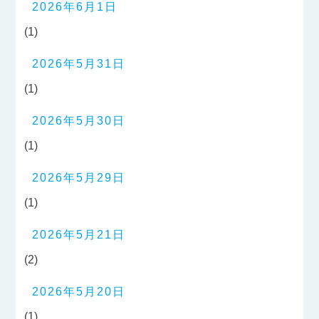
2026年6月1日
(1)
2026年5月31日
(1)
2026年5月30日
(1)
2026年5月29日
(1)
2026年5月21日
(2)
2026年5月20日
(1)