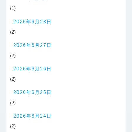
(1)
2026年6月28日
(2)
2026年6月27日
(2)
2026年6月26日
(2)
2026年6月25日
(2)
2026年6月24日
(2)