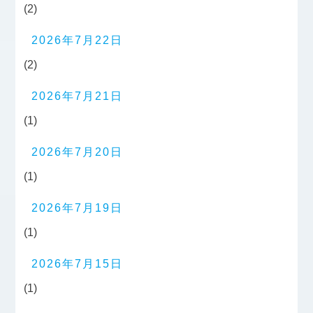
(2)
2026年7月22日
(2)
2026年7月21日
(1)
2026年7月20日
(1)
2026年7月19日
(1)
2026年7月15日
(1)