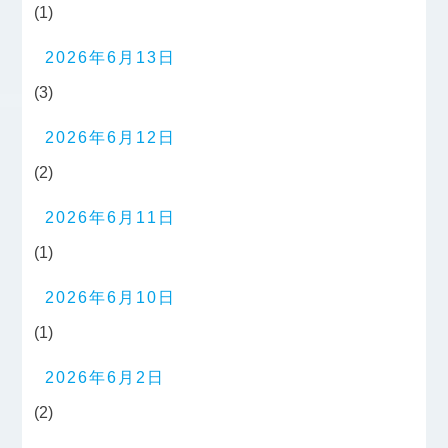
(1)
2026年6月13日
(3)
2026年6月12日
(2)
2026年6月11日
(1)
2026年6月10日
(1)
2026年6月2日
(2)