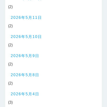
(2)
2026年5月11日
(2)
2026年5月10日
(2)
2026年5月9日
(2)
2026年5月8日
(2)
2026年5月4日
(3)