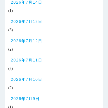
2026年7月14日
(1)
2026年7月13日
(3)
2026年7月12日
(2)
2026年7月11日
(2)
2026年7月10日
(2)
2026年7月9日
(1)