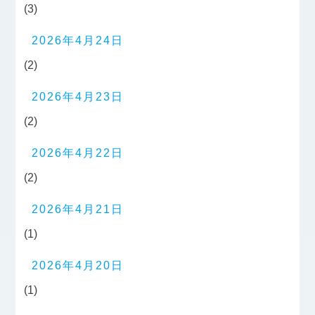
(3)
2026年4月24日
(2)
2026年4月23日
(2)
2026年4月22日
(2)
2026年4月21日
(1)
2026年4月20日
(1)