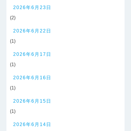
2026年6月23日
(2)
2026年6月22日
(1)
2026年6月17日
(1)
2026年6月16日
(1)
2026年6月15日
(1)
2026年6月14日