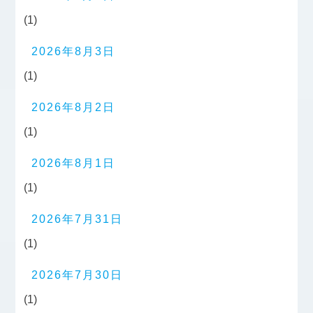
(1)
2026年8月3日
(1)
2026年8月2日
(1)
2026年8月1日
(1)
2026年7月31日
(1)
2026年7月30日
(1)