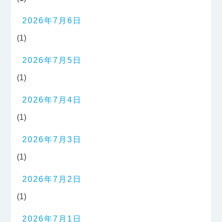
2026年7月6日
(1)
2026年7月5日
(1)
2026年7月4日
(1)
2026年7月3日
(1)
2026年7月2日
(1)
2026年7月1日