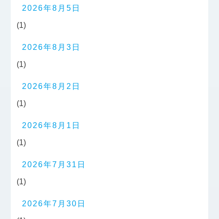
2026年8月5日
(1)
2026年8月3日
(1)
2026年8月2日
(1)
2026年8月1日
(1)
2026年7月31日
(1)
2026年7月30日