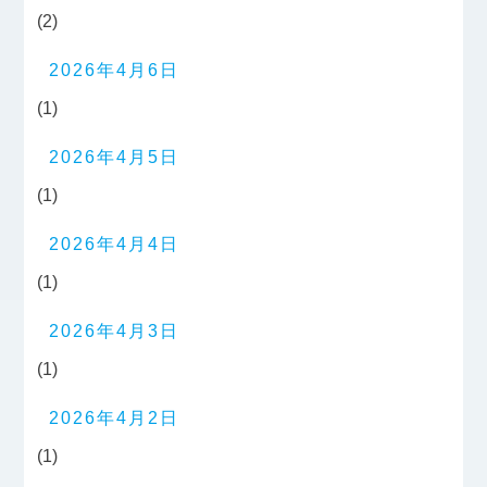
(2)
2026年4月6日
(1)
2026年4月5日
(1)
2026年4月4日
(1)
2026年4月3日
(1)
2026年4月2日
(1)