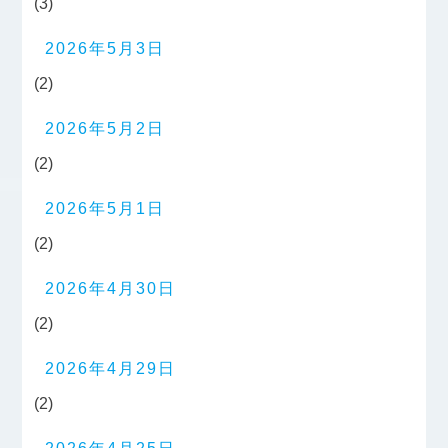
(3)
2026年5月3日
(2)
2026年5月2日
(2)
2026年5月1日
(2)
2026年4月30日
(2)
2026年4月29日
(2)