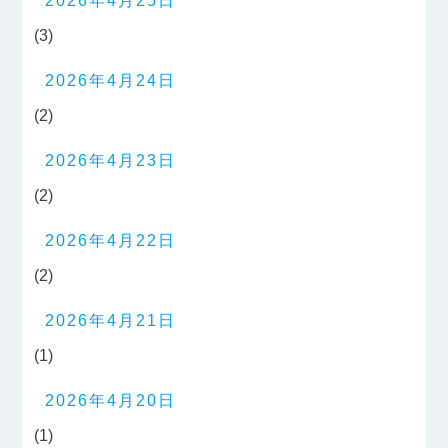
2026年4月25日
(3)
2026年4月24日
(2)
2026年4月23日
(2)
2026年4月22日
(2)
2026年4月21日
(1)
2026年4月20日
(1)