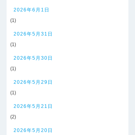
2026年6月1日
(1)
2026年5月31日
(1)
2026年5月30日
(1)
2026年5月29日
(1)
2026年5月21日
(2)
2026年5月20日