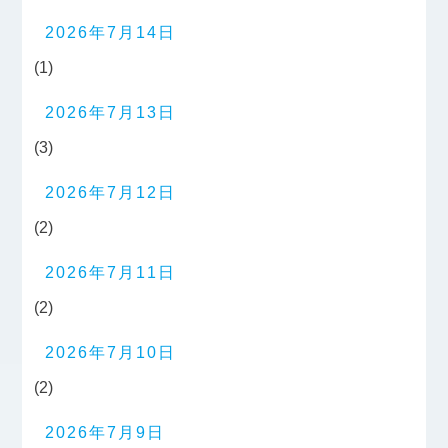
2026年7月14日
(1)
2026年7月13日
(3)
2026年7月12日
(2)
2026年7月11日
(2)
2026年7月10日
(2)
2026年7月9日