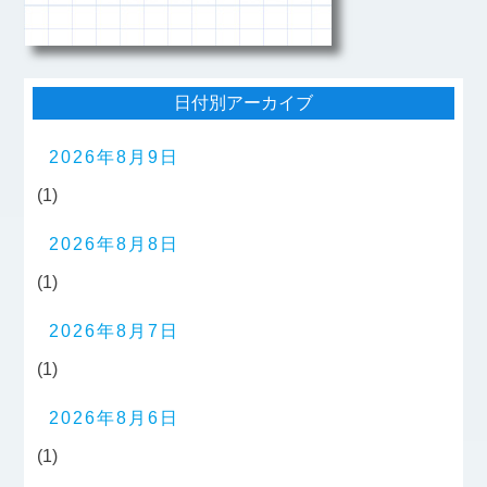
日付別アーカイブ
2026年8月9日
(1)
2026年8月8日
(1)
2026年8月7日
(1)
2026年8月6日
(1)