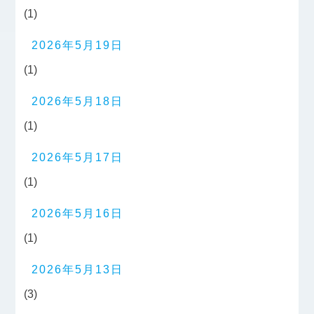
(1)
2026年5月19日
(1)
2026年5月18日
(1)
2026年5月17日
(1)
2026年5月16日
(1)
2026年5月13日
(3)