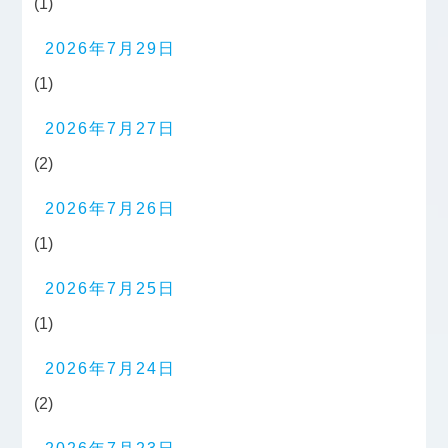
(1)
2026年7月29日
(1)
2026年7月27日
(2)
2026年7月26日
(1)
2026年7月25日
(1)
2026年7月24日
(2)