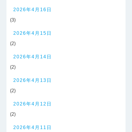
2026年4月16日
(3)
2026年4月15日
(2)
2026年4月14日
(2)
2026年4月13日
(2)
2026年4月12日
(2)
2026年4月11日