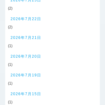
2026年7月23日
(2)
2026年7月22日
(2)
2026年7月21日
(1)
2026年7月20日
(1)
2026年7月19日
(1)
2026年7月15日
(1)