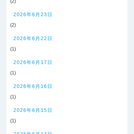
(2)
2026年6月23日
(2)
2026年6月22日
(1)
2026年6月17日
(1)
2026年6月16日
(1)
2026年6月15日
(1)