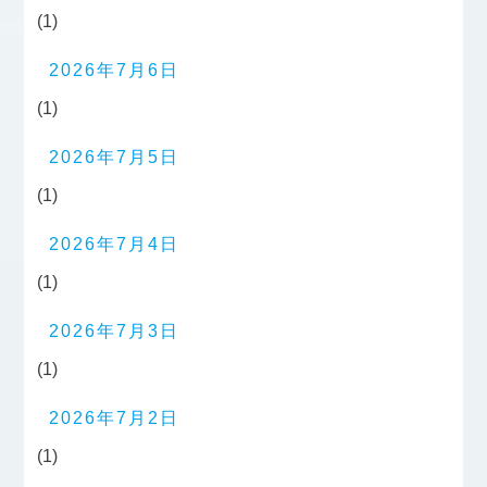
(1)
2026年7月6日
(1)
2026年7月5日
(1)
2026年7月4日
(1)
2026年7月3日
(1)
2026年7月2日
(1)