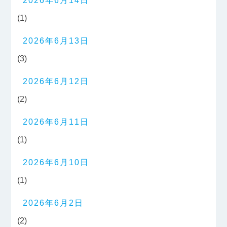
2026年6月14日
(1)
2026年6月13日
(3)
2026年6月12日
(2)
2026年6月11日
(1)
2026年6月10日
(1)
2026年6月2日
(2)