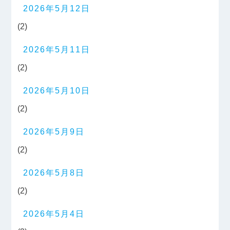
2026年5月12日
(2)
2026年5月11日
(2)
2026年5月10日
(2)
2026年5月9日
(2)
2026年5月8日
(2)
2026年5月4日