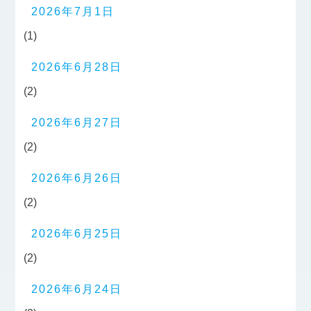
2026年7月1日
(1)
2026年6月28日
(2)
2026年6月27日
(2)
2026年6月26日
(2)
2026年6月25日
(2)
2026年6月24日