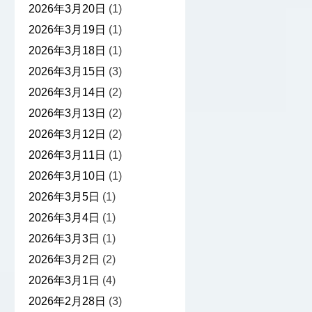
2026年3月20日
(1)
2026年3月19日
(1)
2026年3月18日
(1)
2026年3月15日
(3)
2026年3月14日
(2)
2026年3月13日
(2)
2026年3月12日
(2)
2026年3月11日
(1)
2026年3月10日
(1)
2026年3月5日
(1)
2026年3月4日
(1)
2026年3月3日
(1)
2026年3月2日
(2)
2026年3月1日
(4)
2026年2月28日
(3)