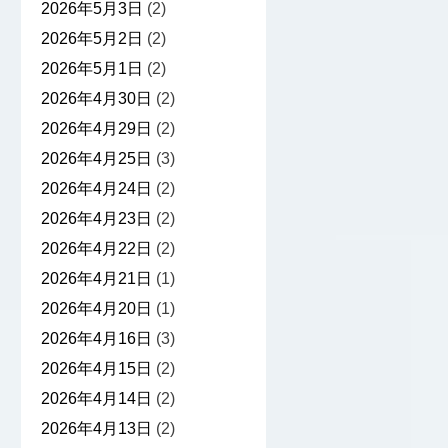
2026年5月3日
(2)
2026年5月2日
(2)
2026年5月1日
(2)
2026年4月30日
(2)
2026年4月29日
(2)
2026年4月25日
(3)
2026年4月24日
(2)
2026年4月23日
(2)
2026年4月22日
(2)
2026年4月21日
(1)
2026年4月20日
(1)
2026年4月16日
(3)
2026年4月15日
(2)
2026年4月14日
(2)
2026年4月13日
(2)