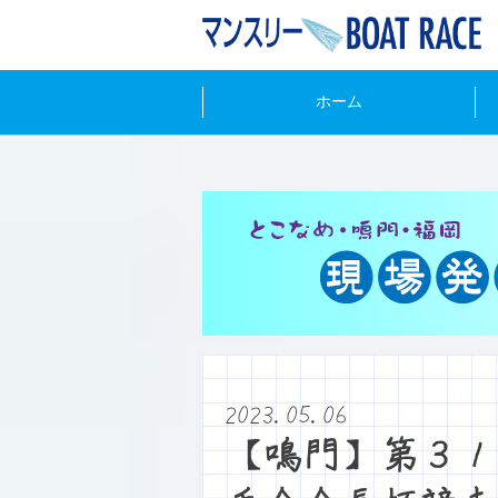
ホーム
2023.05.06
【鳴門】第３１