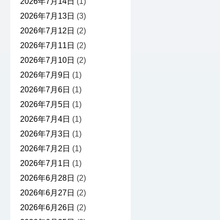
2026年7月14日
(1)
2026年7月13日
(3)
2026年7月12日
(2)
2026年7月11日
(2)
2026年7月10日
(2)
2026年7月9日
(1)
2026年7月6日
(1)
2026年7月5日
(1)
2026年7月4日
(1)
2026年7月3日
(1)
2026年7月2日
(1)
2026年7月1日
(1)
2026年6月28日
(2)
2026年6月27日
(2)
2026年6月26日
(2)