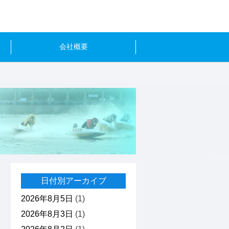
会社概要
日付別アーカイブ
2026年8月5日
(1)
2026年8月3日
(1)