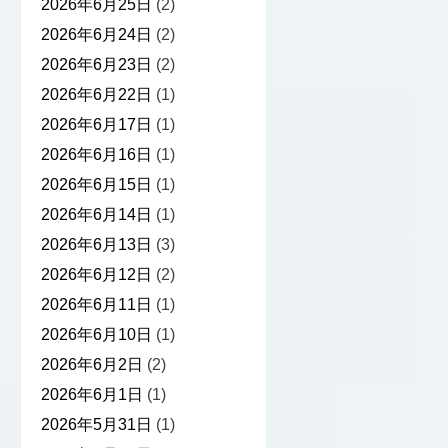
2026年6月25日
(2)
2026年6月24日
(2)
2026年6月23日
(2)
2026年6月22日
(1)
2026年6月17日
(1)
2026年6月16日
(1)
2026年6月15日
(1)
2026年6月14日
(1)
2026年6月13日
(3)
2026年6月12日
(2)
2026年6月11日
(1)
2026年6月10日
(1)
2026年6月2日
(2)
2026年6月1日
(1)
2026年5月31日
(1)