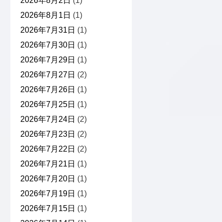
2026年8月2日
(1)
2026年8月1日
(1)
2026年7月31日
(1)
2026年7月30日
(1)
2026年7月29日
(1)
2026年7月27日
(2)
2026年7月26日
(1)
2026年7月25日
(1)
2026年7月24日
(2)
2026年7月23日
(2)
2026年7月22日
(2)
2026年7月21日
(1)
2026年7月20日
(1)
2026年7月19日
(1)
2026年7月15日
(1)