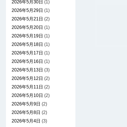
2026年5月30日
(1)
2026年5月29日
(1)
2026年5月21日
(2)
2026年5月20日
(1)
2026年5月19日
(1)
2026年5月18日
(1)
2026年5月17日
(1)
2026年5月16日
(1)
2026年5月13日
(3)
2026年5月12日
(2)
2026年5月11日
(2)
2026年5月10日
(2)
2026年5月9日
(2)
2026年5月8日
(2)
2026年5月4日
(3)