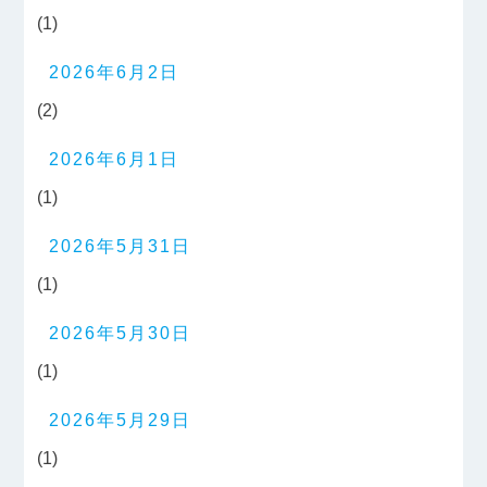
(1)
2026年6月2日
(2)
2026年6月1日
(1)
2026年5月31日
(1)
2026年5月30日
(1)
2026年5月29日
(1)