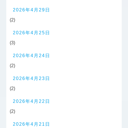
2026年4月29日
(2)
2026年4月25日
(3)
2026年4月24日
(2)
2026年4月23日
(2)
2026年4月22日
(2)
2026年4月21日