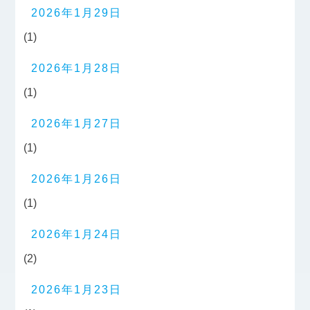
2026年1月29日
(1)
2026年1月28日
(1)
2026年1月27日
(1)
2026年1月26日
(1)
2026年1月24日
(2)
2026年1月23日