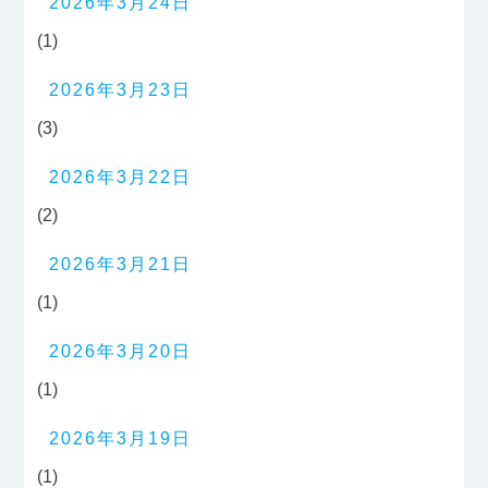
2026年3月24日
(1)
2026年3月23日
(3)
2026年3月22日
(2)
2026年3月21日
(1)
2026年3月20日
(1)
2026年3月19日
(1)