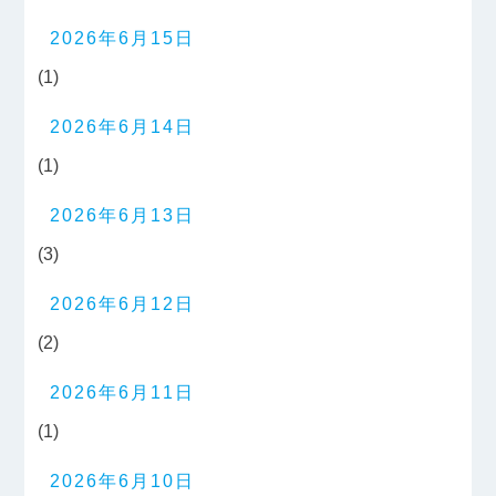
2026年6月15日
(1)
2026年6月14日
(1)
2026年6月13日
(3)
2026年6月12日
(2)
2026年6月11日
(1)
2026年6月10日