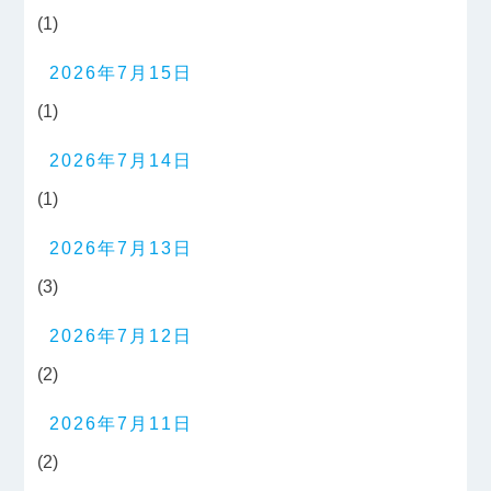
(1)
2026年7月15日
(1)
2026年7月14日
(1)
2026年7月13日
(3)
2026年7月12日
(2)
2026年7月11日
(2)