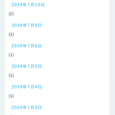
2026年7月10日
(2)
2026年7月9日
(1)
2026年7月6日
(1)
2026年7月5日
(1)
2026年7月4日
(1)
2026年7月3日