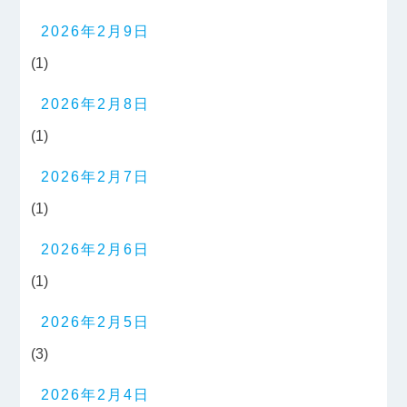
2026年2月9日
(1)
2026年2月8日
(1)
2026年2月7日
(1)
2026年2月6日
(1)
2026年2月5日
(3)
2026年2月4日