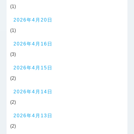
(1)
2026年4月20日
(1)
2026年4月16日
(3)
2026年4月15日
(2)
2026年4月14日
(2)
2026年4月13日
(2)