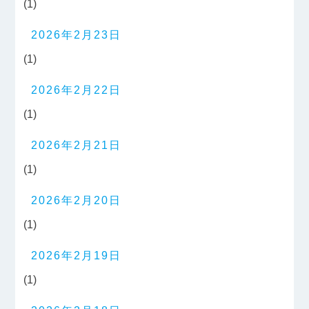
(1)
2026年2月23日
(1)
2026年2月22日
(1)
2026年2月21日
(1)
2026年2月20日
(1)
2026年2月19日
(1)