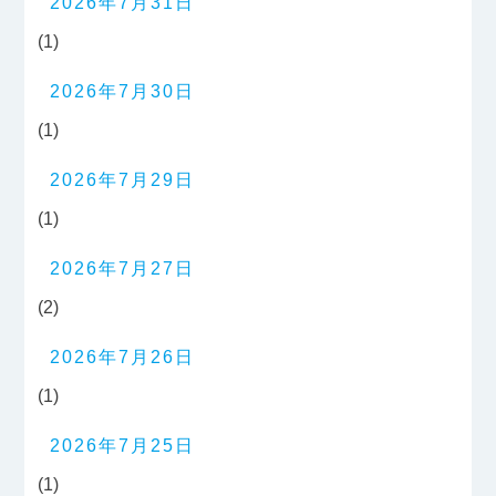
2026年7月31日
(1)
2026年7月30日
(1)
2026年7月29日
(1)
2026年7月27日
(2)
2026年7月26日
(1)
2026年7月25日
(1)