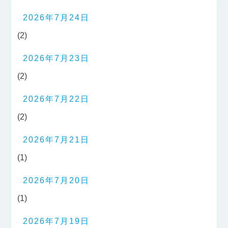
2026年7月24日
(2)
2026年7月23日
(2)
2026年7月22日
(2)
2026年7月21日
(1)
2026年7月20日
(1)
2026年7月19日