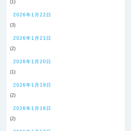
(1)
2026年1月22日
(3)
2026年1月21日
(2)
2026年1月20日
(1)
2026年1月19日
(2)
2026年1月18日
(2)