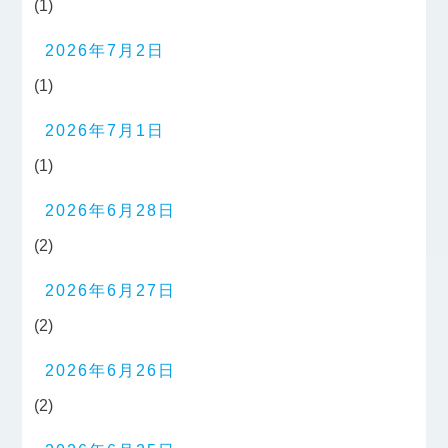
(1)
2026年7月2日
(1)
2026年7月1日
(1)
2026年6月28日
(2)
2026年6月27日
(2)
2026年6月26日
(2)