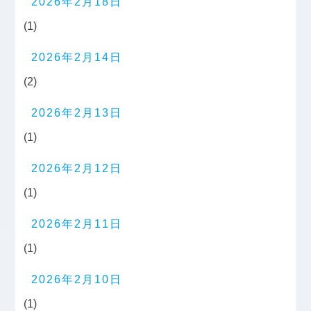
2026年2月18日
(1)
2026年2月14日
(2)
2026年2月13日
(1)
2026年2月12日
(1)
2026年2月11日
(1)
2026年2月10日
(1)