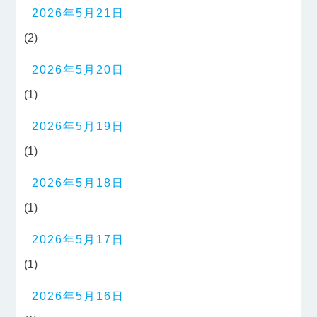
2026年5月21日
(2)
2026年5月20日
(1)
2026年5月19日
(1)
2026年5月18日
(1)
2026年5月17日
(1)
2026年5月16日