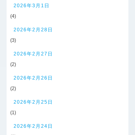
2026年3月1日
(4)
2026年2月28日
(3)
2026年2月27日
(2)
2026年2月26日
(2)
2026年2月25日
(1)
2026年2月24日