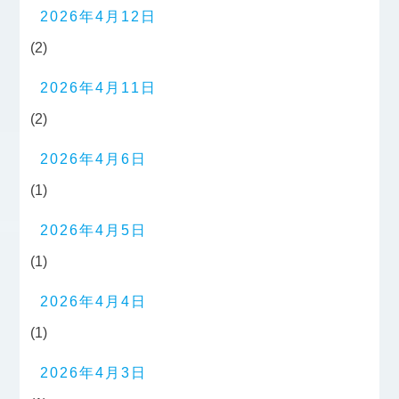
2026年4月12日
(2)
2026年4月11日
(2)
2026年4月6日
(1)
2026年4月5日
(1)
2026年4月4日
(1)
2026年4月3日