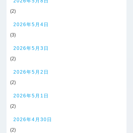
2026年5月8日
(2)
2026年5月4日
(3)
2026年5月3日
(2)
2026年5月2日
(2)
2026年5月1日
(2)
2026年4月30日
(2)