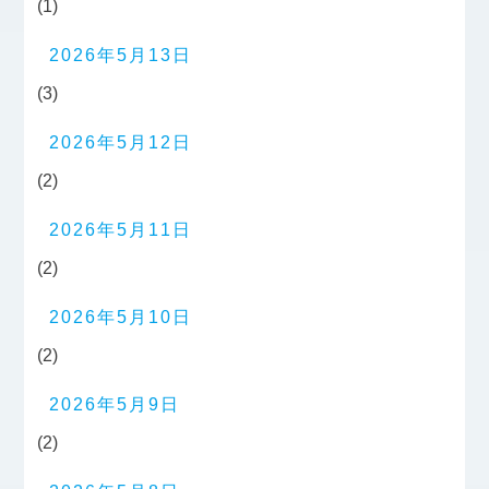
(1)
2026年5月13日
(3)
2026年5月12日
(2)
2026年5月11日
(2)
2026年5月10日
(2)
2026年5月9日
(2)