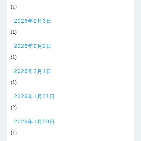
(1)
2026年2月3日
(1)
2026年2月2日
(1)
2026年2月1日
(1)
2026年1月31日
(2)
2026年1月30日
(1)