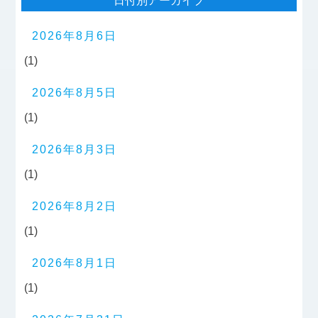
日付別アーカイブ
2026年8月6日
(1)
2026年8月5日
(1)
2026年8月3日
(1)
2026年8月2日
(1)
2026年8月1日
(1)