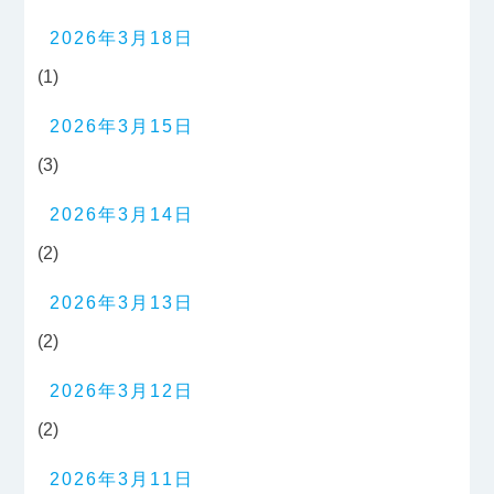
2026年3月18日
(1)
2026年3月15日
(3)
2026年3月14日
(2)
2026年3月13日
(2)
2026年3月12日
(2)
2026年3月11日