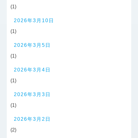
(1)
2026年3月10日
(1)
2026年3月5日
(1)
2026年3月4日
(1)
2026年3月3日
(1)
2026年3月2日
(2)