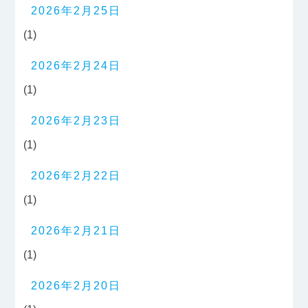
2026年2月25日
(1)
2026年2月24日
(1)
2026年2月23日
(1)
2026年2月22日
(1)
2026年2月21日
(1)
2026年2月20日