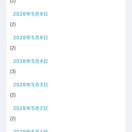
(2)
2026年5月9日
(2)
2026年5月8日
(2)
2026年5月4日
(3)
2026年5月3日
(2)
2026年5月2日
(2)
2026年5月1日