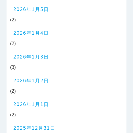
2026年1月5日
(2)
2026年1月4日
(2)
2026年1月3日
(3)
2026年1月2日
(2)
2026年1月1日
(2)
2025年12月31日