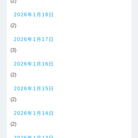
(2)
2026年1月18日
(2)
2026年1月17日
(3)
2026年1月16日
(2)
2026年1月15日
(2)
2026年1月14日
(2)
2026年1月13日