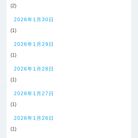
(2)
2026年1月30日
(1)
2026年1月29日
(1)
2026年1月28日
(1)
2026年1月27日
(1)
2026年1月26日
(1)