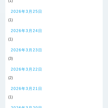
(1)
2026年3月25日
(1)
2026年3月24日
(1)
2026年3月23日
(3)
2026年3月22日
(2)
2026年3月21日
(1)
2026年3月20日