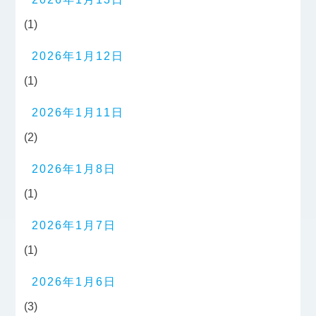
(1)
2026年1月12日
(1)
2026年1月11日
(2)
2026年1月8日
(1)
2026年1月7日
(1)
2026年1月6日
(3)