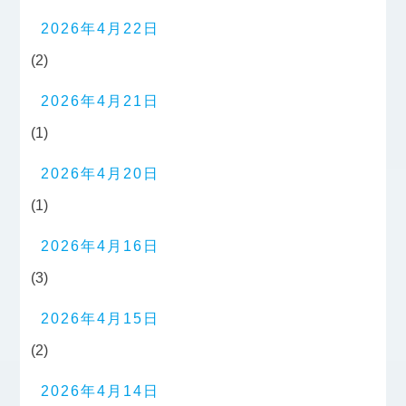
2026年4月22日
(2)
2026年4月21日
(1)
2026年4月20日
(1)
2026年4月16日
(3)
2026年4月15日
(2)
2026年4月14日