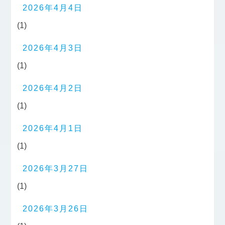
2026年4月4日
(1)
2026年4月3日
(1)
2026年4月2日
(1)
2026年4月1日
(1)
2026年3月27日
(1)
2026年3月26日