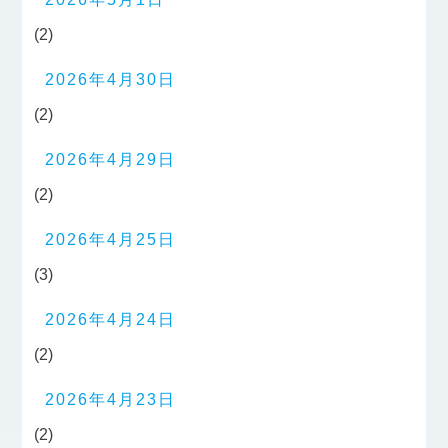
(2)
2026年4月30日
(2)
2026年4月29日
(2)
2026年4月25日
(3)
2026年4月24日
(2)
2026年4月23日
(2)