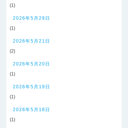
(1)
2026年5月29日
(1)
2026年5月21日
(2)
2026年5月20日
(1)
2026年5月19日
(1)
2026年5月18日
(1)