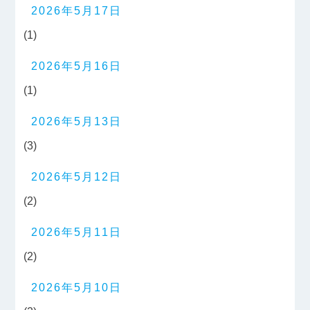
2026年5月17日
(1)
2026年5月16日
(1)
2026年5月13日
(3)
2026年5月12日
(2)
2026年5月11日
(2)
2026年5月10日