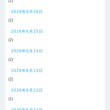
(2)
2026年6月26日
(2)
2026年6月25日
(2)
2026年6月24日
(2)
2026年6月23日
(2)
2026年6月22日
(1)
2026年6月17日