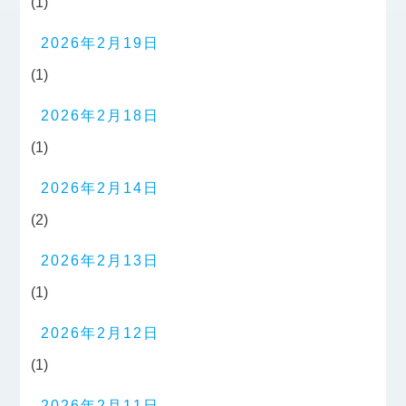
(1)
2026年2月19日
(1)
2026年2月18日
(1)
2026年2月14日
(2)
2026年2月13日
(1)
2026年2月12日
(1)
2026年2月11日