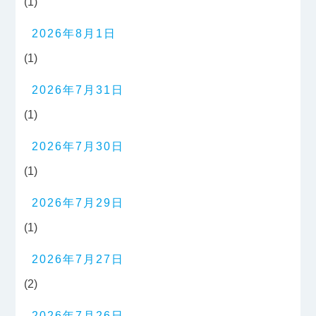
(1)
2026年8月1日
(1)
2026年7月31日
(1)
2026年7月30日
(1)
2026年7月29日
(1)
2026年7月27日
(2)
2026年7月26日