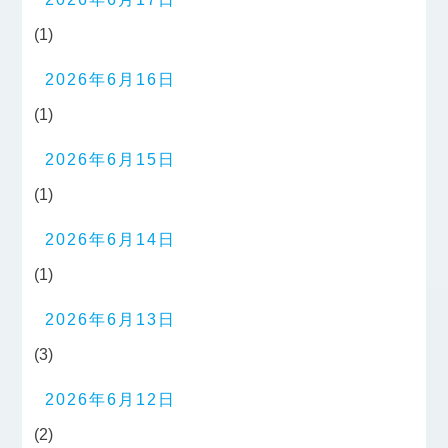
(1)
2026年6月16日
(1)
2026年6月15日
(1)
2026年6月14日
(1)
2026年6月13日
(3)
2026年6月12日
(2)