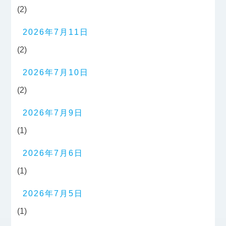
(2)
2026年7月11日
(2)
2026年7月10日
(2)
2026年7月9日
(1)
2026年7月6日
(1)
2026年7月5日
(1)