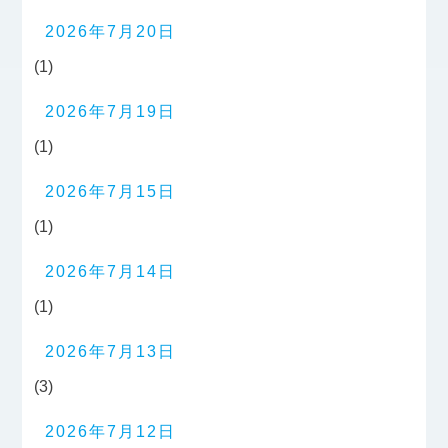
2026年7月20日
(1)
2026年7月19日
(1)
2026年7月15日
(1)
2026年7月14日
(1)
2026年7月13日
(3)
2026年7月12日