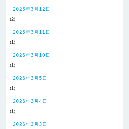
2026年3月12日
(2)
2026年3月11日
(1)
2026年3月10日
(1)
2026年3月5日
(1)
2026年3月4日
(1)
2026年3月3日