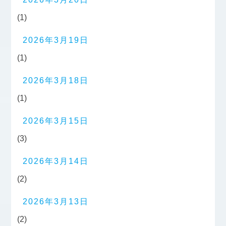
(1)
2026年3月19日
(1)
2026年3月18日
(1)
2026年3月15日
(3)
2026年3月14日
(2)
2026年3月13日
(2)