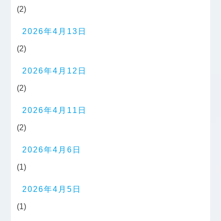
(2)
2026年4月13日
(2)
2026年4月12日
(2)
2026年4月11日
(2)
2026年4月6日
(1)
2026年4月5日
(1)