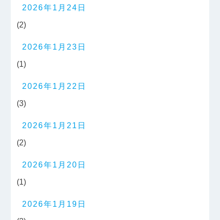
2026年1月24日
(2)
2026年1月23日
(1)
2026年1月22日
(3)
2026年1月21日
(2)
2026年1月20日
(1)
2026年1月19日