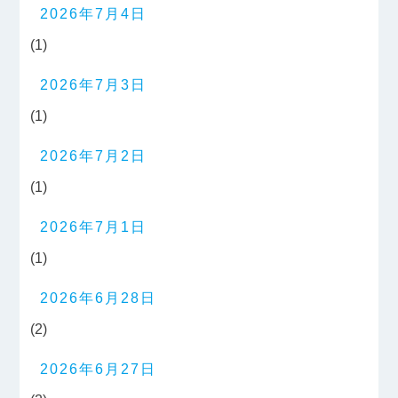
2026年7月4日
(1)
2026年7月3日
(1)
2026年7月2日
(1)
2026年7月1日
(1)
2026年6月28日
(2)
2026年6月27日