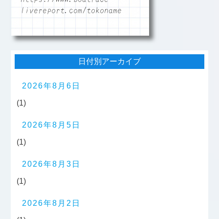
livereport.com/tokoname
日付別アーカイブ
2026年8月6日
(1)
2026年8月5日
(1)
2026年8月3日
(1)
2026年8月2日