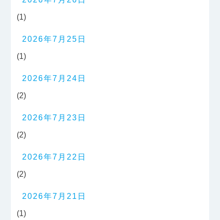
(1)
2026年7月25日
(1)
2026年7月24日
(2)
2026年7月23日
(2)
2026年7月22日
(2)
2026年7月21日
(1)