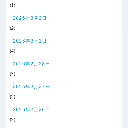
(1)
2026年3月2日
(2)
2026年3月1日
(4)
2026年2月28日
(3)
2026年2月27日
(2)
2026年2月26日
(2)