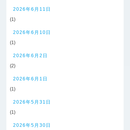
2026年6月11日
(1)
2026年6月10日
(1)
2026年6月2日
(2)
2026年6月1日
(1)
2026年5月31日
(1)
2026年5月30日