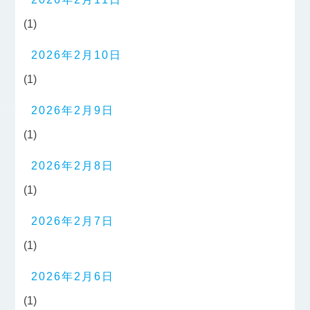
(1)
2026年2月10日
(1)
2026年2月9日
(1)
2026年2月8日
(1)
2026年2月7日
(1)
2026年2月6日
(1)