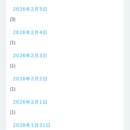
2026年2月5日
(3)
2026年2月4日
(1)
2026年2月3日
(1)
2026年2月2日
(1)
2026年2月1日
(1)
2026年1月31日