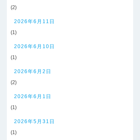
(2)
2026年6月11日
(1)
2026年6月10日
(1)
2026年6月2日
(2)
2026年6月1日
(1)
2026年5月31日
(1)