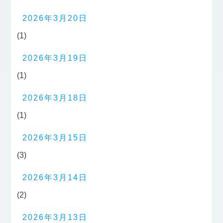
2026年3月20日
(1)
2026年3月19日
(1)
2026年3月18日
(1)
2026年3月15日
(3)
2026年3月14日
(2)
2026年3月13日