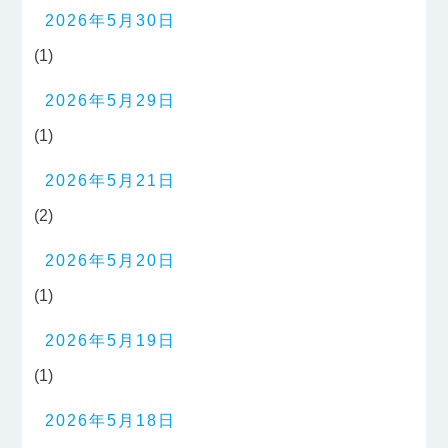
2026年5月30日
(1)
2026年5月29日
(1)
2026年5月21日
(2)
2026年5月20日
(1)
2026年5月19日
(1)
2026年5月18日