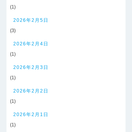
(1)
2026年2月5日
(3)
2026年2月4日
(1)
2026年2月3日
(1)
2026年2月2日
(1)
2026年2月1日
(1)