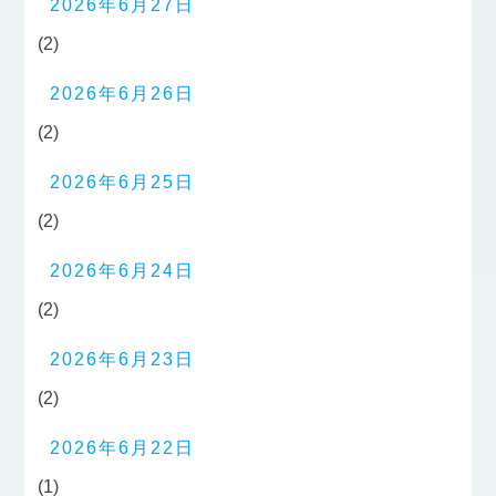
2026年6月27日
(2)
2026年6月26日
(2)
2026年6月25日
(2)
2026年6月24日
(2)
2026年6月23日
(2)
2026年6月22日
(1)