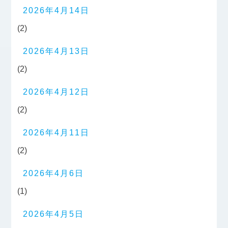
2026年4月14日
(2)
2026年4月13日
(2)
2026年4月12日
(2)
2026年4月11日
(2)
2026年4月6日
(1)
2026年4月5日