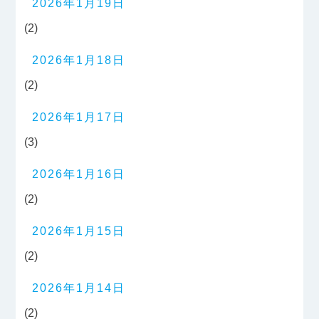
2026年1月19日
(2)
2026年1月18日
(2)
2026年1月17日
(3)
2026年1月16日
(2)
2026年1月15日
(2)
2026年1月14日
(2)