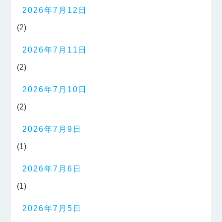
2026年7月12日
(2)
2026年7月11日
(2)
2026年7月10日
(2)
2026年7月9日
(1)
2026年7月6日
(1)
2026年7月5日