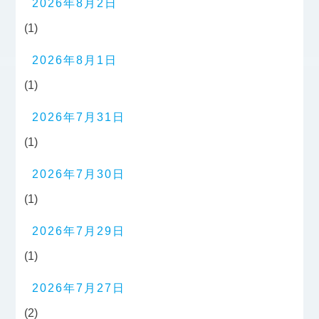
2026年8月2日
(1)
2026年8月1日
(1)
2026年7月31日
(1)
2026年7月30日
(1)
2026年7月29日
(1)
2026年7月27日
(2)