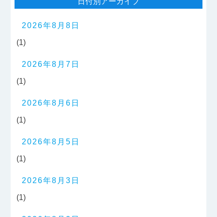
日付別アーカイブ
2026年8月8日
(1)
2026年8月7日
(1)
2026年8月6日
(1)
2026年8月5日
(1)
2026年8月3日
(1)