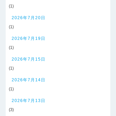
(1)
2026年7月20日
(1)
2026年7月19日
(1)
2026年7月15日
(1)
2026年7月14日
(1)
2026年7月13日
(3)