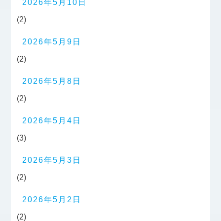
2026年5月10日
(2)
2026年5月9日
(2)
2026年5月8日
(2)
2026年5月4日
(3)
2026年5月3日
(2)
2026年5月2日
(2)