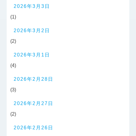
2026年3月3日
(1)
2026年3月2日
(2)
2026年3月1日
(4)
2026年2月28日
(3)
2026年2月27日
(2)
2026年2月26日