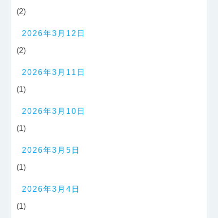
(2)
2026年3月12日
(2)
2026年3月11日
(1)
2026年3月10日
(1)
2026年3月5日
(1)
2026年3月4日
(1)