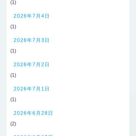
(1)
2026年7月4日
(1)
2026年7月3日
(1)
2026年7月2日
(1)
2026年7月1日
(1)
2026年6月28日
(2)