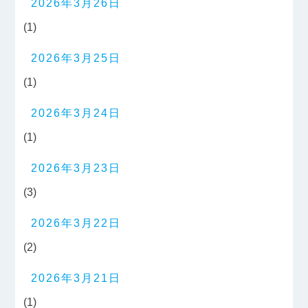
2026年3月26日
(1)
2026年3月25日
(1)
2026年3月24日
(1)
2026年3月23日
(3)
2026年3月22日
(2)
2026年3月21日
(1)