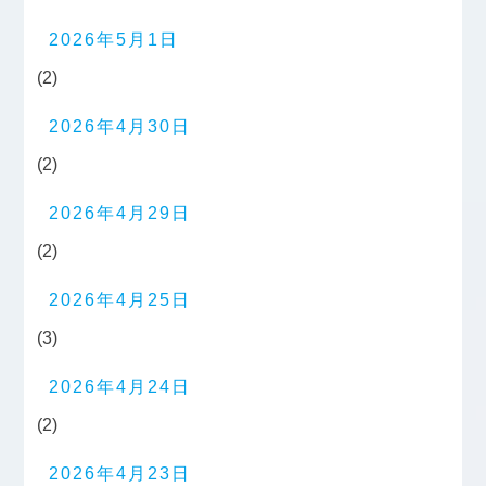
2026年5月1日
(2)
2026年4月30日
(2)
2026年4月29日
(2)
2026年4月25日
(3)
2026年4月24日
(2)
2026年4月23日