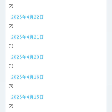
(2)
2026年4月22日
(2)
2026年4月21日
(1)
2026年4月20日
(1)
2026年4月16日
(3)
2026年4月15日
(2)