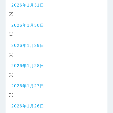
2026年1月31日
(2)
2026年1月30日
(1)
2026年1月29日
(1)
2026年1月28日
(1)
2026年1月27日
(1)
2026年1月26日