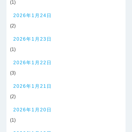
(1)
2026年1月24日
(2)
2026年1月23日
(1)
2026年1月22日
(3)
2026年1月21日
(2)
2026年1月20日
(1)