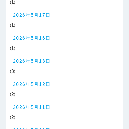
(1)
2026年5月17日
(1)
2026年5月16日
(1)
2026年5月13日
(3)
2026年5月12日
(2)
2026年5月11日
(2)