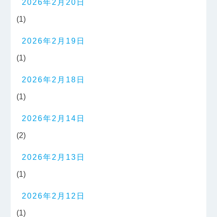
2026年2月20日
(1)
2026年2月19日
(1)
2026年2月18日
(1)
2026年2月14日
(2)
2026年2月13日
(1)
2026年2月12日
(1)