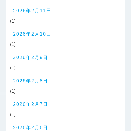
2026年2月11日
(1)
2026年2月10日
(1)
2026年2月9日
(1)
2026年2月8日
(1)
2026年2月7日
(1)
2026年2月6日