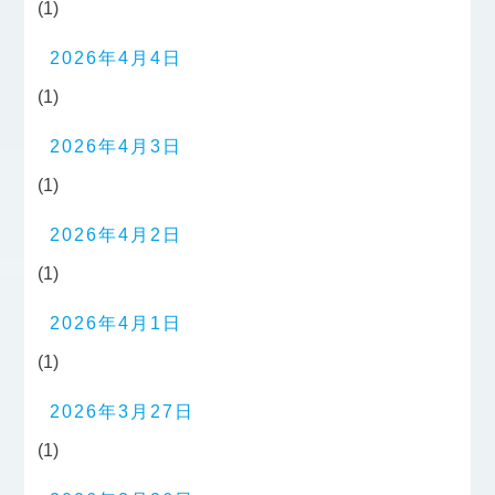
(1)
2026年4月4日
(1)
2026年4月3日
(1)
2026年4月2日
(1)
2026年4月1日
(1)
2026年3月27日
(1)