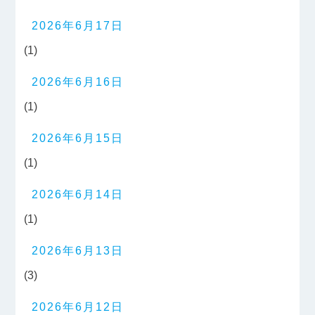
2026年6月17日
(1)
2026年6月16日
(1)
2026年6月15日
(1)
2026年6月14日
(1)
2026年6月13日
(3)
2026年6月12日