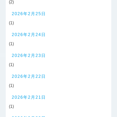
(2)
2026年2月25日
(1)
2026年2月24日
(1)
2026年2月23日
(1)
2026年2月22日
(1)
2026年2月21日
(1)