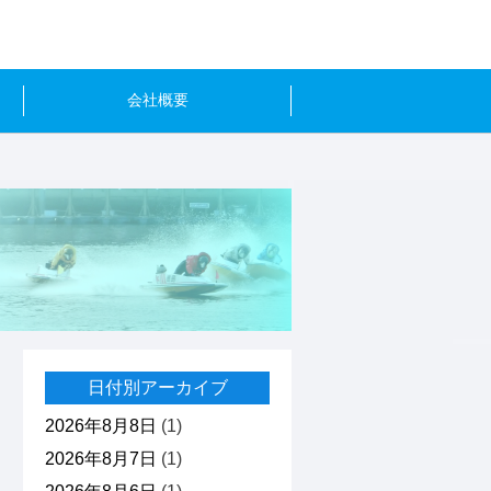
会社概要
日付別アーカイブ
2026年8月8日
(1)
2026年8月7日
(1)