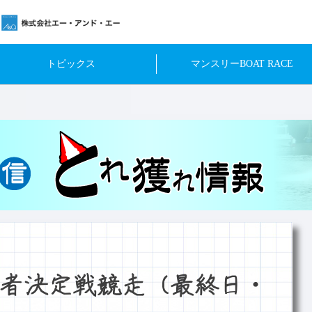
トピックス
マンスリーBOAT RACE
者決定戦競走（最終日・