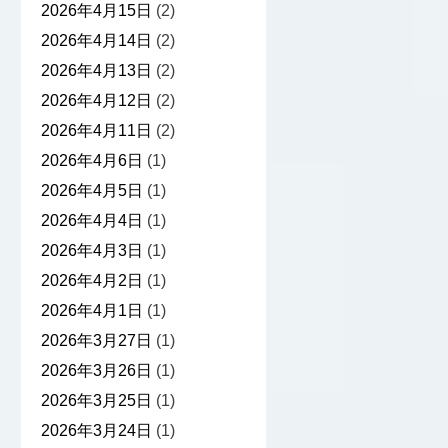
2026年4月15日
(2)
2026年4月14日
(2)
2026年4月13日
(2)
2026年4月12日
(2)
2026年4月11日
(2)
2026年4月6日
(1)
2026年4月5日
(1)
2026年4月4日
(1)
2026年4月3日
(1)
2026年4月2日
(1)
2026年4月1日
(1)
2026年3月27日
(1)
2026年3月26日
(1)
2026年3月25日
(1)
2026年3月24日
(1)