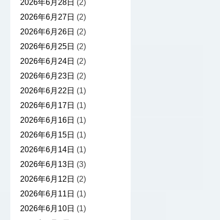
2026年6月28日
(2)
2026年6月27日
(2)
2026年6月26日
(2)
2026年6月25日
(2)
2026年6月24日
(2)
2026年6月23日
(2)
2026年6月22日
(1)
2026年6月17日
(1)
2026年6月16日
(1)
2026年6月15日
(1)
2026年6月14日
(1)
2026年6月13日
(3)
2026年6月12日
(2)
2026年6月11日
(1)
2026年6月10日
(1)