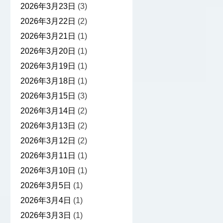
2026年3月23日
(3)
2026年3月22日
(2)
2026年3月21日
(1)
2026年3月20日
(1)
2026年3月19日
(1)
2026年3月18日
(1)
2026年3月15日
(3)
2026年3月14日
(2)
2026年3月13日
(2)
2026年3月12日
(2)
2026年3月11日
(1)
2026年3月10日
(1)
2026年3月5日
(1)
2026年3月4日
(1)
2026年3月3日
(1)