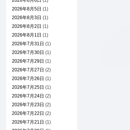
2026年8月6日
(1)
2026年8月5日
(1)
2026年8月3日
(1)
2026年8月2日
(1)
2026年8月1日
(1)
2026年7月31日
(1)
2026年7月30日
(1)
2026年7月29日
(1)
2026年7月27日
(2)
2026年7月26日
(1)
2026年7月25日
(1)
2026年7月24日
(2)
2026年7月23日
(2)
2026年7月22日
(2)
2026年7月21日
(1)