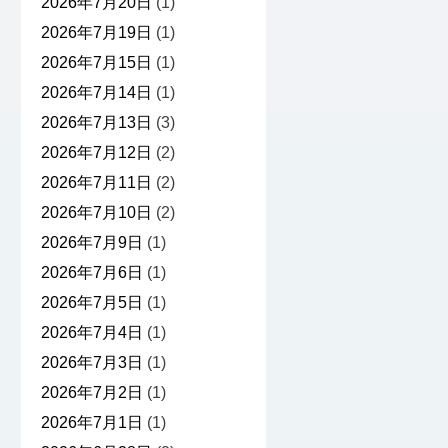
2026年7月20日
(1)
2026年7月19日
(1)
2026年7月15日
(1)
2026年7月14日
(1)
2026年7月13日
(3)
2026年7月12日
(2)
2026年7月11日
(2)
2026年7月10日
(2)
2026年7月9日
(1)
2026年7月6日
(1)
2026年7月5日
(1)
2026年7月4日
(1)
2026年7月3日
(1)
2026年7月2日
(1)
2026年7月1日
(1)