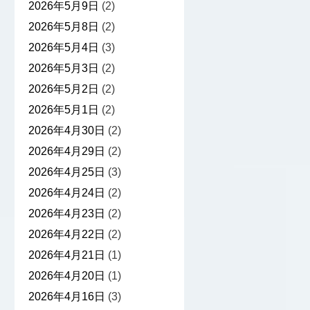
2026年5月9日
(2)
2026年5月8日
(2)
2026年5月4日
(3)
2026年5月3日
(2)
2026年5月2日
(2)
2026年5月1日
(2)
2026年4月30日
(2)
2026年4月29日
(2)
2026年4月25日
(3)
2026年4月24日
(2)
2026年4月23日
(2)
2026年4月22日
(2)
2026年4月21日
(1)
2026年4月20日
(1)
2026年4月16日
(3)