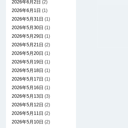
2026年6月2日
(2)
2026年6月1日
(1)
2026年5月31日
(1)
2026年5月30日
(1)
2026年5月29日
(1)
2026年5月21日
(2)
2026年5月20日
(1)
2026年5月19日
(1)
2026年5月18日
(1)
2026年5月17日
(1)
2026年5月16日
(1)
2026年5月13日
(3)
2026年5月12日
(2)
2026年5月11日
(2)
2026年5月10日
(2)