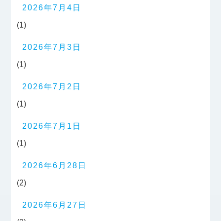
2026年7月4日
(1)
2026年7月3日
(1)
2026年7月2日
(1)
2026年7月1日
(1)
2026年6月28日
(2)
2026年6月27日