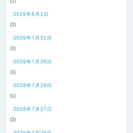
(1)
2026年8月1日
(1)
2026年7月31日
(1)
2026年7月30日
(1)
2026年7月29日
(1)
2026年7月27日
(2)
2026年7月26日