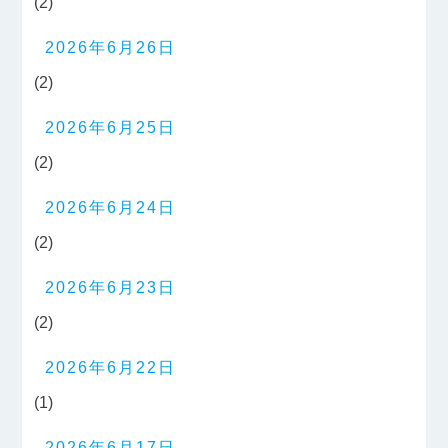
(2)
2026年6月26日
(2)
2026年6月25日
(2)
2026年6月24日
(2)
2026年6月23日
(2)
2026年6月22日
(1)
2026年6月17日