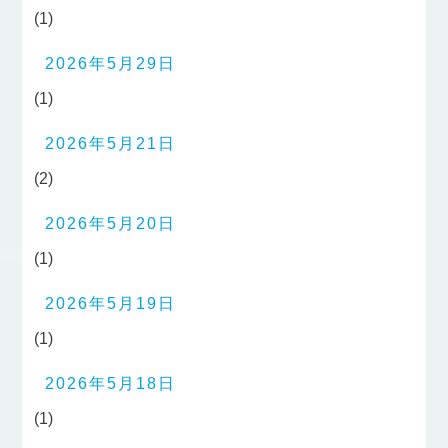
(1)
2026年5月29日
(1)
2026年5月21日
(2)
2026年5月20日
(1)
2026年5月19日
(1)
2026年5月18日
(1)