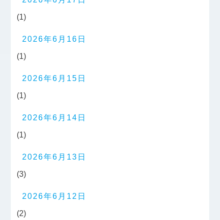
(1)
2026年6月16日
(1)
2026年6月15日
(1)
2026年6月14日
(1)
2026年6月13日
(3)
2026年6月12日
(2)