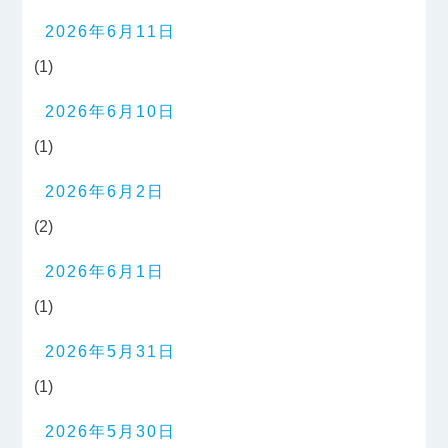
2026年6月11日
(1)
2026年6月10日
(1)
2026年6月2日
(2)
2026年6月1日
(1)
2026年5月31日
(1)
2026年5月30日