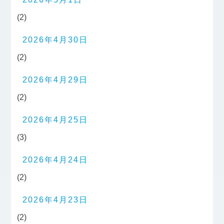
(2)
2026年4月30日
(2)
2026年4月29日
(2)
2026年4月25日
(3)
2026年4月24日
(2)
2026年4月23日
(2)