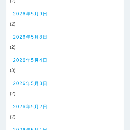
(2)
2026年5月9日
(2)
2026年5月8日
(2)
2026年5月4日
(3)
2026年5月3日
(2)
2026年5月2日
(2)
2026年5月1日