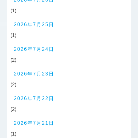
(1)
2026年7月25日
(1)
2026年7月24日
(2)
2026年7月23日
(2)
2026年7月22日
(2)
2026年7月21日
(1)