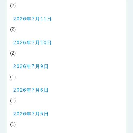
(2)
2026年7月11日
(2)
2026年7月10日
(2)
2026年7月9日
(1)
2026年7月6日
(1)
2026年7月5日
(1)