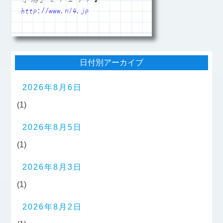
http://www.n14.jp
日付別アーカイブ
2026年8月6日
(1)
2026年8月5日
(1)
2026年8月3日
(1)
2026年8月2日