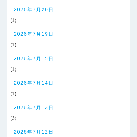
2026年7月20日
(1)
2026年7月19日
(1)
2026年7月15日
(1)
2026年7月14日
(1)
2026年7月13日
(3)
2026年7月12日