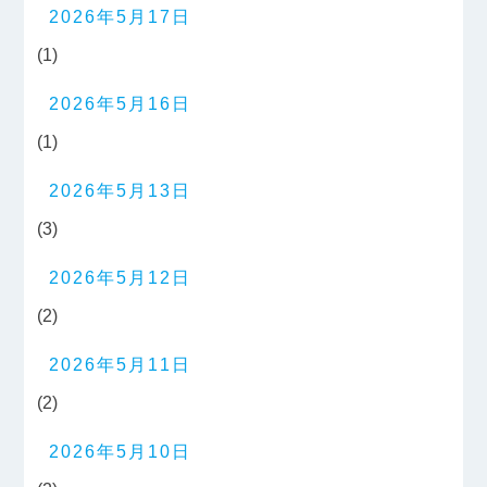
2026年5月17日
(1)
2026年5月16日
(1)
2026年5月13日
(3)
2026年5月12日
(2)
2026年5月11日
(2)
2026年5月10日