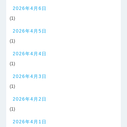
2026年4月6日
(1)
2026年4月5日
(1)
2026年4月4日
(1)
2026年4月3日
(1)
2026年4月2日
(1)
2026年4月1日