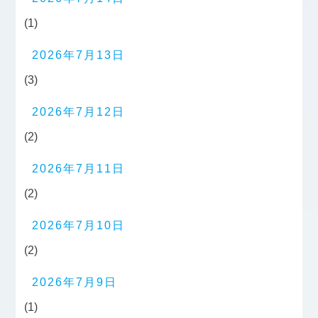
(1)
2026年7月13日
(3)
2026年7月12日
(2)
2026年7月11日
(2)
2026年7月10日
(2)
2026年7月9日
(1)