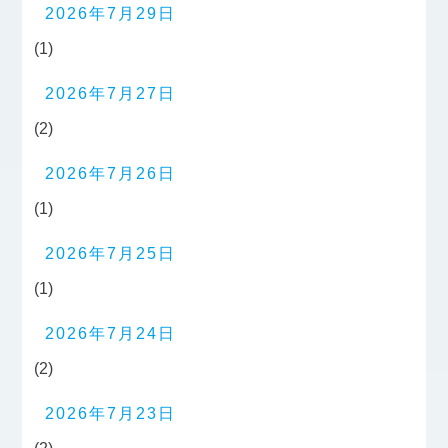
2026年7月29日
(1)
2026年7月27日
(2)
2026年7月26日
(1)
2026年7月25日
(1)
2026年7月24日
(2)
2026年7月23日