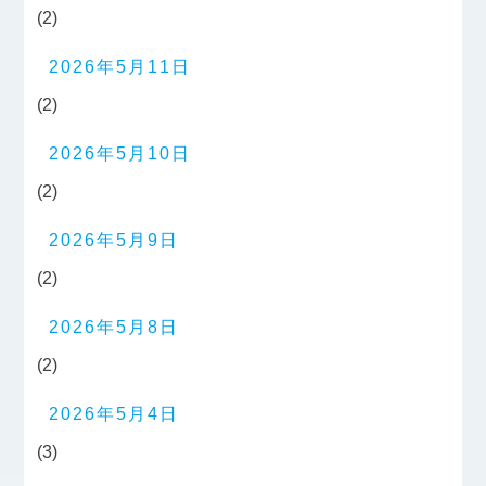
(2)
2026年5月11日
(2)
2026年5月10日
(2)
2026年5月9日
(2)
2026年5月8日
(2)
2026年5月4日
(3)