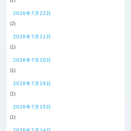
(2)
2026年7月22日
(2)
2026年7月21日
(1)
2026年7月20日
(1)
2026年7月19日
(1)
2026年7月15日
(1)
2026年7月14日