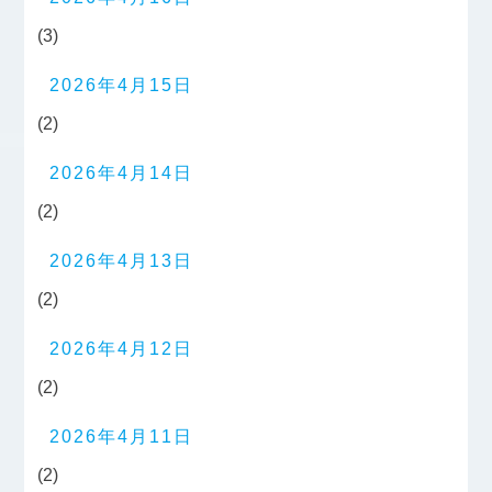
(3)
2026年4月15日
(2)
2026年4月14日
(2)
2026年4月13日
(2)
2026年4月12日
(2)
2026年4月11日
(2)