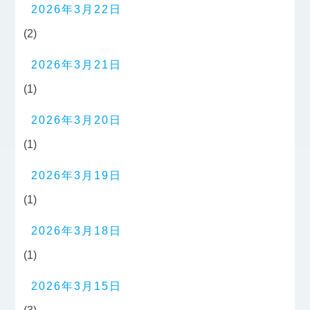
2026年3月22日
(2)
2026年3月21日
(1)
2026年3月20日
(1)
2026年3月19日
(1)
2026年3月18日
(1)
2026年3月15日