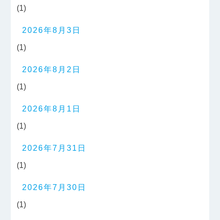
(1)
2026年8月3日
(1)
2026年8月2日
(1)
2026年8月1日
(1)
2026年7月31日
(1)
2026年7月30日
(1)