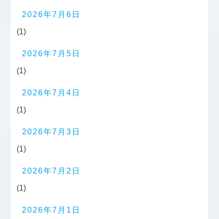
2026年7月6日
(1)
2026年7月5日
(1)
2026年7月4日
(1)
2026年7月3日
(1)
2026年7月2日
(1)
2026年7月1日