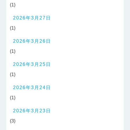
(1)
2026年3月27日
(1)
2026年3月26日
(1)
2026年3月25日
(1)
2026年3月24日
(1)
2026年3月23日
(3)