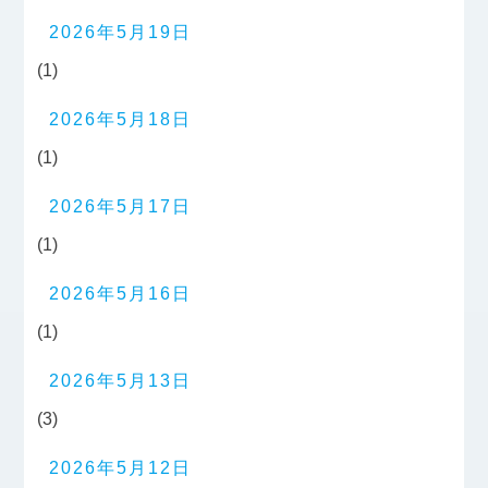
2026年5月19日
(1)
2026年5月18日
(1)
2026年5月17日
(1)
2026年5月16日
(1)
2026年5月13日
(3)
2026年5月12日