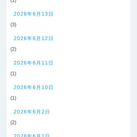
(1)
2026年6月13日
(3)
2026年6月12日
(2)
2026年6月11日
(1)
2026年6月10日
(1)
2026年6月2日
(2)
2026年6月1日