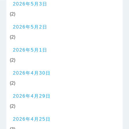
2026年5月3日
(2)
2026年5月2日
(2)
2026年5月1日
(2)
2026年4月30日
(2)
2026年4月29日
(2)
2026年4月25日