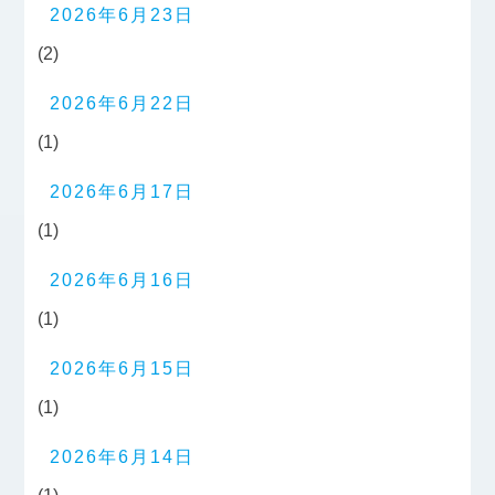
2026年6月23日
(2)
2026年6月22日
(1)
2026年6月17日
(1)
2026年6月16日
(1)
2026年6月15日
(1)
2026年6月14日