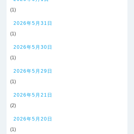
(1)
2026年5月31日
(1)
2026年5月30日
(1)
2026年5月29日
(1)
2026年5月21日
(2)
2026年5月20日
(1)