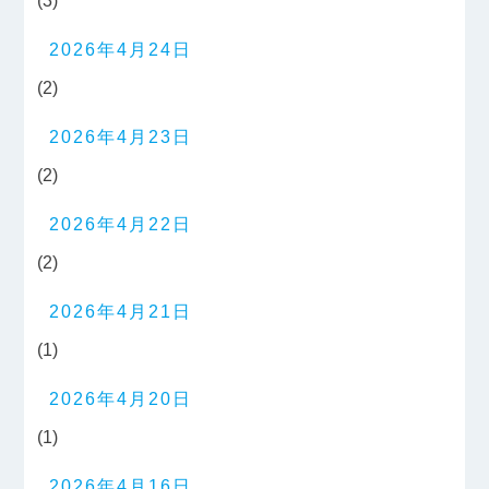
(3)
2026年4月24日
(2)
2026年4月23日
(2)
2026年4月22日
(2)
2026年4月21日
(1)
2026年4月20日
(1)
2026年4月16日