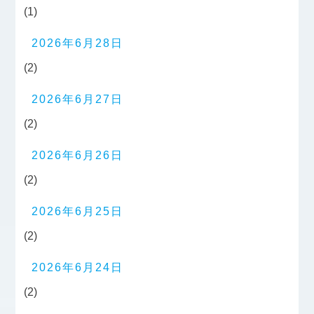
(1)
2026年6月28日
(2)
2026年6月27日
(2)
2026年6月26日
(2)
2026年6月25日
(2)
2026年6月24日
(2)