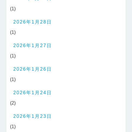
(1)
2026年1月28日
(1)
2026年1月27日
(1)
2026年1月26日
(1)
2026年1月24日
(2)
2026年1月23日
(1)