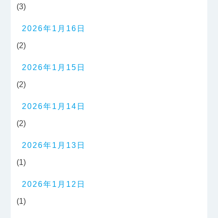
(3)
2026年1月16日
(2)
2026年1月15日
(2)
2026年1月14日
(2)
2026年1月13日
(1)
2026年1月12日
(1)