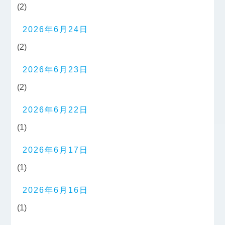
(2)
2026年6月24日
(2)
2026年6月23日
(2)
2026年6月22日
(1)
2026年6月17日
(1)
2026年6月16日
(1)