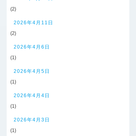
(2)
2026年4月11日
(2)
2026年4月6日
(1)
2026年4月5日
(1)
2026年4月4日
(1)
2026年4月3日
(1)