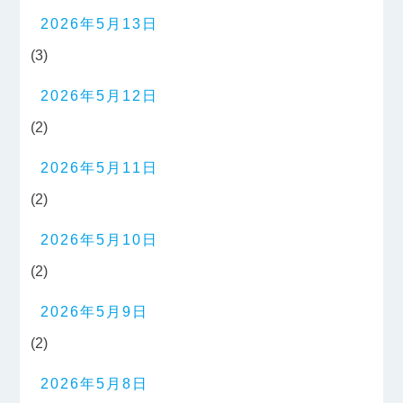
2026年5月13日
(3)
2026年5月12日
(2)
2026年5月11日
(2)
2026年5月10日
(2)
2026年5月9日
(2)
2026年5月8日