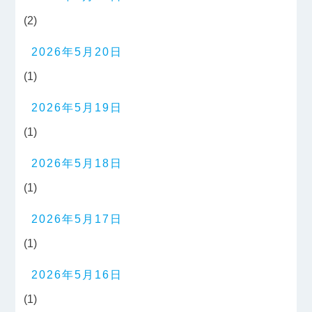
(2)
2026年5月20日
(1)
2026年5月19日
(1)
2026年5月18日
(1)
2026年5月17日
(1)
2026年5月16日
(1)