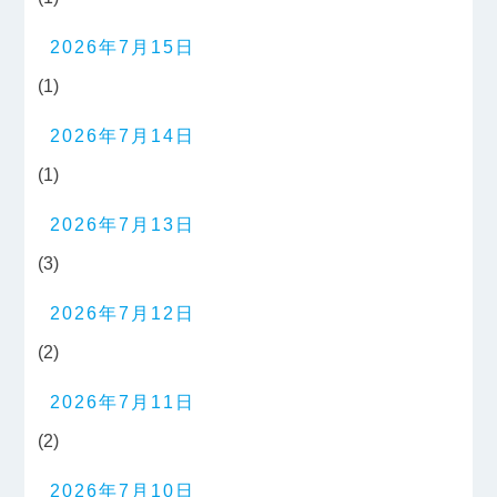
2026年7月15日
(1)
2026年7月14日
(1)
2026年7月13日
(3)
2026年7月12日
(2)
2026年7月11日
(2)
2026年7月10日