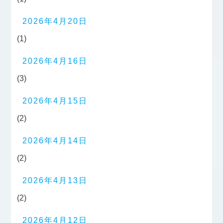
2026年4月20日
(1)
2026年4月16日
(3)
2026年4月15日
(2)
2026年4月14日
(2)
2026年4月13日
(2)
2026年4月12日