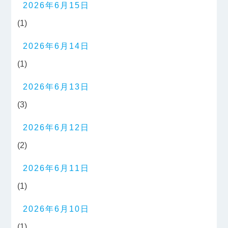
2026年6月15日
(1)
2026年6月14日
(1)
2026年6月13日
(3)
2026年6月12日
(2)
2026年6月11日
(1)
2026年6月10日
(1)