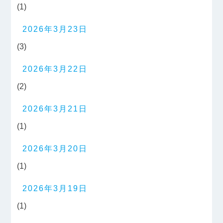
(1)
2026年3月23日
(3)
2026年3月22日
(2)
2026年3月21日
(1)
2026年3月20日
(1)
2026年3月19日
(1)