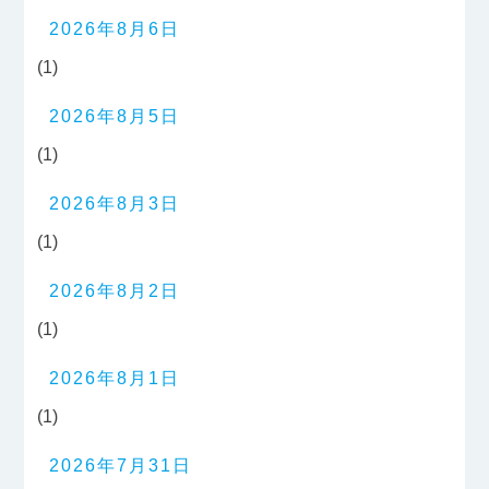
2026年8月6日
(1)
2026年8月5日
(1)
2026年8月3日
(1)
2026年8月2日
(1)
2026年8月1日
(1)
2026年7月31日