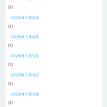
(2)
2026年7月9日
(1)
2026年7月6日
(1)
2026年7月5日
(1)
2026年7月4日
(1)
2026年7月3日
(1)