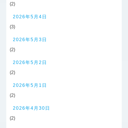
(2)
2026年5月4日
(3)
2026年5月3日
(2)
2026年5月2日
(2)
2026年5月1日
(2)
2026年4月30日
(2)