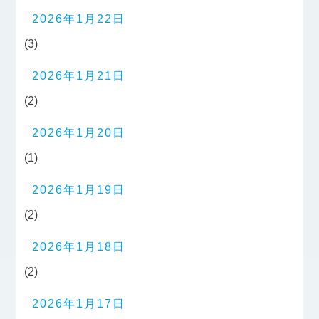
2026年1月22日
(3)
2026年1月21日
(2)
2026年1月20日
(1)
2026年1月19日
(2)
2026年1月18日
(2)
2026年1月17日