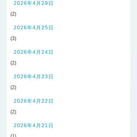
2026年4月29日
(2)
2026年4月25日
(3)
2026年4月24日
(2)
2026年4月23日
(2)
2026年4月22日
(2)
2026年4月21日
(1)