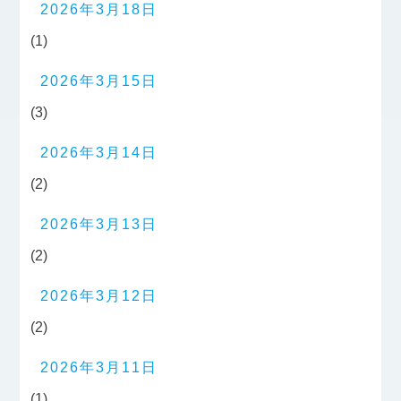
2026年3月18日
(1)
2026年3月15日
(3)
2026年3月14日
(2)
2026年3月13日
(2)
2026年3月12日
(2)
2026年3月11日
(1)