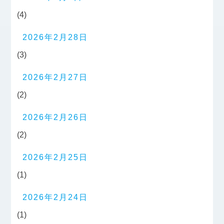
(4)
2026年2月28日
(3)
2026年2月27日
(2)
2026年2月26日
(2)
2026年2月25日
(1)
2026年2月24日
(1)