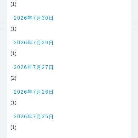
(1)
2026年7月30日
(1)
2026年7月29日
(1)
2026年7月27日
(2)
2026年7月26日
(1)
2026年7月25日
(1)