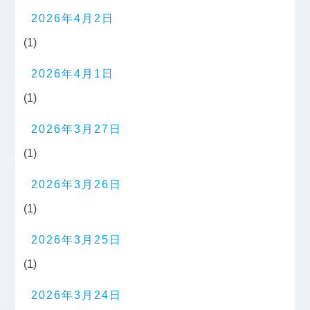
2026年4月2日
(1)
2026年4月1日
(1)
2026年3月27日
(1)
2026年3月26日
(1)
2026年3月25日
(1)
2026年3月24日