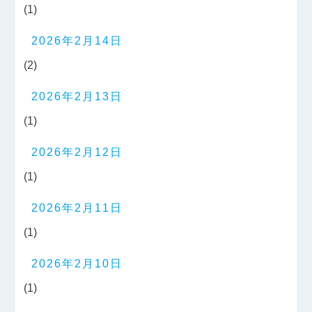
(1)
2026年2月14日
(2)
2026年2月13日
(1)
2026年2月12日
(1)
2026年2月11日
(1)
2026年2月10日
(1)