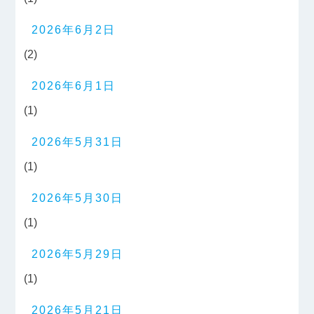
2026年6月2日
(2)
2026年6月1日
(1)
2026年5月31日
(1)
2026年5月30日
(1)
2026年5月29日
(1)
2026年5月21日