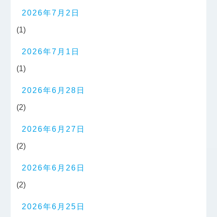
2026年7月2日
(1)
2026年7月1日
(1)
2026年6月28日
(2)
2026年6月27日
(2)
2026年6月26日
(2)
2026年6月25日