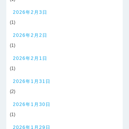
2026年2月3日
(1)
2026年2月2日
(1)
2026年2月1日
(1)
2026年1月31日
(2)
2026年1月30日
(1)
2026年1月29日