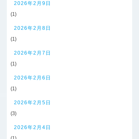
2026年2月9日
(1)
2026年2月8日
(1)
2026年2月7日
(1)
2026年2月6日
(1)
2026年2月5日
(3)
2026年2月4日
(1)