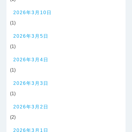
2026年3月10日
(1)
2026年3月5日
(1)
2026年3月4日
(1)
2026年3月3日
(1)
2026年3月2日
(2)
2026年3月1日