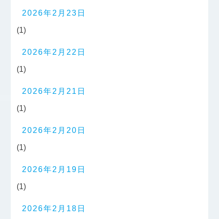
2026年2月23日
(1)
2026年2月22日
(1)
2026年2月21日
(1)
2026年2月20日
(1)
2026年2月19日
(1)
2026年2月18日