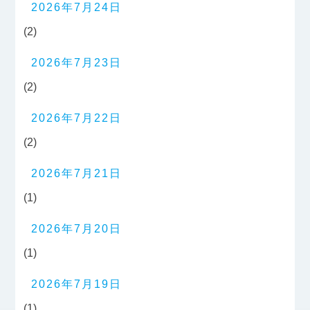
2026年7月24日
(2)
2026年7月23日
(2)
2026年7月22日
(2)
2026年7月21日
(1)
2026年7月20日
(1)
2026年7月19日
(1)