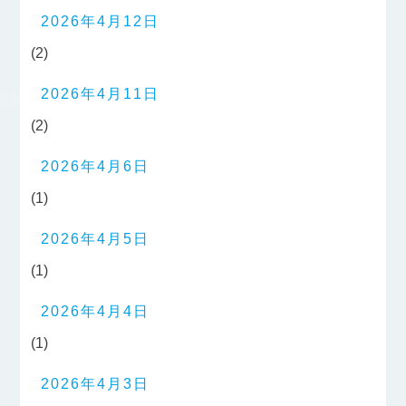
2026年4月12日
(2)
2026年4月11日
(2)
2026年4月6日
(1)
2026年4月5日
(1)
2026年4月4日
(1)
2026年4月3日