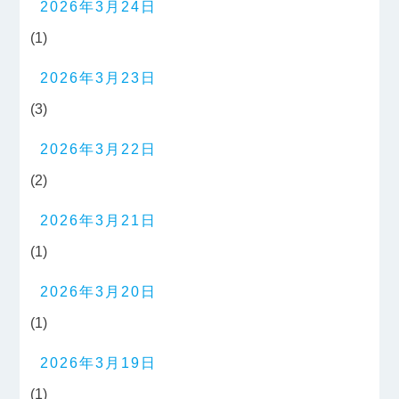
2026年3月24日
(1)
2026年3月23日
(3)
2026年3月22日
(2)
2026年3月21日
(1)
2026年3月20日
(1)
2026年3月19日
(1)