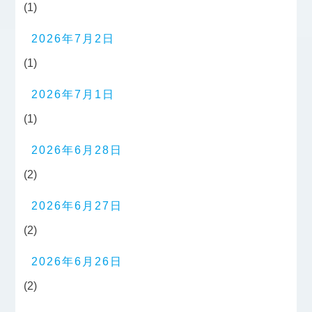
(1)
2026年7月2日
(1)
2026年7月1日
(1)
2026年6月28日
(2)
2026年6月27日
(2)
2026年6月26日
(2)