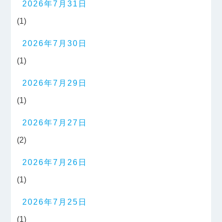
2026年7月31日
(1)
2026年7月30日
(1)
2026年7月29日
(1)
2026年7月27日
(2)
2026年7月26日
(1)
2026年7月25日
(1)