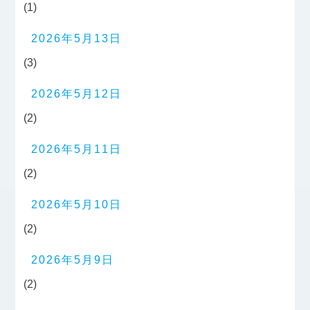
(1)
2026年5月13日
(3)
2026年5月12日
(2)
2026年5月11日
(2)
2026年5月10日
(2)
2026年5月9日
(2)