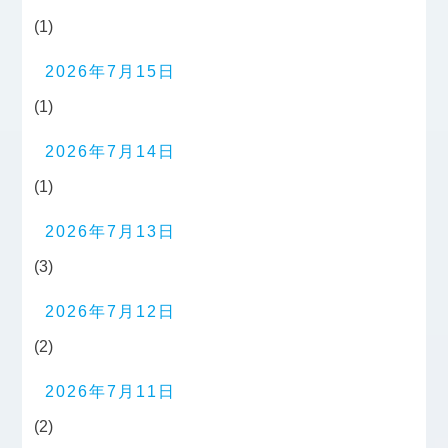
(1)
2026年7月15日
(1)
2026年7月14日
(1)
2026年7月13日
(3)
2026年7月12日
(2)
2026年7月11日
(2)