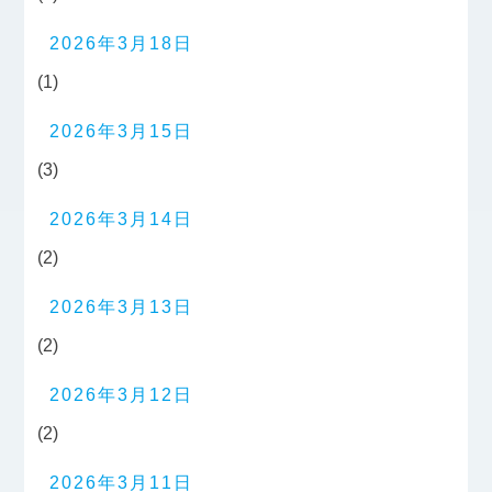
2026年3月18日
(1)
2026年3月15日
(3)
2026年3月14日
(2)
2026年3月13日
(2)
2026年3月12日
(2)
2026年3月11日