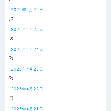
2026年4月29日
(2)
2026年4月25日
(3)
2026年4月24日
(2)
2026年4月23日
(2)
2026年4月22日
(2)
2026年4月21日