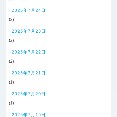
2026年7月24日
(2)
2026年7月23日
(2)
2026年7月22日
(2)
2026年7月21日
(1)
2026年7月20日
(1)
2026年7月19日