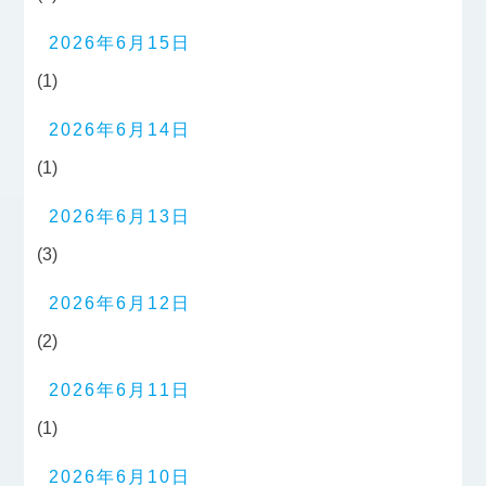
2026年6月15日
(1)
2026年6月14日
(1)
2026年6月13日
(3)
2026年6月12日
(2)
2026年6月11日
(1)
2026年6月10日