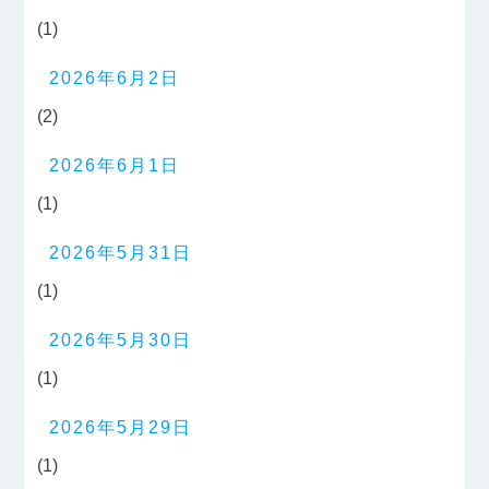
(1)
2026年6月2日
(2)
2026年6月1日
(1)
2026年5月31日
(1)
2026年5月30日
(1)
2026年5月29日
(1)