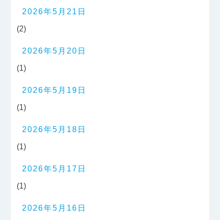
2026年5月21日
(2)
2026年5月20日
(1)
2026年5月19日
(1)
2026年5月18日
(1)
2026年5月17日
(1)
2026年5月16日