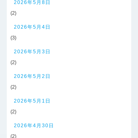
2026年5月8日
(2)
2026年5月4日
(3)
2026年5月3日
(2)
2026年5月2日
(2)
2026年5月1日
(2)
2026年4月30日
(2)