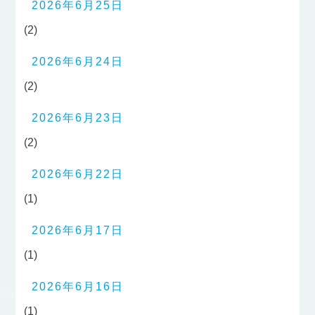
2026年6月25日
(2)
2026年6月24日
(2)
2026年6月23日
(2)
2026年6月22日
(1)
2026年6月17日
(1)
2026年6月16日
(1)