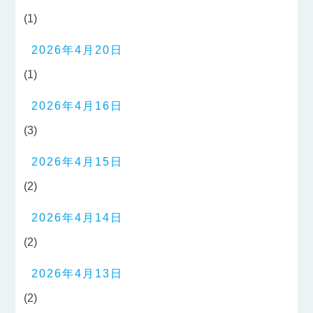
(1)
2026年4月20日
(1)
2026年4月16日
(3)
2026年4月15日
(2)
2026年4月14日
(2)
2026年4月13日
(2)