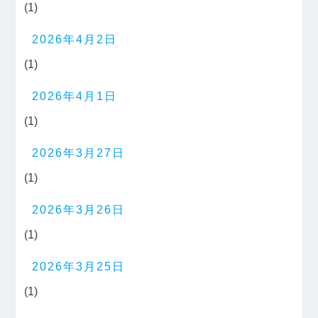
(1)
2026年4月2日
(1)
2026年4月1日
(1)
2026年3月27日
(1)
2026年3月26日
(1)
2026年3月25日
(1)