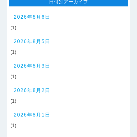
日付別アーカイブ
2026年8月6日
(1)
2026年8月5日
(1)
2026年8月3日
(1)
2026年8月2日
(1)
2026年8月1日
(1)