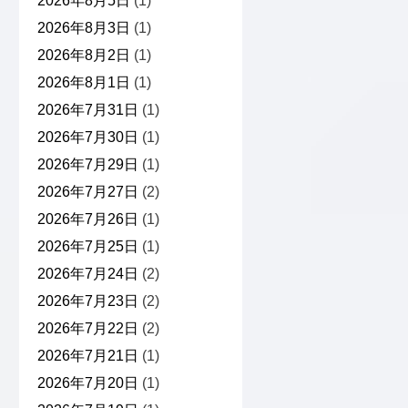
2026年8月5日
(1)
2026年8月3日
(1)
2026年8月2日
(1)
2026年8月1日
(1)
2026年7月31日
(1)
2026年7月30日
(1)
2026年7月29日
(1)
2026年7月27日
(2)
2026年7月26日
(1)
2026年7月25日
(1)
2026年7月24日
(2)
2026年7月23日
(2)
2026年7月22日
(2)
2026年7月21日
(1)
2026年7月20日
(1)