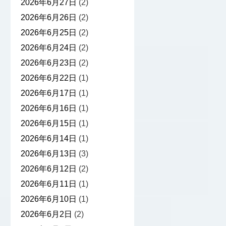
2026年6月27日
(2)
2026年6月26日
(2)
2026年6月25日
(2)
2026年6月24日
(2)
2026年6月23日
(2)
2026年6月22日
(1)
2026年6月17日
(1)
2026年6月16日
(1)
2026年6月15日
(1)
2026年6月14日
(1)
2026年6月13日
(3)
2026年6月12日
(2)
2026年6月11日
(1)
2026年6月10日
(1)
2026年6月2日
(2)