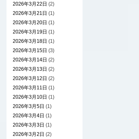
2026年3月22日
(2)
2026年3月21日
(1)
2026年3月20日
(1)
2026年3月19日
(1)
2026年3月18日
(1)
2026年3月15日
(3)
2026年3月14日
(2)
2026年3月13日
(2)
2026年3月12日
(2)
2026年3月11日
(1)
2026年3月10日
(1)
2026年3月5日
(1)
2026年3月4日
(1)
2026年3月3日
(1)
2026年3月2日
(2)