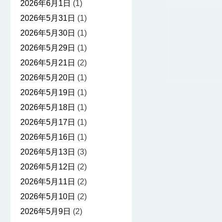
2026年6月1日
(1)
2026年5月31日
(1)
2026年5月30日
(1)
2026年5月29日
(1)
2026年5月21日
(2)
2026年5月20日
(1)
2026年5月19日
(1)
2026年5月18日
(1)
2026年5月17日
(1)
2026年5月16日
(1)
2026年5月13日
(3)
2026年5月12日
(2)
2026年5月11日
(2)
2026年5月10日
(2)
2026年5月9日
(2)