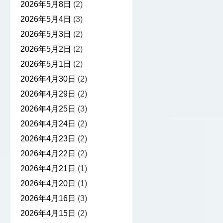
2026年5月8日
(2)
2026年5月4日
(3)
2026年5月3日
(2)
2026年5月2日
(2)
2026年5月1日
(2)
2026年4月30日
(2)
2026年4月29日
(2)
2026年4月25日
(3)
2026年4月24日
(2)
2026年4月23日
(2)
2026年4月22日
(2)
2026年4月21日
(1)
2026年4月20日
(1)
2026年4月16日
(3)
2026年4月15日
(2)