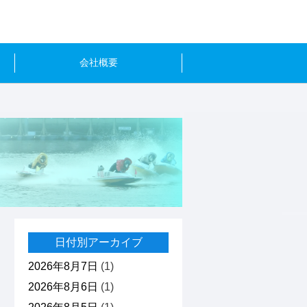
会社概要
日付別アーカイブ
2026年8月7日
(1)
2026年8月6日
(1)