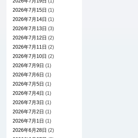
2026年7月19日
(1)
2026年7月15日
(1)
2026年7月14日
(1)
2026年7月13日
(3)
2026年7月12日
(2)
2026年7月11日
(2)
2026年7月10日
(2)
2026年7月9日
(1)
2026年7月6日
(1)
2026年7月5日
(1)
2026年7月4日
(1)
2026年7月3日
(1)
2026年7月2日
(1)
2026年7月1日
(1)
2026年6月28日
(2)