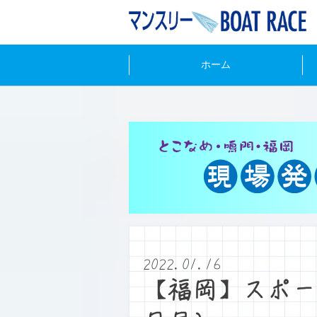
ホーム
2022.01.16
【福岡】スポー