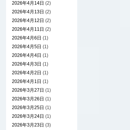
2026年4月14日
(2)
2026年4月13日
(2)
2026年4月12日
(2)
2026年4月11日
(2)
2026年4月6日
(1)
2026年4月5日
(1)
2026年4月4日
(1)
2026年4月3日
(1)
2026年4月2日
(1)
2026年4月1日
(1)
2026年3月27日
(1)
2026年3月26日
(1)
2026年3月25日
(1)
2026年3月24日
(1)
2026年3月23日
(3)