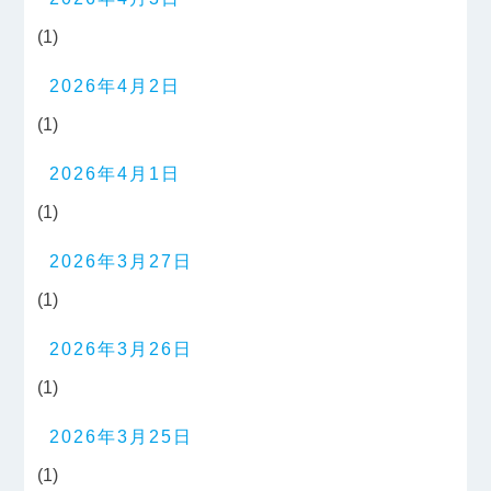
(1)
2026年4月2日
(1)
2026年4月1日
(1)
2026年3月27日
(1)
2026年3月26日
(1)
2026年3月25日
(1)