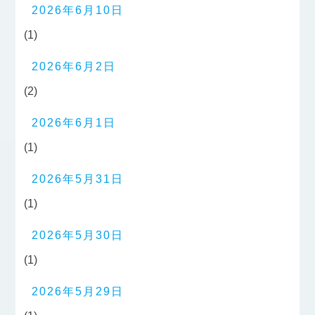
2026年6月10日
(1)
2026年6月2日
(2)
2026年6月1日
(1)
2026年5月31日
(1)
2026年5月30日
(1)
2026年5月29日