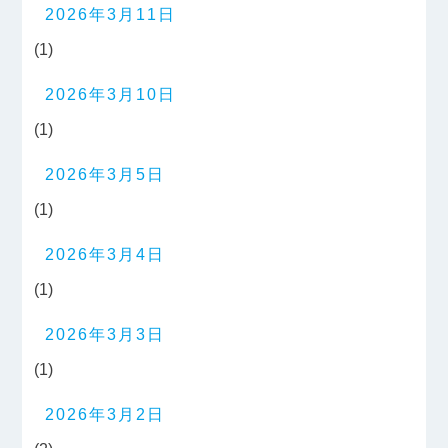
2026年3月11日
(1)
2026年3月10日
(1)
2026年3月5日
(1)
2026年3月4日
(1)
2026年3月3日
(1)
2026年3月2日