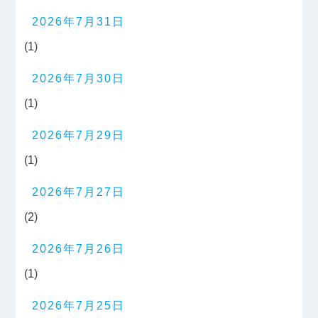
2026年7月31日
(1)
2026年7月30日
(1)
2026年7月29日
(1)
2026年7月27日
(2)
2026年7月26日
(1)
2026年7月25日