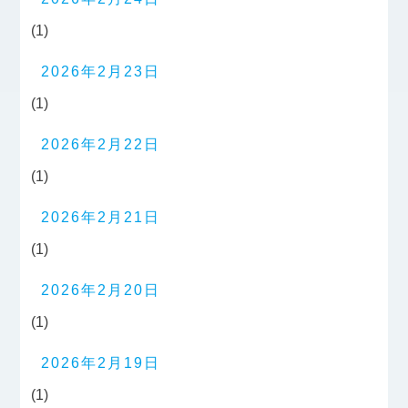
(1)
2026年2月23日
(1)
2026年2月22日
(1)
2026年2月21日
(1)
2026年2月20日
(1)
2026年2月19日
(1)