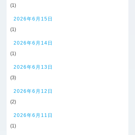
(1)
2026年6月15日
(1)
2026年6月14日
(1)
2026年6月13日
(3)
2026年6月12日
(2)
2026年6月11日
(1)