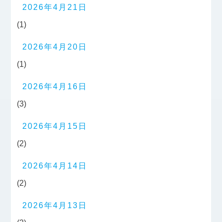
2026年4月21日
(1)
2026年4月20日
(1)
2026年4月16日
(3)
2026年4月15日
(2)
2026年4月14日
(2)
2026年4月13日