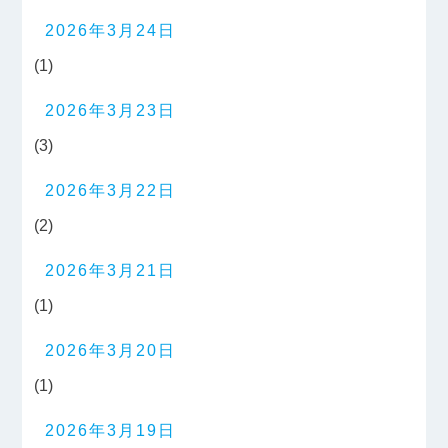
2026年3月24日
(1)
2026年3月23日
(3)
2026年3月22日
(2)
2026年3月21日
(1)
2026年3月20日
(1)
2026年3月19日