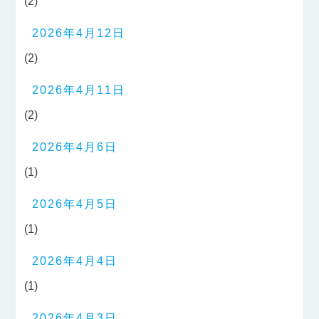
(2)
2026年4月12日
(2)
2026年4月11日
(2)
2026年4月6日
(1)
2026年4月5日
(1)
2026年4月4日
(1)
2026年4月3日