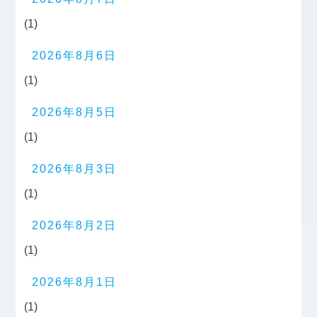
(1)
2026年8月6日
(1)
2026年8月5日
(1)
2026年8月3日
(1)
2026年8月2日
(1)
2026年8月1日
(1)