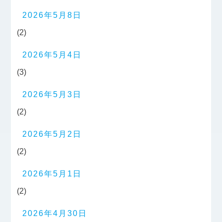
2026年5月8日
(2)
2026年5月4日
(3)
2026年5月3日
(2)
2026年5月2日
(2)
2026年5月1日
(2)
2026年4月30日