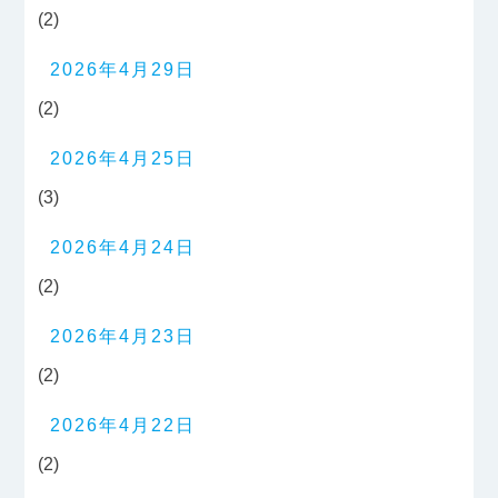
(2)
2026年4月29日
(2)
2026年4月25日
(3)
2026年4月24日
(2)
2026年4月23日
(2)
2026年4月22日
(2)