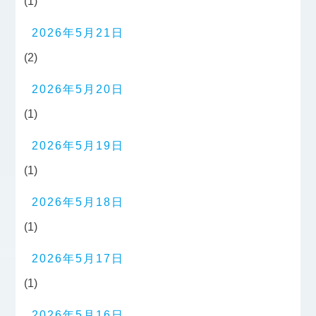
(1)
2026年5月21日
(2)
2026年5月20日
(1)
2026年5月19日
(1)
2026年5月18日
(1)
2026年5月17日
(1)
2026年5月16日