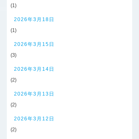
(1)
2026年3月18日
(1)
2026年3月15日
(3)
2026年3月14日
(2)
2026年3月13日
(2)
2026年3月12日
(2)