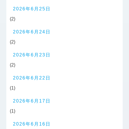
2026年6月25日
(2)
2026年6月24日
(2)
2026年6月23日
(2)
2026年6月22日
(1)
2026年6月17日
(1)
2026年6月16日