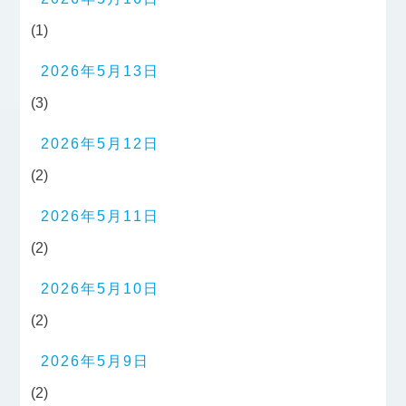
(1)
2026年5月13日
(3)
2026年5月12日
(2)
2026年5月11日
(2)
2026年5月10日
(2)
2026年5月9日
(2)