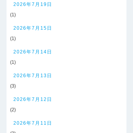
2026年7月19日
(1)
2026年7月15日
(1)
2026年7月14日
(1)
2026年7月13日
(3)
2026年7月12日
(2)
2026年7月11日