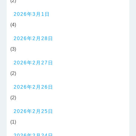
(2)
2026年3月1日
(4)
2026年2月28日
(3)
2026年2月27日
(2)
2026年2月26日
(2)
2026年2月25日
(1)
2026年2月24日