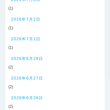
(1)
2026年7月2日
(1)
2026年7月1日
(1)
2026年6月28日
(2)
2026年6月27日
(2)
2026年6月26日
(2)