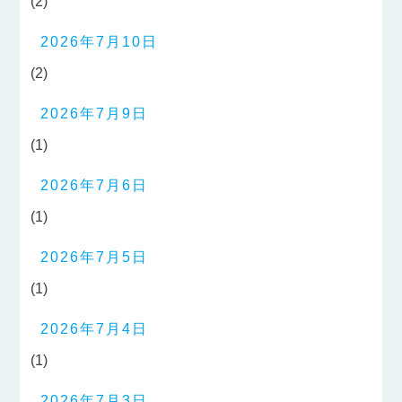
(2)
2026年7月10日
(2)
2026年7月9日
(1)
2026年7月6日
(1)
2026年7月5日
(1)
2026年7月4日
(1)
2026年7月3日