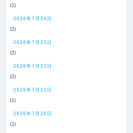
(1)
2026年7月24日
(2)
2026年7月23日
(2)
2026年7月22日
(2)
2026年7月21日
(1)
2026年7月20日
(1)