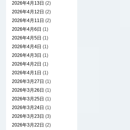
2026年4月13日
(2)
2026年4月12日
(2)
2026年4月11日
(2)
2026年4月6日
(1)
2026年4月5日
(1)
2026年4月4日
(1)
2026年4月3日
(1)
2026年4月2日
(1)
2026年4月1日
(1)
2026年3月27日
(1)
2026年3月26日
(1)
2026年3月25日
(1)
2026年3月24日
(1)
2026年3月23日
(3)
2026年3月22日
(2)