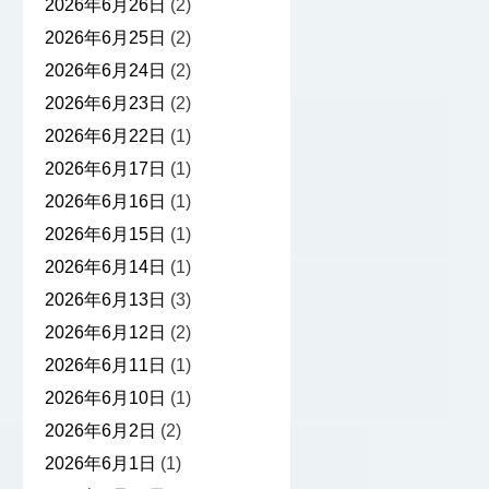
2026年6月26日
(2)
2026年6月25日
(2)
2026年6月24日
(2)
2026年6月23日
(2)
2026年6月22日
(1)
2026年6月17日
(1)
2026年6月16日
(1)
2026年6月15日
(1)
2026年6月14日
(1)
2026年6月13日
(3)
2026年6月12日
(2)
2026年6月11日
(1)
2026年6月10日
(1)
2026年6月2日
(2)
2026年6月1日
(1)