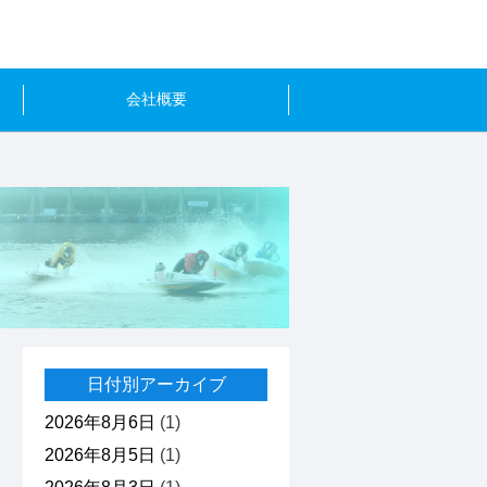
会社概要
日付別アーカイブ
2026年8月6日
(1)
2026年8月5日
(1)