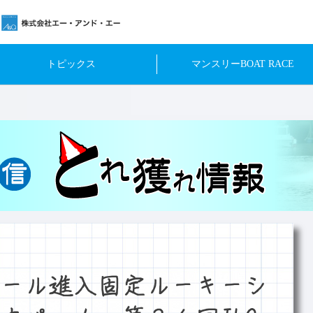
トピックス
マンスリーBOAT RACE
ール進入固定ルーキーシ