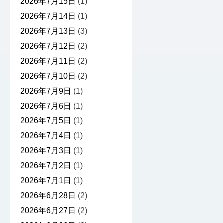
2026年7月15日
(1)
2026年7月14日
(1)
2026年7月13日
(3)
2026年7月12日
(2)
2026年7月11日
(2)
2026年7月10日
(2)
2026年7月9日
(1)
2026年7月6日
(1)
2026年7月5日
(1)
2026年7月4日
(1)
2026年7月3日
(1)
2026年7月2日
(1)
2026年7月1日
(1)
2026年6月28日
(2)
2026年6月27日
(2)