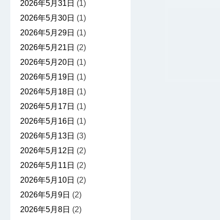
2026年5月31日
(1)
2026年5月30日
(1)
2026年5月29日
(1)
2026年5月21日
(2)
2026年5月20日
(1)
2026年5月19日
(1)
2026年5月18日
(1)
2026年5月17日
(1)
2026年5月16日
(1)
2026年5月13日
(3)
2026年5月12日
(2)
2026年5月11日
(2)
2026年5月10日
(2)
2026年5月9日
(2)
2026年5月8日
(2)