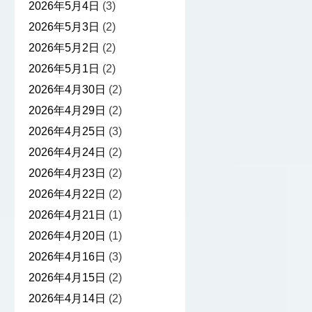
2026年5月4日
(3)
2026年5月3日
(2)
2026年5月2日
(2)
2026年5月1日
(2)
2026年4月30日
(2)
2026年4月29日
(2)
2026年4月25日
(3)
2026年4月24日
(2)
2026年4月23日
(2)
2026年4月22日
(2)
2026年4月21日
(1)
2026年4月20日
(1)
2026年4月16日
(3)
2026年4月15日
(2)
2026年4月14日
(2)