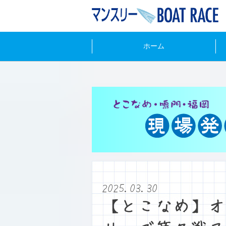
ホーム
2025.03.30
【とこなめ】オ