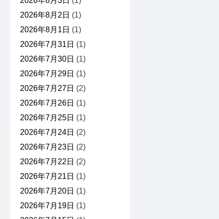
2026年8月3日
(1)
2026年8月2日
(1)
2026年8月1日
(1)
2026年7月31日
(1)
2026年7月30日
(1)
2026年7月29日
(1)
2026年7月27日
(2)
2026年7月26日
(1)
2026年7月25日
(1)
2026年7月24日
(2)
2026年7月23日
(2)
2026年7月22日
(2)
2026年7月21日
(1)
2026年7月20日
(1)
2026年7月19日
(1)