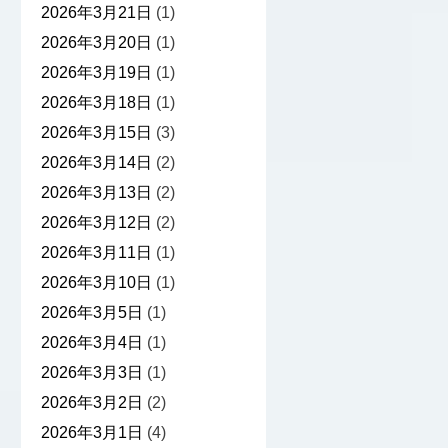
2026年3月21日
(1)
2026年3月20日
(1)
2026年3月19日
(1)
2026年3月18日
(1)
2026年3月15日
(3)
2026年3月14日
(2)
2026年3月13日
(2)
2026年3月12日
(2)
2026年3月11日
(1)
2026年3月10日
(1)
2026年3月5日
(1)
2026年3月4日
(1)
2026年3月3日
(1)
2026年3月2日
(2)
2026年3月1日
(4)