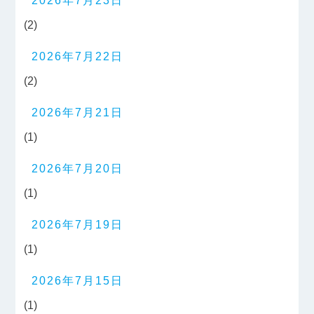
2026年7月23日
(2)
2026年7月22日
(2)
2026年7月21日
(1)
2026年7月20日
(1)
2026年7月19日
(1)
2026年7月15日
(1)