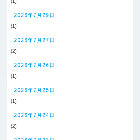
(1)
2026年7月29日
(1)
2026年7月27日
(2)
2026年7月26日
(1)
2026年7月25日
(1)
2026年7月24日
(2)