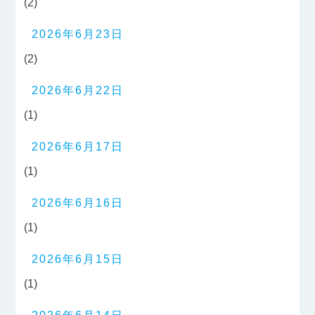
(2)
2026年6月23日
(2)
2026年6月22日
(1)
2026年6月17日
(1)
2026年6月16日
(1)
2026年6月15日
(1)