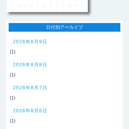
日付別アーカイブ
2026年8月9日
(1)
2026年8月8日
(1)
2026年8月7日
(1)
2026年8月6日
(1)