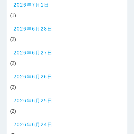
2026年7月1日
(1)
2026年6月28日
(2)
2026年6月27日
(2)
2026年6月26日
(2)
2026年6月25日
(2)
2026年6月24日