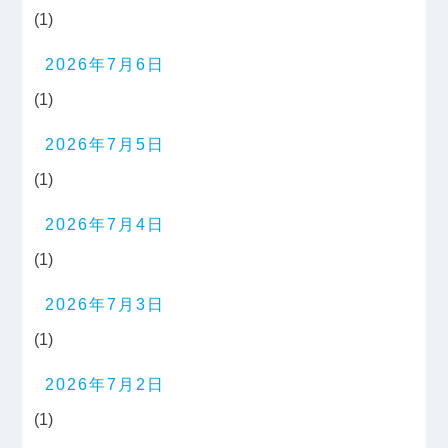
(1)
2026年7月6日
(1)
2026年7月5日
(1)
2026年7月4日
(1)
2026年7月3日
(1)
2026年7月2日
(1)