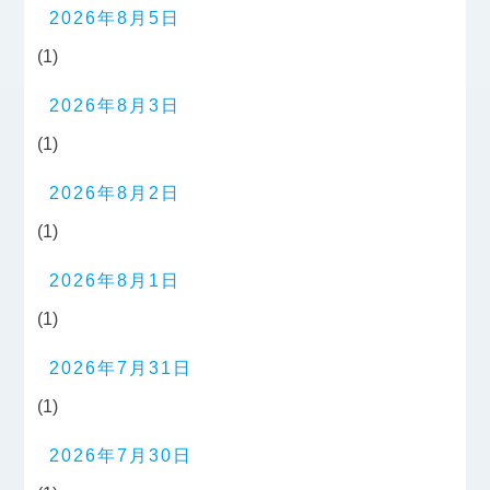
2026年8月5日
(1)
2026年8月3日
(1)
2026年8月2日
(1)
2026年8月1日
(1)
2026年7月31日
(1)
2026年7月30日