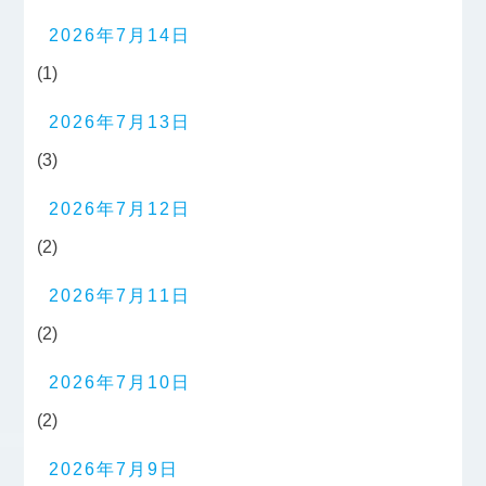
2026年7月14日
(1)
2026年7月13日
(3)
2026年7月12日
(2)
2026年7月11日
(2)
2026年7月10日
(2)
2026年7月9日