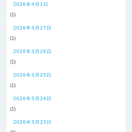
2026年4月1日
(1)
2026年3月27日
(1)
2026年3月26日
(1)
2026年3月25日
(1)
2026年3月24日
(1)
2026年3月23日