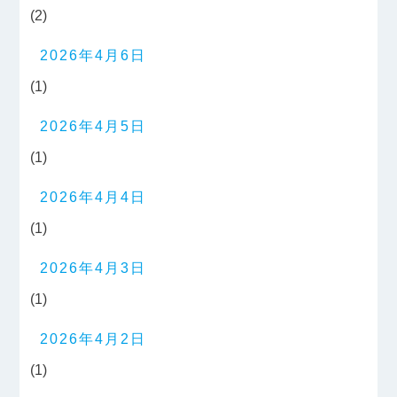
(2)
2026年4月6日
(1)
2026年4月5日
(1)
2026年4月4日
(1)
2026年4月3日
(1)
2026年4月2日
(1)