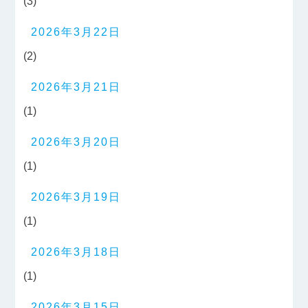
(3)
2026年3月22日
(2)
2026年3月21日
(1)
2026年3月20日
(1)
2026年3月19日
(1)
2026年3月18日
(1)
2026年3月15日