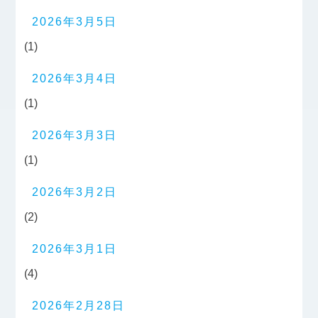
2026年3月5日
(1)
2026年3月4日
(1)
2026年3月3日
(1)
2026年3月2日
(2)
2026年3月1日
(4)
2026年2月28日