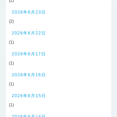
(2)
2026年6月23日
(2)
2026年6月22日
(1)
2026年6月17日
(1)
2026年6月16日
(1)
2026年6月15日
(1)
2026年6月14日