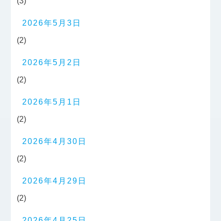
(3)
2026年5月3日
(2)
2026年5月2日
(2)
2026年5月1日
(2)
2026年4月30日
(2)
2026年4月29日
(2)
2026年4月25日