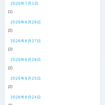
2026年7月1日
(1)
2026年6月28日
(2)
2026年6月27日
(2)
2026年6月26日
(2)
2026年6月25日
(2)
2026年6月24日