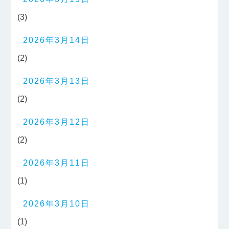
(3)
2026年3月14日
(2)
2026年3月13日
(2)
2026年3月12日
(2)
2026年3月11日
(1)
2026年3月10日
(1)