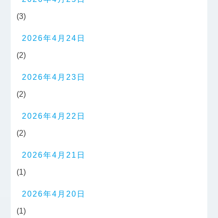
(3)
2026年4月24日
(2)
2026年4月23日
(2)
2026年4月22日
(2)
2026年4月21日
(1)
2026年4月20日
(1)