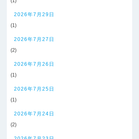
(1)
2026年7月29日
(1)
2026年7月27日
(2)
2026年7月26日
(1)
2026年7月25日
(1)
2026年7月24日
(2)
2026年7月23日