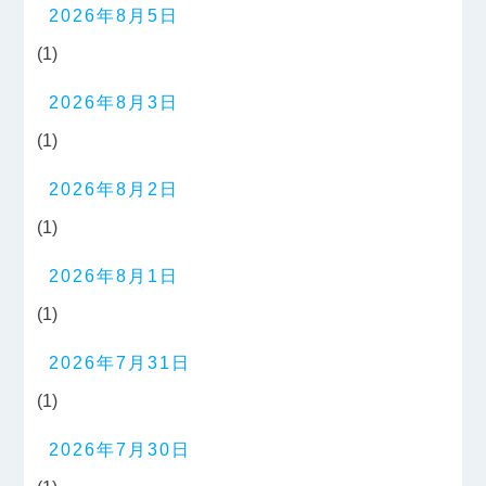
2026年8月5日
(1)
2026年8月3日
(1)
2026年8月2日
(1)
2026年8月1日
(1)
2026年7月31日
(1)
2026年7月30日