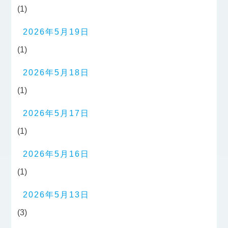
(1)
2026年5月19日
(1)
2026年5月18日
(1)
2026年5月17日
(1)
2026年5月16日
(1)
2026年5月13日
(3)