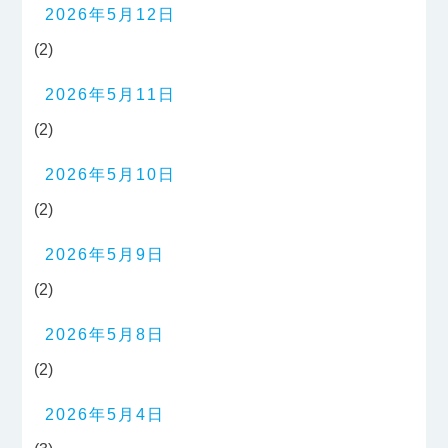
2026年5月12日
(2)
2026年5月11日
(2)
2026年5月10日
(2)
2026年5月9日
(2)
2026年5月8日
(2)
2026年5月4日