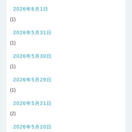
2026年6月1日
(1)
2026年5月31日
(1)
2026年5月30日
(1)
2026年5月29日
(1)
2026年5月21日
(2)
2026年5月20日