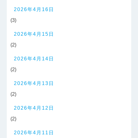
2026年4月16日
(3)
2026年4月15日
(2)
2026年4月14日
(2)
2026年4月13日
(2)
2026年4月12日
(2)
2026年4月11日