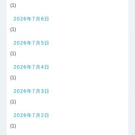
(1)
2026年7月6日
(1)
2026年7月5日
(1)
2026年7月4日
(1)
2026年7月3日
(1)
2026年7月2日
(1)