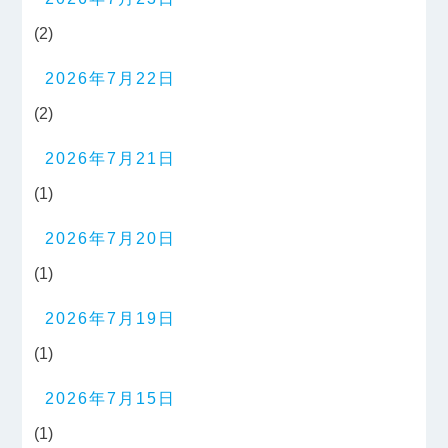
(2)
2026年7月22日
(2)
2026年7月21日
(1)
2026年7月20日
(1)
2026年7月19日
(1)
2026年7月15日
(1)