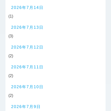
2026年7月14日
(1)
2026年7月13日
(3)
2026年7月12日
(2)
2026年7月11日
(2)
2026年7月10日
(2)
2026年7月9日