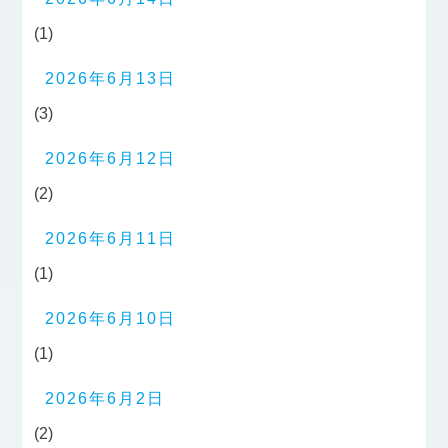
(1)
2026年6月13日
(3)
2026年6月12日
(2)
2026年6月11日
(1)
2026年6月10日
(1)
2026年6月2日
(2)