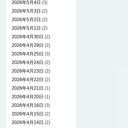
2026年5月4日
(3)
2026年5月3日
(2)
2026年5月2日
(2)
2026年5月1日
(2)
2026年4月30日
(2)
2026年4月29日
(2)
2026年4月25日
(3)
2026年4月24日
(2)
2026年4月23日
(2)
2026年4月22日
(2)
2026年4月21日
(1)
2026年4月20日
(1)
2026年4月16日
(3)
2026年4月15日
(2)
2026年4月14日
(2)