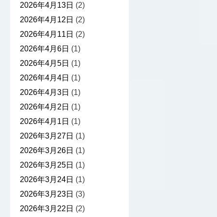
2026年4月13日
(2)
2026年4月12日
(2)
2026年4月11日
(2)
2026年4月6日
(1)
2026年4月5日
(1)
2026年4月4日
(1)
2026年4月3日
(1)
2026年4月2日
(1)
2026年4月1日
(1)
2026年3月27日
(1)
2026年3月26日
(1)
2026年3月25日
(1)
2026年3月24日
(1)
2026年3月23日
(3)
2026年3月22日
(2)