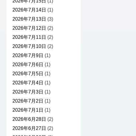
2026年7月15日
(1)
2026年7月14日
(1)
2026年7月13日
(3)
2026年7月12日
(2)
2026年7月11日
(2)
2026年7月10日
(2)
2026年7月9日
(1)
2026年7月6日
(1)
2026年7月5日
(1)
2026年7月4日
(1)
2026年7月3日
(1)
2026年7月2日
(1)
2026年7月1日
(1)
2026年6月28日
(2)
2026年6月27日
(2)