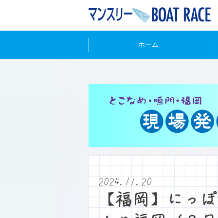
ホーム
2024.11.20
【福岡】にっぽ