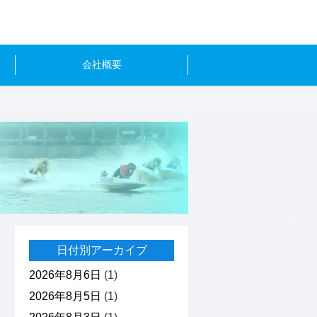
会社概要
日付別アーカイブ
2026年8月6日
(1)
2026年8月5日
(1)