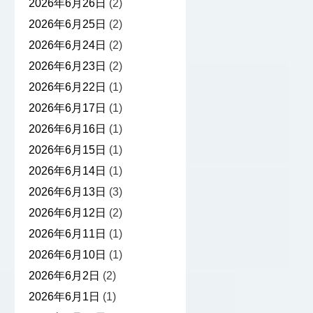
2026年6月26日
(2)
2026年6月25日
(2)
2026年6月24日
(2)
2026年6月23日
(2)
2026年6月22日
(1)
2026年6月17日
(1)
2026年6月16日
(1)
2026年6月15日
(1)
2026年6月14日
(1)
2026年6月13日
(3)
2026年6月12日
(2)
2026年6月11日
(1)
2026年6月10日
(1)
2026年6月2日
(2)
2026年6月1日
(1)