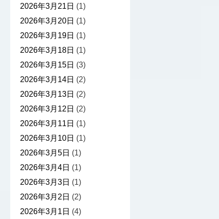
2026年3月21日
(1)
2026年3月20日
(1)
2026年3月19日
(1)
2026年3月18日
(1)
2026年3月15日
(3)
2026年3月14日
(2)
2026年3月13日
(2)
2026年3月12日
(2)
2026年3月11日
(1)
2026年3月10日
(1)
2026年3月5日
(1)
2026年3月4日
(1)
2026年3月3日
(1)
2026年3月2日
(2)
2026年3月1日
(4)