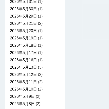
2026年5月31日
(1)
2026年5月30日
(1)
2026年5月29日
(1)
2026年5月21日
(2)
2026年5月20日
(1)
2026年5月19日
(1)
2026年5月18日
(1)
2026年5月17日
(1)
2026年5月16日
(1)
2026年5月13日
(3)
2026年5月12日
(2)
2026年5月11日
(2)
2026年5月10日
(2)
2026年5月9日
(2)
2026年5月8日
(2)