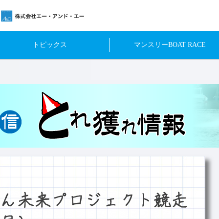
トピックス
マンスリーBOAT RACE
ん未来プロジェクト競走