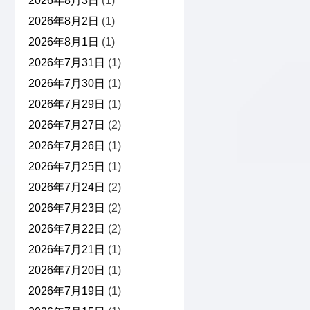
2026年8月3日
(1)
2026年8月2日
(1)
2026年8月1日
(1)
2026年7月31日
(1)
2026年7月30日
(1)
2026年7月29日
(1)
2026年7月27日
(2)
2026年7月26日
(1)
2026年7月25日
(1)
2026年7月24日
(2)
2026年7月23日
(2)
2026年7月22日
(2)
2026年7月21日
(1)
2026年7月20日
(1)
2026年7月19日
(1)