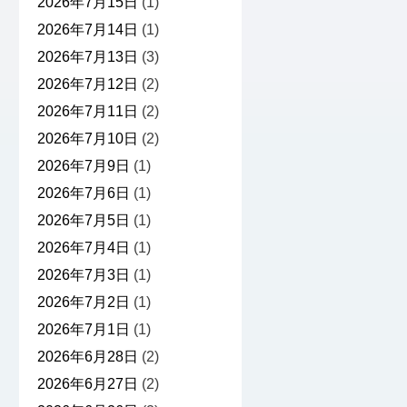
2026年7月15日
(1)
2026年7月14日
(1)
2026年7月13日
(3)
2026年7月12日
(2)
2026年7月11日
(2)
2026年7月10日
(2)
2026年7月9日
(1)
2026年7月6日
(1)
2026年7月5日
(1)
2026年7月4日
(1)
2026年7月3日
(1)
2026年7月2日
(1)
2026年7月1日
(1)
2026年6月28日
(2)
2026年6月27日
(2)