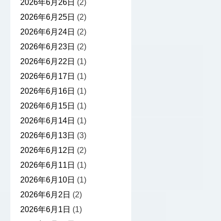
2026年6月26日
(2)
2026年6月25日
(2)
2026年6月24日
(2)
2026年6月23日
(2)
2026年6月22日
(1)
2026年6月17日
(1)
2026年6月16日
(1)
2026年6月15日
(1)
2026年6月14日
(1)
2026年6月13日
(3)
2026年6月12日
(2)
2026年6月11日
(1)
2026年6月10日
(1)
2026年6月2日
(2)
2026年6月1日
(1)