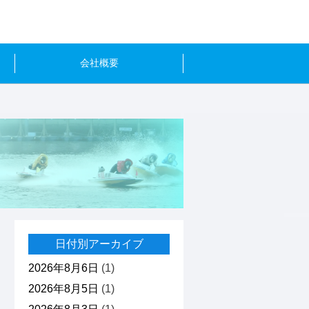
会社概要
日付別アーカイブ
2026年8月6日
(1)
2026年8月5日
(1)