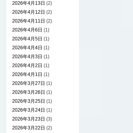
2026年4月13日
(2)
2026年4月12日
(2)
2026年4月11日
(2)
2026年4月6日
(1)
2026年4月5日
(1)
2026年4月4日
(1)
2026年4月3日
(1)
2026年4月2日
(1)
2026年4月1日
(1)
2026年3月27日
(1)
2026年3月26日
(1)
2026年3月25日
(1)
2026年3月24日
(1)
2026年3月23日
(3)
2026年3月22日
(2)