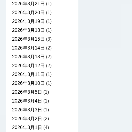
2026年3月21日
(1)
2026年3月20日
(1)
2026年3月19日
(1)
2026年3月18日
(1)
2026年3月15日
(3)
2026年3月14日
(2)
2026年3月13日
(2)
2026年3月12日
(2)
2026年3月11日
(1)
2026年3月10日
(1)
2026年3月5日
(1)
2026年3月4日
(1)
2026年3月3日
(1)
2026年3月2日
(2)
2026年3月1日
(4)