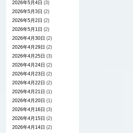
2026年5月4日
(3)
2026年5月3日
(2)
2026年5月2日
(2)
2026年5月1日
(2)
2026年4月30日
(2)
2026年4月29日
(2)
2026年4月25日
(3)
2026年4月24日
(2)
2026年4月23日
(2)
2026年4月22日
(2)
2026年4月21日
(1)
2026年4月20日
(1)
2026年4月16日
(3)
2026年4月15日
(2)
2026年4月14日
(2)