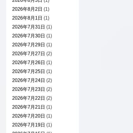
2026年8月3日
(1)
2026年8月2日
(1)
2026年8月1日
(1)
2026年7月31日
(1)
2026年7月30日
(1)
2026年7月29日
(1)
2026年7月27日
(2)
2026年7月26日
(1)
2026年7月25日
(1)
2026年7月24日
(2)
2026年7月23日
(2)
2026年7月22日
(2)
2026年7月21日
(1)
2026年7月20日
(1)
2026年7月19日
(1)