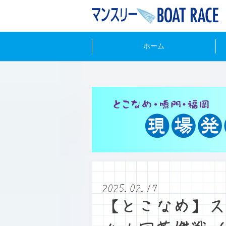
ホーム
2025.02.17
【とこなめ】ス