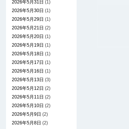
2026年5月31日
(1)
2026年5月30日
(1)
2026年5月29日
(1)
2026年5月21日
(2)
2026年5月20日
(1)
2026年5月19日
(1)
2026年5月18日
(1)
2026年5月17日
(1)
2026年5月16日
(1)
2026年5月13日
(3)
2026年5月12日
(2)
2026年5月11日
(2)
2026年5月10日
(2)
2026年5月9日
(2)
2026年5月8日
(2)