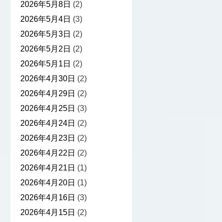
2026年5月8日
(2)
2026年5月4日
(3)
2026年5月3日
(2)
2026年5月2日
(2)
2026年5月1日
(2)
2026年4月30日
(2)
2026年4月29日
(2)
2026年4月25日
(3)
2026年4月24日
(2)
2026年4月23日
(2)
2026年4月22日
(2)
2026年4月21日
(1)
2026年4月20日
(1)
2026年4月16日
(3)
2026年4月15日
(2)