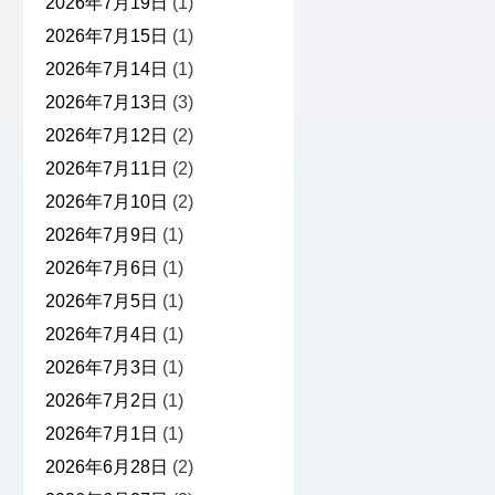
2026年7月19日
(1)
2026年7月15日
(1)
2026年7月14日
(1)
2026年7月13日
(3)
2026年7月12日
(2)
2026年7月11日
(2)
2026年7月10日
(2)
2026年7月9日
(1)
2026年7月6日
(1)
2026年7月5日
(1)
2026年7月4日
(1)
2026年7月3日
(1)
2026年7月2日
(1)
2026年7月1日
(1)
2026年6月28日
(2)