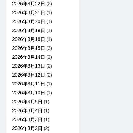
2026年3月22日
(2)
2026年3月21日
(1)
2026年3月20日
(1)
2026年3月19日
(1)
2026年3月18日
(1)
2026年3月15日
(3)
2026年3月14日
(2)
2026年3月13日
(2)
2026年3月12日
(2)
2026年3月11日
(1)
2026年3月10日
(1)
2026年3月5日
(1)
2026年3月4日
(1)
2026年3月3日
(1)
2026年3月2日
(2)