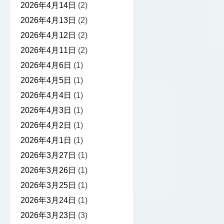
2026年4月14日
(2)
2026年4月13日
(2)
2026年4月12日
(2)
2026年4月11日
(2)
2026年4月6日
(1)
2026年4月5日
(1)
2026年4月4日
(1)
2026年4月3日
(1)
2026年4月2日
(1)
2026年4月1日
(1)
2026年3月27日
(1)
2026年3月26日
(1)
2026年3月25日
(1)
2026年3月24日
(1)
2026年3月23日
(3)