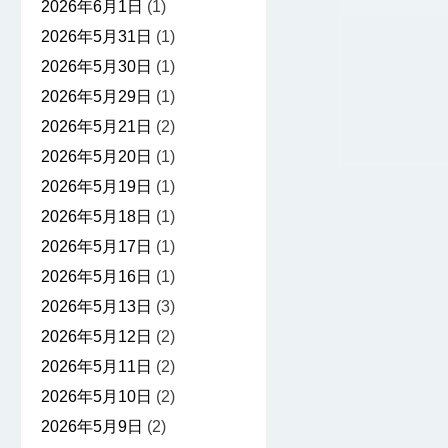
2026年6月1日
(1)
2026年5月31日
(1)
2026年5月30日
(1)
2026年5月29日
(1)
2026年5月21日
(2)
2026年5月20日
(1)
2026年5月19日
(1)
2026年5月18日
(1)
2026年5月17日
(1)
2026年5月16日
(1)
2026年5月13日
(3)
2026年5月12日
(2)
2026年5月11日
(2)
2026年5月10日
(2)
2026年5月9日
(2)