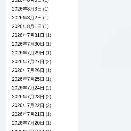
2026年8月5日
(1)
2026年8月3日
(1)
2026年8月2日
(1)
2026年8月1日
(1)
2026年7月31日
(1)
2026年7月30日
(1)
2026年7月29日
(1)
2026年7月27日
(2)
2026年7月26日
(1)
2026年7月25日
(1)
2026年7月24日
(2)
2026年7月23日
(2)
2026年7月22日
(2)
2026年7月21日
(1)
2026年7月20日
(1)