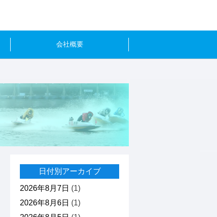
会社概要
日付別アーカイブ
2026年8月7日
(1)
2026年8月6日
(1)