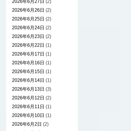
2026年6月27日
(2)
2026年6月26日
(2)
2026年6月25日
(2)
2026年6月24日
(2)
2026年6月23日
(2)
2026年6月22日
(1)
2026年6月17日
(1)
2026年6月16日
(1)
2026年6月15日
(1)
2026年6月14日
(1)
2026年6月13日
(3)
2026年6月12日
(2)
2026年6月11日
(1)
2026年6月10日
(1)
2026年6月2日
(2)