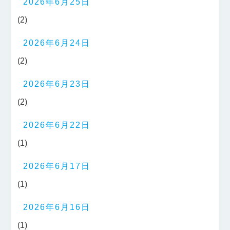
2026年6月25日
(2)
2026年6月24日
(2)
2026年6月23日
(2)
2026年6月22日
(1)
2026年6月17日
(1)
2026年6月16日
(1)