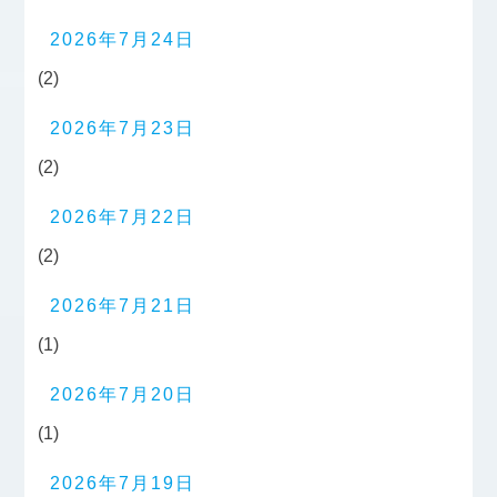
2026年7月24日
(2)
2026年7月23日
(2)
2026年7月22日
(2)
2026年7月21日
(1)
2026年7月20日
(1)
2026年7月19日