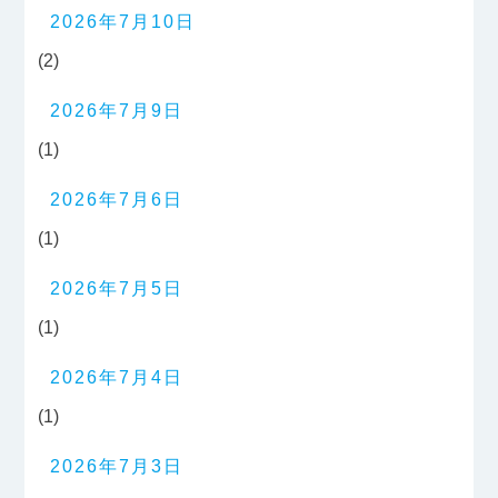
2026年7月10日
(2)
2026年7月9日
(1)
2026年7月6日
(1)
2026年7月5日
(1)
2026年7月4日
(1)
2026年7月3日