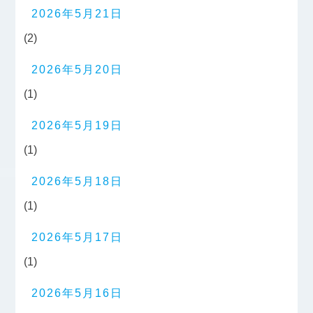
2026年5月21日
(2)
2026年5月20日
(1)
2026年5月19日
(1)
2026年5月18日
(1)
2026年5月17日
(1)
2026年5月16日