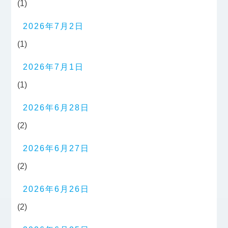
(1)
2026年7月2日
(1)
2026年7月1日
(1)
2026年6月28日
(2)
2026年6月27日
(2)
2026年6月26日
(2)