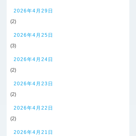
2026年4月29日
(2)
2026年4月25日
(3)
2026年4月24日
(2)
2026年4月23日
(2)
2026年4月22日
(2)
2026年4月21日