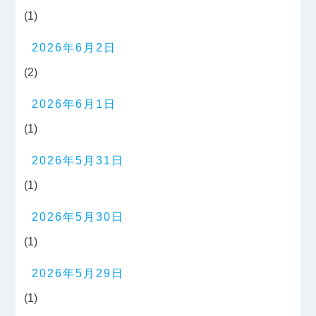
(1)
2026年6月2日
(2)
2026年6月1日
(1)
2026年5月31日
(1)
2026年5月30日
(1)
2026年5月29日
(1)