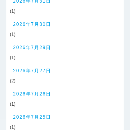
2026年7月31日
(1)
2026年7月30日
(1)
2026年7月29日
(1)
2026年7月27日
(2)
2026年7月26日
(1)
2026年7月25日
(1)