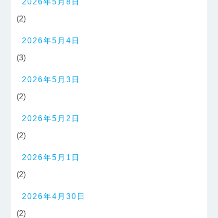
2026年5月8日
(2)
2026年5月4日
(3)
2026年5月3日
(2)
2026年5月2日
(2)
2026年5月1日
(2)
2026年4月30日
(2)