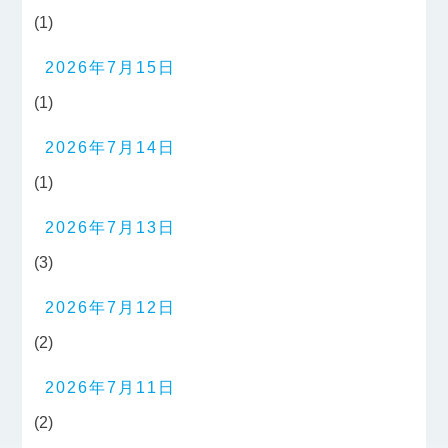
(1)
2026年7月15日
(1)
2026年7月14日
(1)
2026年7月13日
(3)
2026年7月12日
(2)
2026年7月11日
(2)