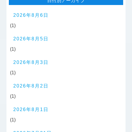
日付別アーカイブ
2026年8月6日
(1)
2026年8月5日
(1)
2026年8月3日
(1)
2026年8月2日
(1)
2026年8月1日
(1)