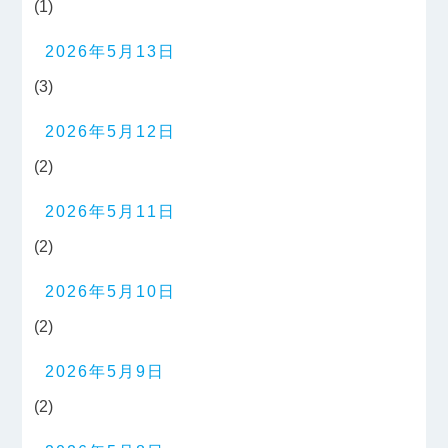
(1)
2026年5月13日
(3)
2026年5月12日
(2)
2026年5月11日
(2)
2026年5月10日
(2)
2026年5月9日
(2)