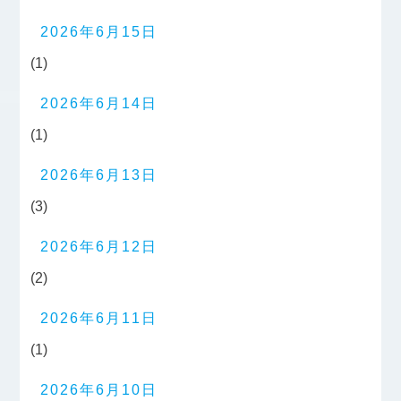
2026年6月15日
(1)
2026年6月14日
(1)
2026年6月13日
(3)
2026年6月12日
(2)
2026年6月11日
(1)
2026年6月10日