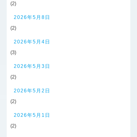
(2)
2026年5月8日
(2)
2026年5月4日
(3)
2026年5月3日
(2)
2026年5月2日
(2)
2026年5月1日
(2)