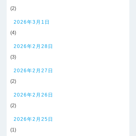
(2)
2026年3月1日
(4)
2026年2月28日
(3)
2026年2月27日
(2)
2026年2月26日
(2)
2026年2月25日
(1)