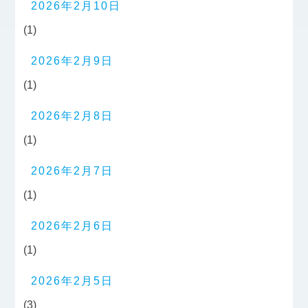
2026年2月10日
(1)
2026年2月9日
(1)
2026年2月8日
(1)
2026年2月7日
(1)
2026年2月6日
(1)
2026年2月5日
(3)