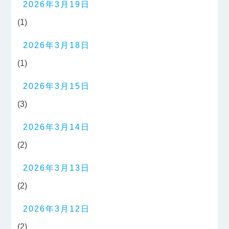
2026年3月19日
(1)
2026年3月18日
(1)
2026年3月15日
(3)
2026年3月14日
(2)
2026年3月13日
(2)
2026年3月12日
(2)