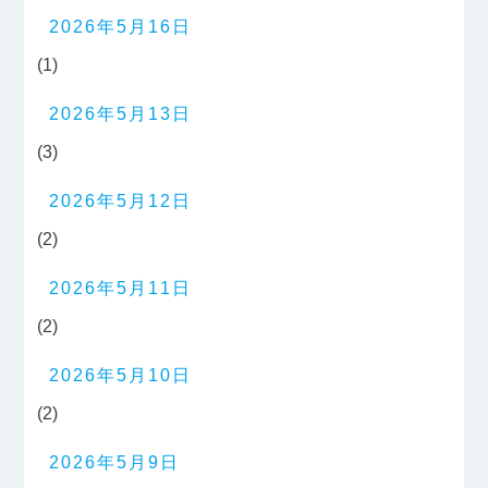
2026年5月16日
(1)
2026年5月13日
(3)
2026年5月12日
(2)
2026年5月11日
(2)
2026年5月10日
(2)
2026年5月9日