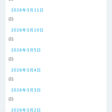
2026年3月11日
(1)
2026年3月10日
(1)
2026年3月5日
(1)
2026年3月4日
(1)
2026年3月3日
(1)
2026年3月2日