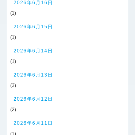
2026年6月16日
(1)
2026年6月15日
(1)
2026年6月14日
(1)
2026年6月13日
(3)
2026年6月12日
(2)
2026年6月11日
(1)