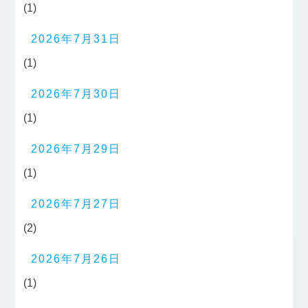
(1)
2026年7月31日
(1)
2026年7月30日
(1)
2026年7月29日
(1)
2026年7月27日
(2)
2026年7月26日
(1)