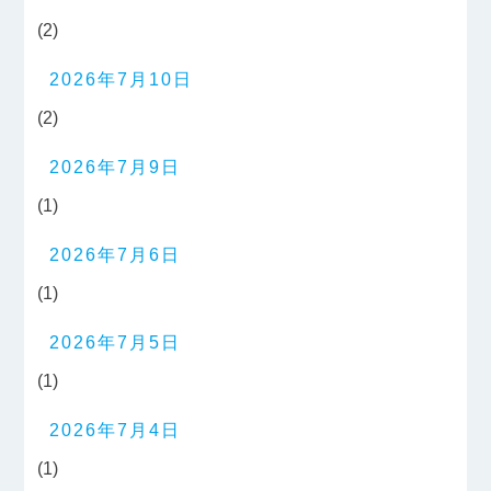
(2)
2026年7月10日
(2)
2026年7月9日
(1)
2026年7月6日
(1)
2026年7月5日
(1)
2026年7月4日
(1)