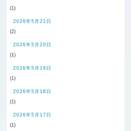
(1)
2026年5月21日
(2)
2026年5月20日
(1)
2026年5月19日
(1)
2026年5月18日
(1)
2026年5月17日
(1)