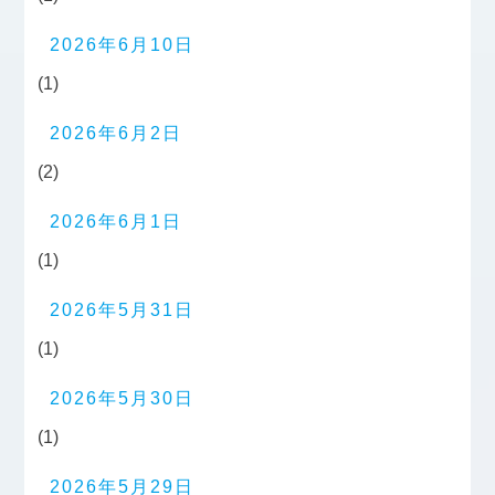
2026年6月10日
(1)
2026年6月2日
(2)
2026年6月1日
(1)
2026年5月31日
(1)
2026年5月30日
(1)
2026年5月29日