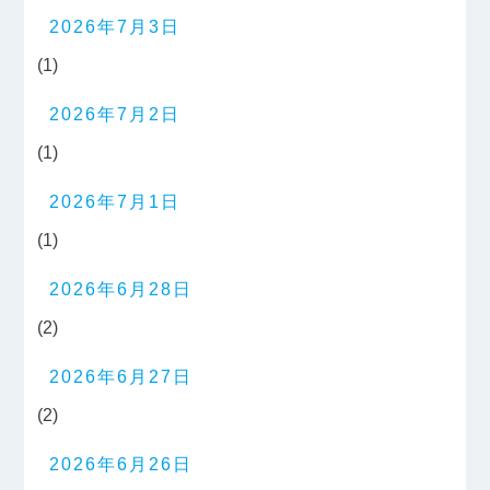
2026年7月3日
(1)
2026年7月2日
(1)
2026年7月1日
(1)
2026年6月28日
(2)
2026年6月27日
(2)
2026年6月26日