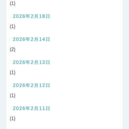
(1)
2026年2月18日
(1)
2026年2月14日
(2)
2026年2月13日
(1)
2026年2月12日
(1)
2026年2月11日
(1)