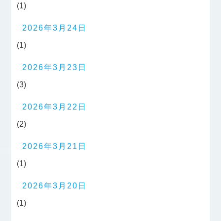
(1)
2026年3月24日
(1)
2026年3月23日
(3)
2026年3月22日
(2)
2026年3月21日
(1)
2026年3月20日
(1)