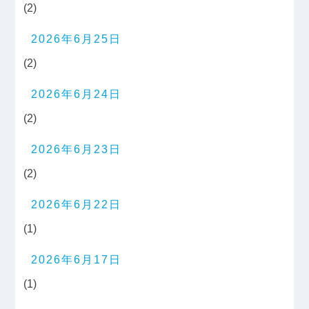
(2)
2026年6月25日
(2)
2026年6月24日
(2)
2026年6月23日
(2)
2026年6月22日
(1)
2026年6月17日
(1)