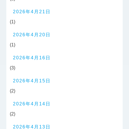
2026年4月21日
(1)
2026年4月20日
(1)
2026年4月16日
(3)
2026年4月15日
(2)
2026年4月14日
(2)
2026年4月13日