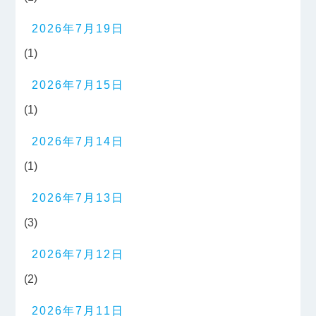
2026年7月19日
(1)
2026年7月15日
(1)
2026年7月14日
(1)
2026年7月13日
(3)
2026年7月12日
(2)
2026年7月11日