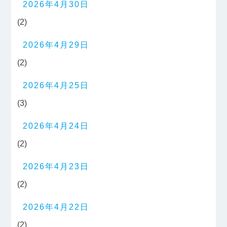
2026年4月30日
(2)
2026年4月29日
(2)
2026年4月25日
(3)
2026年4月24日
(2)
2026年4月23日
(2)
2026年4月22日
(2)