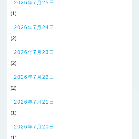
2026年7月25日
(1)
2026年7月24日
(2)
2026年7月23日
(2)
2026年7月22日
(2)
2026年7月21日
(1)
2026年7月20日
(1)