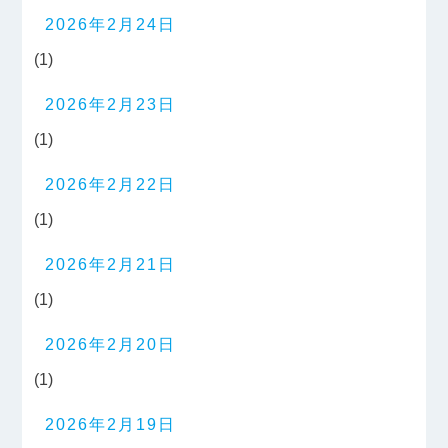
2026年2月24日
(1)
2026年2月23日
(1)
2026年2月22日
(1)
2026年2月21日
(1)
2026年2月20日
(1)
2026年2月19日