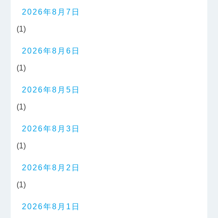
2026年8月7日
(1)
2026年8月6日
(1)
2026年8月5日
(1)
2026年8月3日
(1)
2026年8月2日
(1)
2026年8月1日