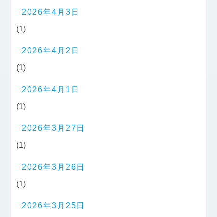
2026年4月3日
(1)
2026年4月2日
(1)
2026年4月1日
(1)
2026年3月27日
(1)
2026年3月26日
(1)
2026年3月25日