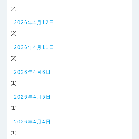
(2)
2026年4月12日
(2)
2026年4月11日
(2)
2026年4月6日
(1)
2026年4月5日
(1)
2026年4月4日
(1)