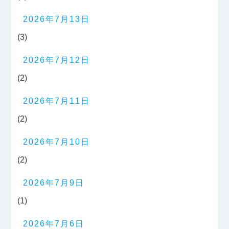
2026年7月13日
(3)
2026年7月12日
(2)
2026年7月11日
(2)
2026年7月10日
(2)
2026年7月9日
(1)
2026年7月6日