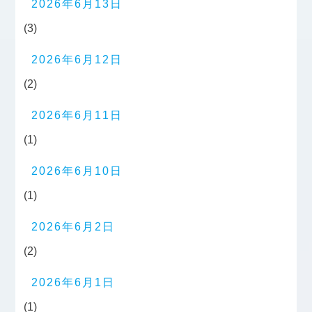
2026年6月13日
(3)
2026年6月12日
(2)
2026年6月11日
(1)
2026年6月10日
(1)
2026年6月2日
(2)
2026年6月1日
(1)