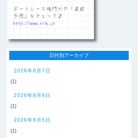
ボートレース鳴門ＨＰ「直前
予想」をチェック♪
http://www.n14.jp
日付別アーカイブ
2026年8月7日
(1)
2026年8月6日
(1)
2026年8月5日
(1)