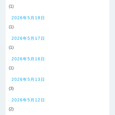
(1)
2026年5月18日
(1)
2026年5月17日
(1)
2026年5月16日
(1)
2026年5月13日
(3)
2026年5月12日
(2)