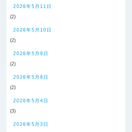
2026年5月11日
(2)
2026年5月10日
(2)
2026年5月9日
(2)
2026年5月8日
(2)
2026年5月4日
(3)
2026年5月3日