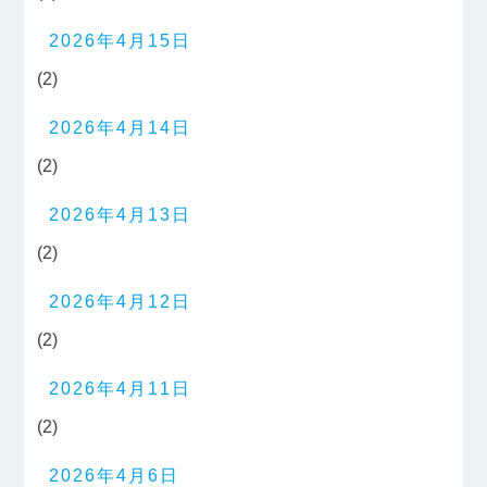
2026年4月15日
(2)
2026年4月14日
(2)
2026年4月13日
(2)
2026年4月12日
(2)
2026年4月11日
(2)
2026年4月6日