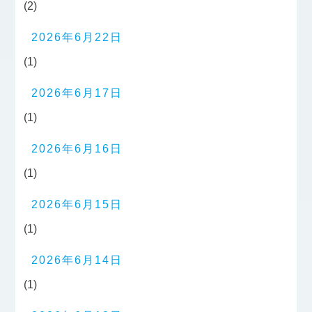
(2)
2026年6月22日
(1)
2026年6月17日
(1)
2026年6月16日
(1)
2026年6月15日
(1)
2026年6月14日
(1)