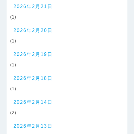
2026年2月21日
(1)
2026年2月20日
(1)
2026年2月19日
(1)
2026年2月18日
(1)
2026年2月14日
(2)
2026年2月13日