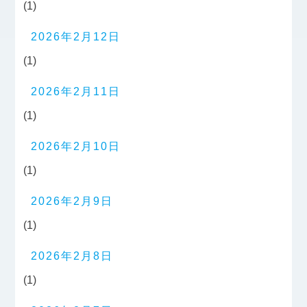
(1)
2026年2月12日
(1)
2026年2月11日
(1)
2026年2月10日
(1)
2026年2月9日
(1)
2026年2月8日
(1)