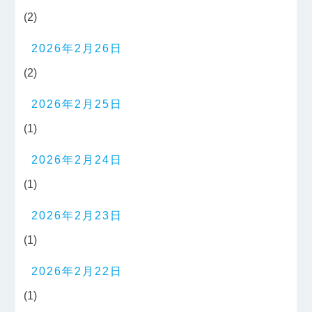
(2)
2026年2月26日
(2)
2026年2月25日
(1)
2026年2月24日
(1)
2026年2月23日
(1)
2026年2月22日
(1)