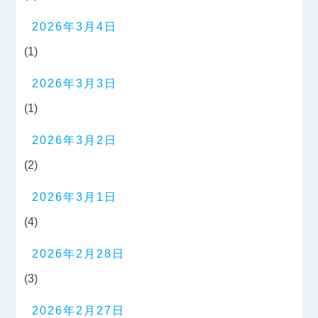
2026年3月4日
(1)
2026年3月3日
(1)
2026年3月2日
(2)
2026年3月1日
(4)
2026年2月28日
(3)
2026年2月27日