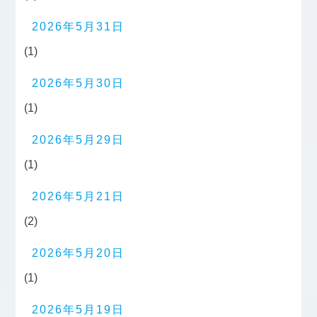
2026年5月31日
(1)
2026年5月30日
(1)
2026年5月29日
(1)
2026年5月21日
(2)
2026年5月20日
(1)
2026年5月19日