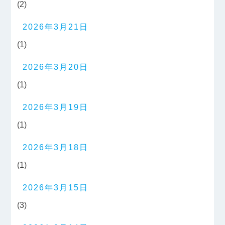
(2)
2026年3月21日
(1)
2026年3月20日
(1)
2026年3月19日
(1)
2026年3月18日
(1)
2026年3月15日
(3)