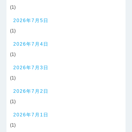
(1)
2026年7月5日
(1)
2026年7月4日
(1)
2026年7月3日
(1)
2026年7月2日
(1)
2026年7月1日
(1)