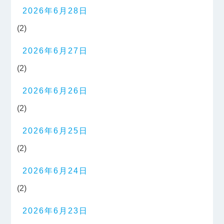
2026年6月28日
(2)
2026年6月27日
(2)
2026年6月26日
(2)
2026年6月25日
(2)
2026年6月24日
(2)
2026年6月23日