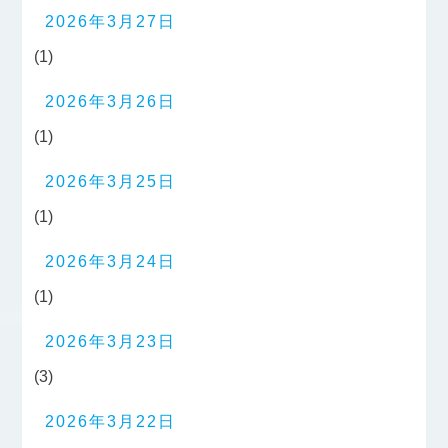
2026年3月27日
(1)
2026年3月26日
(1)
2026年3月25日
(1)
2026年3月24日
(1)
2026年3月23日
(3)
2026年3月22日