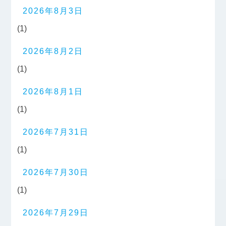
2026年8月3日
(1)
2026年8月2日
(1)
2026年8月1日
(1)
2026年7月31日
(1)
2026年7月30日
(1)
2026年7月29日