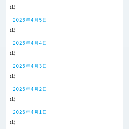
(1)
2026年4月5日
(1)
2026年4月4日
(1)
2026年4月3日
(1)
2026年4月2日
(1)
2026年4月1日
(1)