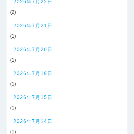
2026年7月22日
(2)
2026年7月21日
(1)
2026年7月20日
(1)
2026年7月19日
(1)
2026年7月15日
(1)
2026年7月14日
(1)