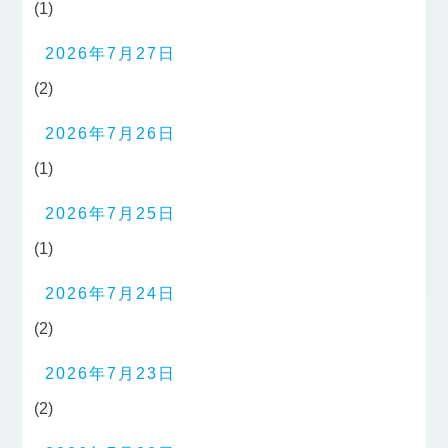
(1)
2026年7月27日
(2)
2026年7月26日
(1)
2026年7月25日
(1)
2026年7月24日
(2)
2026年7月23日
(2)