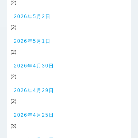
(2)
2026年5月2日
(2)
2026年5月1日
(2)
2026年4月30日
(2)
2026年4月29日
(2)
2026年4月25日
(3)