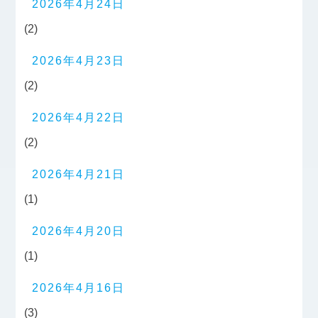
2026年4月24日
(2)
2026年4月23日
(2)
2026年4月22日
(2)
2026年4月21日
(1)
2026年4月20日
(1)
2026年4月16日
(3)