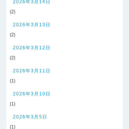
2026年3月14日
(2)
2026年3月13日
(2)
2026年3月12日
(2)
2026年3月11日
(1)
2026年3月10日
(1)
2026年3月5日
(1)