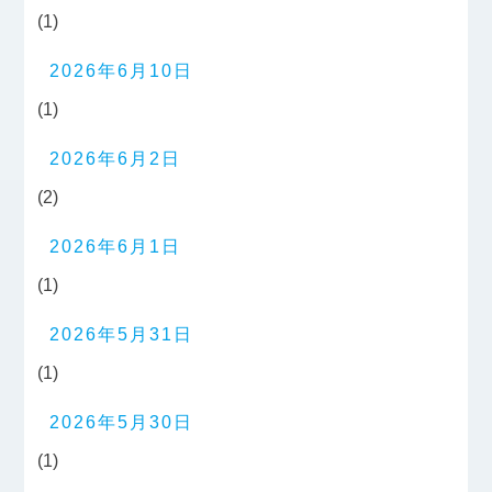
(1)
2026年6月10日
(1)
2026年6月2日
(2)
2026年6月1日
(1)
2026年5月31日
(1)
2026年5月30日
(1)