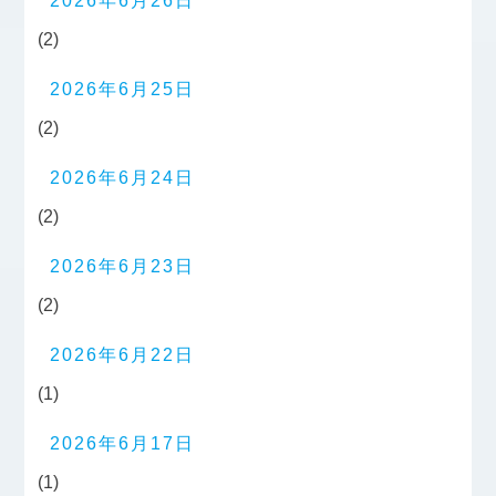
2026年6月26日
(2)
2026年6月25日
(2)
2026年6月24日
(2)
2026年6月23日
(2)
2026年6月22日
(1)
2026年6月17日
(1)