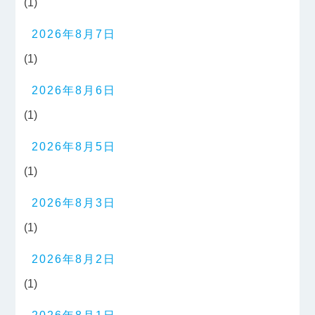
(1)
2026年8月7日
(1)
2026年8月6日
(1)
2026年8月5日
(1)
2026年8月3日
(1)
2026年8月2日
(1)