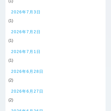
(1)
2026年7月3日
(1)
2026年7月2日
(1)
2026年7月1日
(1)
2026年6月28日
(2)
2026年6月27日
(2)