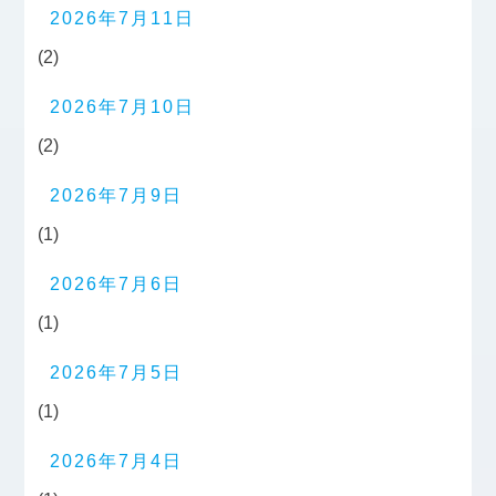
2026年7月11日
(2)
2026年7月10日
(2)
2026年7月9日
(1)
2026年7月6日
(1)
2026年7月5日
(1)
2026年7月4日