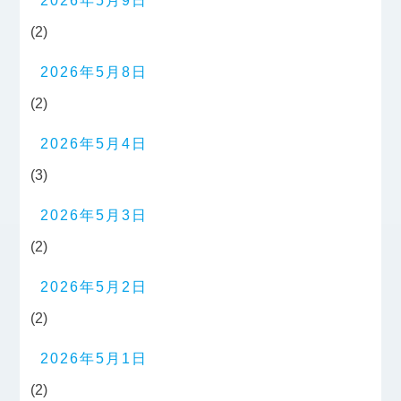
2026年5月9日
(2)
2026年5月8日
(2)
2026年5月4日
(3)
2026年5月3日
(2)
2026年5月2日
(2)
2026年5月1日
(2)