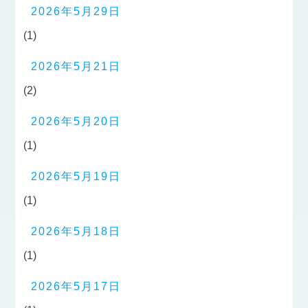
2026年5月29日
(1)
2026年5月21日
(2)
2026年5月20日
(1)
2026年5月19日
(1)
2026年5月18日
(1)
2026年5月17日