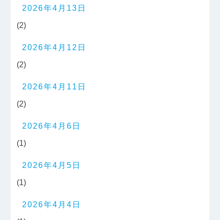
2026年4月13日
(2)
2026年4月12日
(2)
2026年4月11日
(2)
2026年4月6日
(1)
2026年4月5日
(1)
2026年4月4日