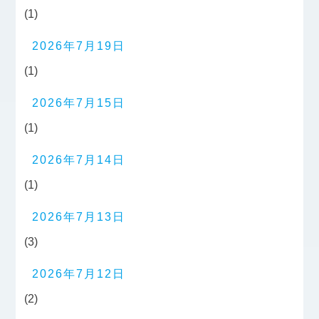
(1)
2026年7月19日
(1)
2026年7月15日
(1)
2026年7月14日
(1)
2026年7月13日
(3)
2026年7月12日
(2)