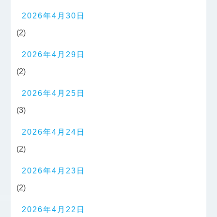
2026年4月30日
(2)
2026年4月29日
(2)
2026年4月25日
(3)
2026年4月24日
(2)
2026年4月23日
(2)
2026年4月22日