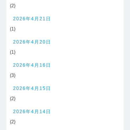
(2)
2026年4月21日
(1)
2026年4月20日
(1)
2026年4月16日
(3)
2026年4月15日
(2)
2026年4月14日
(2)