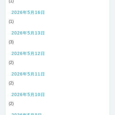
(1)
2026年5月16日
(1)
2026年5月13日
(3)
2026年5月12日
(2)
2026年5月11日
(2)
2026年5月10日
(2)