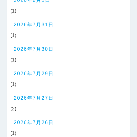
2026年8月1日
(1)
2026年7月31日
(1)
2026年7月30日
(1)
2026年7月29日
(1)
2026年7月27日
(2)
2026年7月26日
(1)