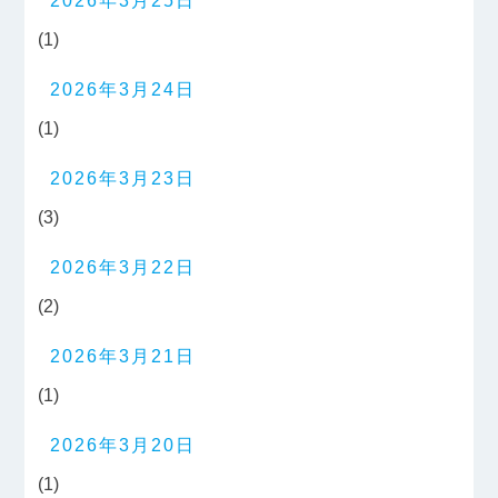
2026年3月25日
(1)
2026年3月24日
(1)
2026年3月23日
(3)
2026年3月22日
(2)
2026年3月21日
(1)
2026年3月20日
(1)