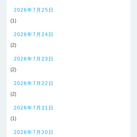
2026年7月25日
(1)
2026年7月24日
(2)
2026年7月23日
(2)
2026年7月22日
(2)
2026年7月21日
(1)
2026年7月20日