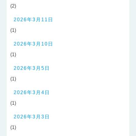
(2)
2026年3月11日
(1)
2026年3月10日
(1)
2026年3月5日
(1)
2026年3月4日
(1)
2026年3月3日
(1)