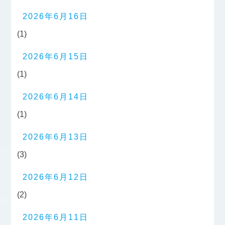
2026年6月16日
(1)
2026年6月15日
(1)
2026年6月14日
(1)
2026年6月13日
(3)
2026年6月12日
(2)
2026年6月11日