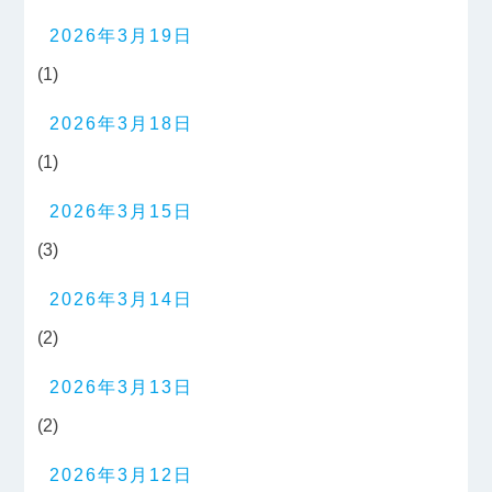
2026年3月19日
(1)
2026年3月18日
(1)
2026年3月15日
(3)
2026年3月14日
(2)
2026年3月13日
(2)
2026年3月12日