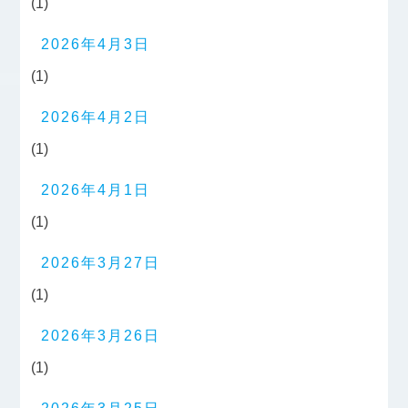
(1)
2026年4月3日
(1)
2026年4月2日
(1)
2026年4月1日
(1)
2026年3月27日
(1)
2026年3月26日
(1)