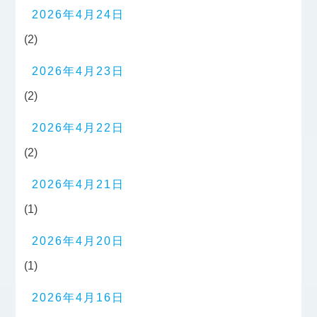
2026年4月24日
(2)
2026年4月23日
(2)
2026年4月22日
(2)
2026年4月21日
(1)
2026年4月20日
(1)
2026年4月16日