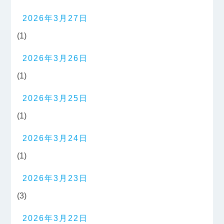
2026年3月27日
(1)
2026年3月26日
(1)
2026年3月25日
(1)
2026年3月24日
(1)
2026年3月23日
(3)
2026年3月22日