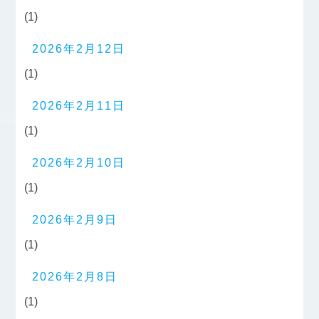
(1)
2026年2月12日
(1)
2026年2月11日
(1)
2026年2月10日
(1)
2026年2月9日
(1)
2026年2月8日
(1)