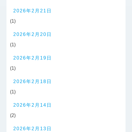
2026年2月21日
(1)
2026年2月20日
(1)
2026年2月19日
(1)
2026年2月18日
(1)
2026年2月14日
(2)
2026年2月13日