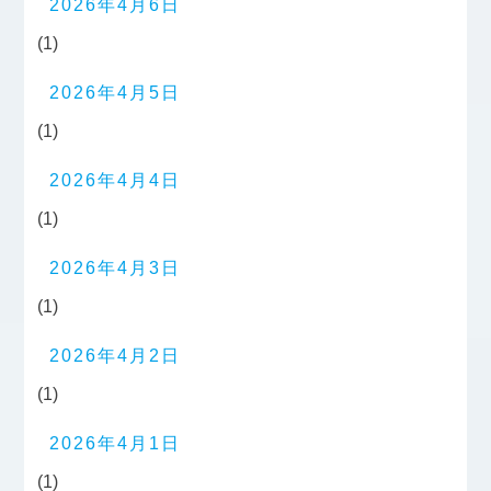
2026年4月6日
(1)
2026年4月5日
(1)
2026年4月4日
(1)
2026年4月3日
(1)
2026年4月2日
(1)
2026年4月1日
(1)