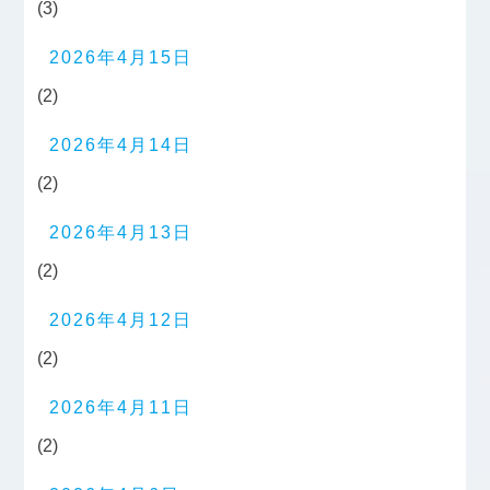
(3)
2026年4月15日
(2)
2026年4月14日
(2)
2026年4月13日
(2)
2026年4月12日
(2)
2026年4月11日
(2)