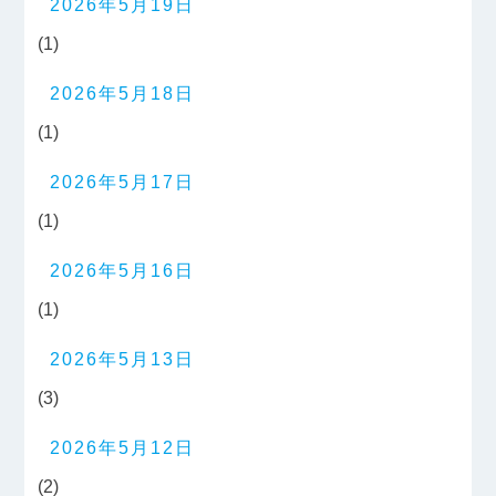
2026年5月19日
(1)
2026年5月18日
(1)
2026年5月17日
(1)
2026年5月16日
(1)
2026年5月13日
(3)
2026年5月12日
(2)