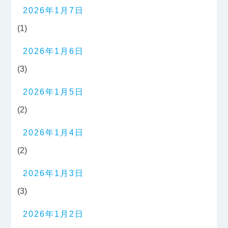
2026年1月7日
(1)
2026年1月6日
(3)
2026年1月5日
(2)
2026年1月4日
(2)
2026年1月3日
(3)
2026年1月2日