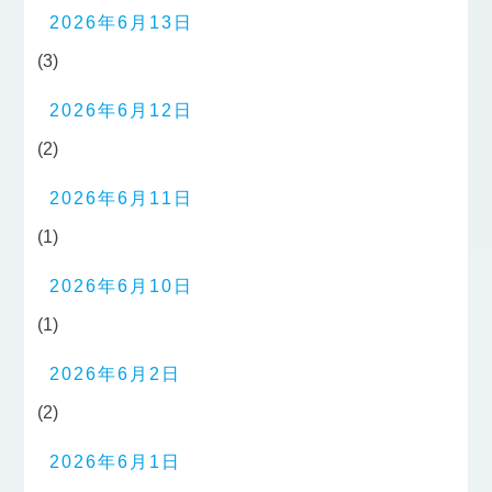
2026年6月13日
(3)
2026年6月12日
(2)
2026年6月11日
(1)
2026年6月10日
(1)
2026年6月2日
(2)
2026年6月1日