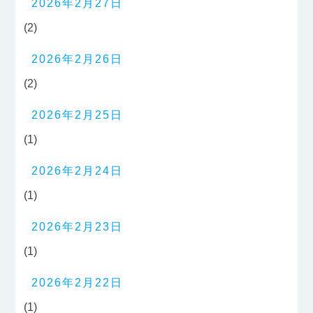
2026年2月27日
(2)
2026年2月26日
(2)
2026年2月25日
(1)
2026年2月24日
(1)
2026年2月23日
(1)
2026年2月22日
(1)