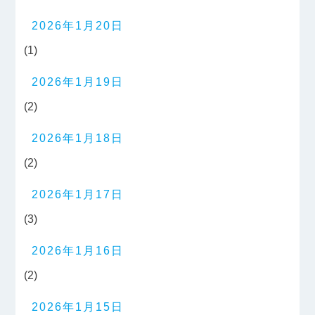
2026年1月20日
(1)
2026年1月19日
(2)
2026年1月18日
(2)
2026年1月17日
(3)
2026年1月16日
(2)
2026年1月15日