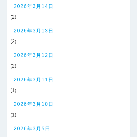
2026年3月14日
(2)
2026年3月13日
(2)
2026年3月12日
(2)
2026年3月11日
(1)
2026年3月10日
(1)
2026年3月5日