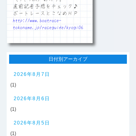
直前記者予想をチェック♪
ボートレースとこなめＨＰ
http://www.boatrace-
tokoname.jp/raceguide/kyogi06
日付別アーカイブ
2026年8月7日
(1)
2026年8月6日
(1)
2026年8月5日
(1)