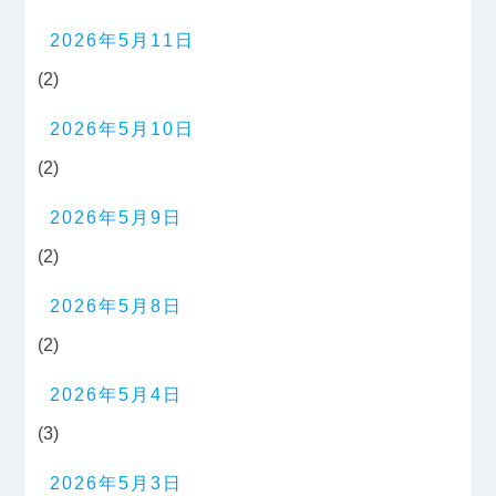
2026年5月11日
(2)
2026年5月10日
(2)
2026年5月9日
(2)
2026年5月8日
(2)
2026年5月4日
(3)
2026年5月3日