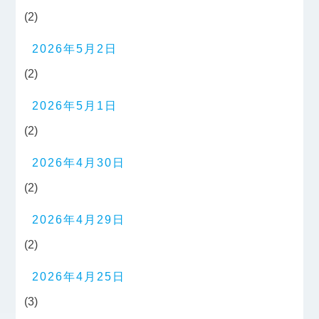
(2)
2026年5月2日
(2)
2026年5月1日
(2)
2026年4月30日
(2)
2026年4月29日
(2)
2026年4月25日
(3)