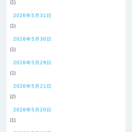
(1)
2026年5月31日
(1)
2026年5月30日
(1)
2026年5月29日
(1)
2026年5月21日
(2)
2026年5月20日
(1)