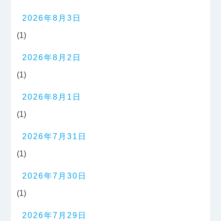
2026年8月3日
(1)
2026年8月2日
(1)
2026年8月1日
(1)
2026年7月31日
(1)
2026年7月30日
(1)
2026年7月29日