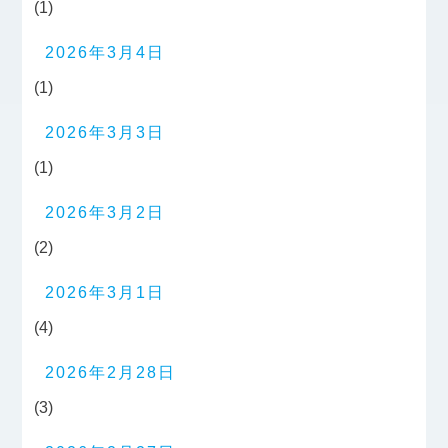
(1)
2026年3月4日
(1)
2026年3月3日
(1)
2026年3月2日
(2)
2026年3月1日
(4)
2026年2月28日
(3)