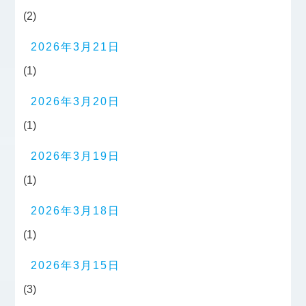
(2)
2026年3月21日
(1)
2026年3月20日
(1)
2026年3月19日
(1)
2026年3月18日
(1)
2026年3月15日
(3)