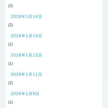
(2)
2026年1月14日
(2)
2026年1月13日
(1)
2026年1月12日
(1)
2026年1月11日
(2)
2026年1月8日
(1)