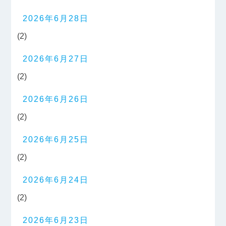
2026年6月28日
(2)
2026年6月27日
(2)
2026年6月26日
(2)
2026年6月25日
(2)
2026年6月24日
(2)
2026年6月23日