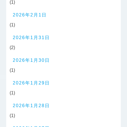
(1)
2026年2月1日
(1)
2026年1月31日
(2)
2026年1月30日
(1)
2026年1月29日
(1)
2026年1月28日
(1)