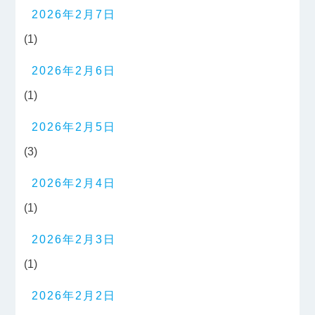
2026年2月7日
(1)
2026年2月6日
(1)
2026年2月5日
(3)
2026年2月4日
(1)
2026年2月3日
(1)
2026年2月2日