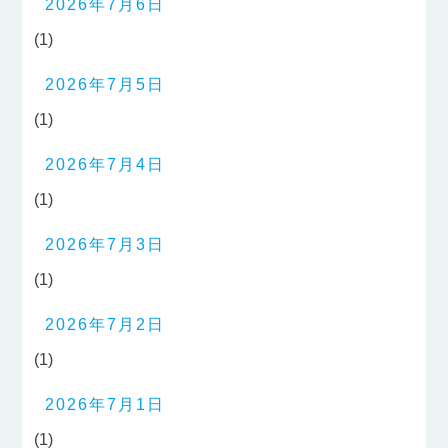
2026年7月6日
(1)
2026年7月5日
(1)
2026年7月4日
(1)
2026年7月3日
(1)
2026年7月2日
(1)
2026年7月1日
(1)