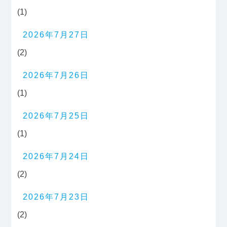
(1)
2026年7月27日
(2)
2026年7月26日
(1)
2026年7月25日
(1)
2026年7月24日
(2)
2026年7月23日
(2)