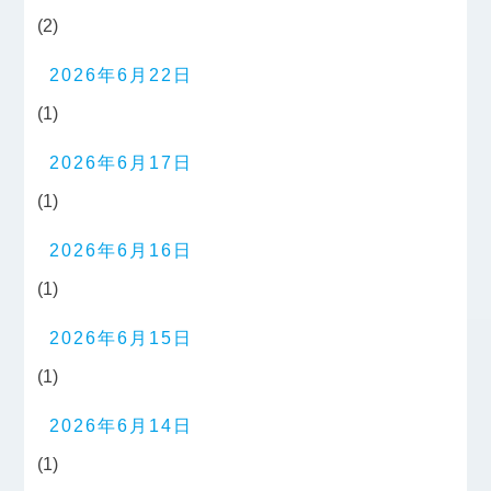
(2)
2026年6月22日
(1)
2026年6月17日
(1)
2026年6月16日
(1)
2026年6月15日
(1)
2026年6月14日
(1)