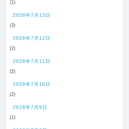
(1)
2026年7月13日
(3)
2026年7月12日
(2)
2026年7月11日
(2)
2026年7月10日
(2)
2026年7月9日
(1)