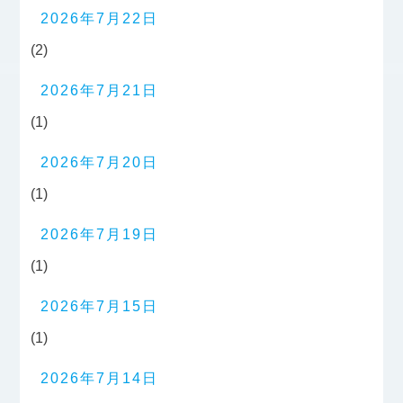
2026年7月22日
(2)
2026年7月21日
(1)
2026年7月20日
(1)
2026年7月19日
(1)
2026年7月15日
(1)
2026年7月14日