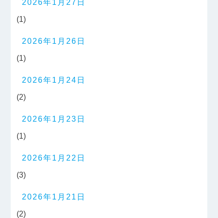
2026年1月27日
(1)
2026年1月26日
(1)
2026年1月24日
(2)
2026年1月23日
(1)
2026年1月22日
(3)
2026年1月21日
(2)