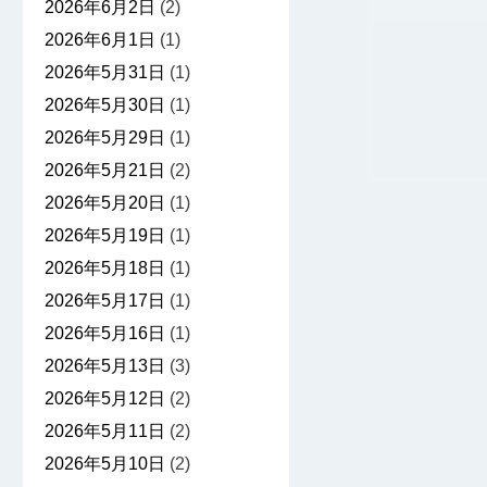
2026年6月2日
(2)
2026年6月1日
(1)
2026年5月31日
(1)
2026年5月30日
(1)
2026年5月29日
(1)
2026年5月21日
(2)
2026年5月20日
(1)
2026年5月19日
(1)
2026年5月18日
(1)
2026年5月17日
(1)
2026年5月16日
(1)
2026年5月13日
(3)
2026年5月12日
(2)
2026年5月11日
(2)
2026年5月10日
(2)