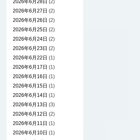
2026年6月28日
(2)
2026年6月27日
(2)
2026年6月26日
(2)
2026年6月25日
(2)
2026年6月24日
(2)
2026年6月23日
(2)
2026年6月22日
(1)
2026年6月17日
(1)
2026年6月16日
(1)
2026年6月15日
(1)
2026年6月14日
(1)
2026年6月13日
(3)
2026年6月12日
(2)
2026年6月11日
(1)
2026年6月10日
(1)