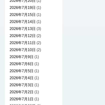
2026年7月20日
(1)
2026年7月19日
(1)
2026年7月15日
(1)
2026年7月14日
(1)
2026年7月13日
(3)
2026年7月12日
(2)
2026年7月11日
(2)
2026年7月10日
(2)
2026年7月9日
(1)
2026年7月6日
(1)
2026年7月5日
(1)
2026年7月4日
(1)
2026年7月3日
(1)
2026年7月2日
(1)
2026年7月1日
(1)