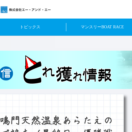
トピックス
マンスリーBOAT RACE
鳴門天然温泉あらたえの