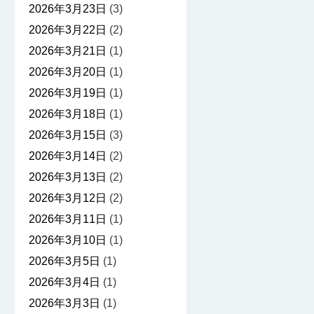
2026年3月23日
(3)
2026年3月22日
(2)
2026年3月21日
(1)
2026年3月20日
(1)
2026年3月19日
(1)
2026年3月18日
(1)
2026年3月15日
(3)
2026年3月14日
(2)
2026年3月13日
(2)
2026年3月12日
(2)
2026年3月11日
(1)
2026年3月10日
(1)
2026年3月5日
(1)
2026年3月4日
(1)
2026年3月3日
(1)