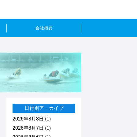
会社概要
日付別アーカイブ
2026年8月8日
(1)
2026年8月7日
(1)