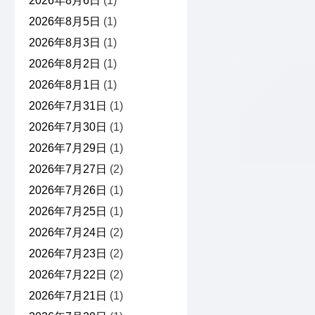
2026年8月6日
(1)
2026年8月5日
(1)
2026年8月3日
(1)
2026年8月2日
(1)
2026年8月1日
(1)
2026年7月31日
(1)
2026年7月30日
(1)
2026年7月29日
(1)
2026年7月27日
(2)
2026年7月26日
(1)
2026年7月25日
(1)
2026年7月24日
(2)
2026年7月23日
(2)
2026年7月22日
(2)
2026年7月21日
(1)