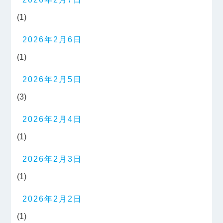
(1)
2026年2月6日
(1)
2026年2月5日
(3)
2026年2月4日
(1)
2026年2月3日
(1)
2026年2月2日
(1)