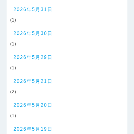
2026年5月31日
(1)
2026年5月30日
(1)
2026年5月29日
(1)
2026年5月21日
(2)
2026年5月20日
(1)
2026年5月19日