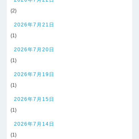
(2)
2026年7月21日
(1)
2026年7月20日
(1)
2026年7月19日
(1)
2026年7月15日
(1)
2026年7月14日
(1)