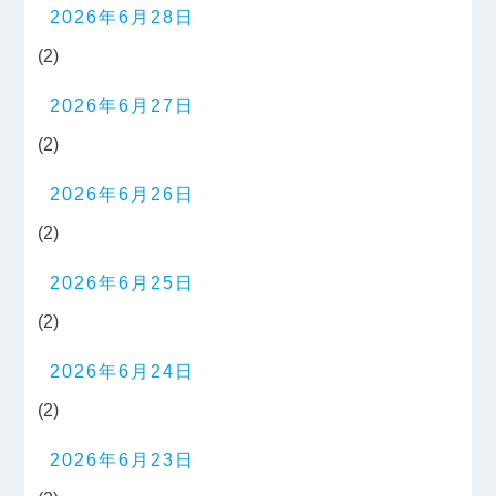
2026年6月28日
(2)
2026年6月27日
(2)
2026年6月26日
(2)
2026年6月25日
(2)
2026年6月24日
(2)
2026年6月23日