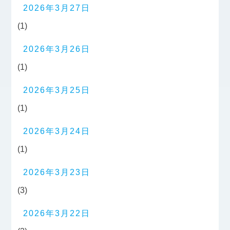
2026年3月27日
(1)
2026年3月26日
(1)
2026年3月25日
(1)
2026年3月24日
(1)
2026年3月23日
(3)
2026年3月22日