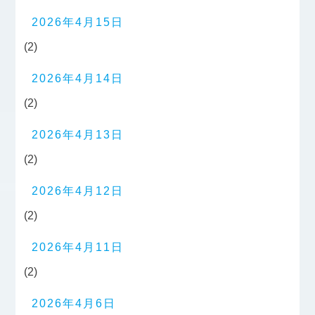
2026年4月15日
(2)
2026年4月14日
(2)
2026年4月13日
(2)
2026年4月12日
(2)
2026年4月11日
(2)
2026年4月6日