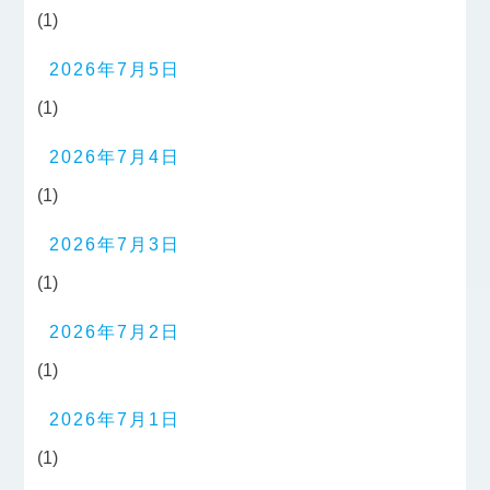
(1)
2026年7月5日
(1)
2026年7月4日
(1)
2026年7月3日
(1)
2026年7月2日
(1)
2026年7月1日
(1)