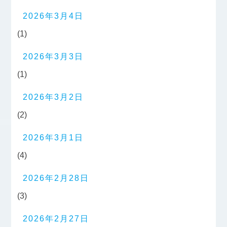
2026年3月4日
(1)
2026年3月3日
(1)
2026年3月2日
(2)
2026年3月1日
(4)
2026年2月28日
(3)
2026年2月27日