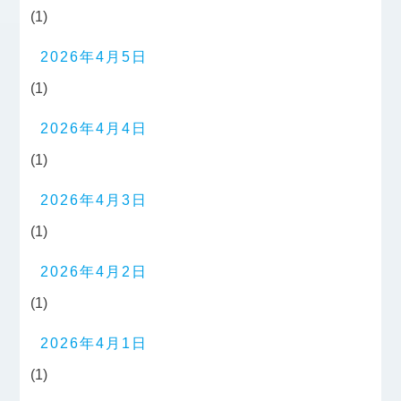
(1)
2026年4月5日
(1)
2026年4月4日
(1)
2026年4月3日
(1)
2026年4月2日
(1)
2026年4月1日
(1)