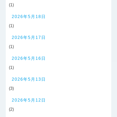
(1)
2026年5月18日
(1)
2026年5月17日
(1)
2026年5月16日
(1)
2026年5月13日
(3)
2026年5月12日
(2)