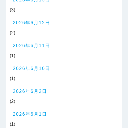
(3)
2026年6月12日
(2)
2026年6月11日
(1)
2026年6月10日
(1)
2026年6月2日
(2)
2026年6月1日
(1)