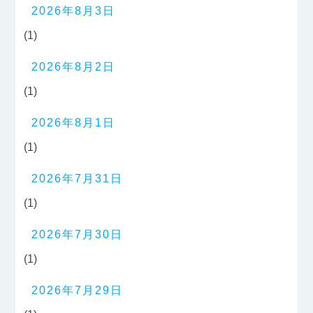
2026年8月3日
(1)
2026年8月2日
(1)
2026年8月1日
(1)
2026年7月31日
(1)
2026年7月30日
(1)
2026年7月29日