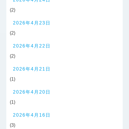
(2)
2026年4月23日
(2)
2026年4月22日
(2)
2026年4月21日
(1)
2026年4月20日
(1)
2026年4月16日
(3)