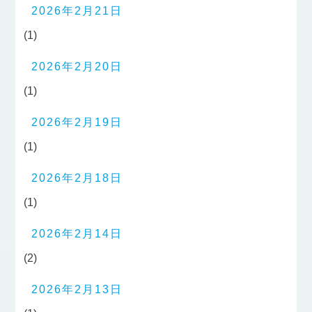
2026年2月21日
(1)
2026年2月20日
(1)
2026年2月19日
(1)
2026年2月18日
(1)
2026年2月14日
(2)
2026年2月13日