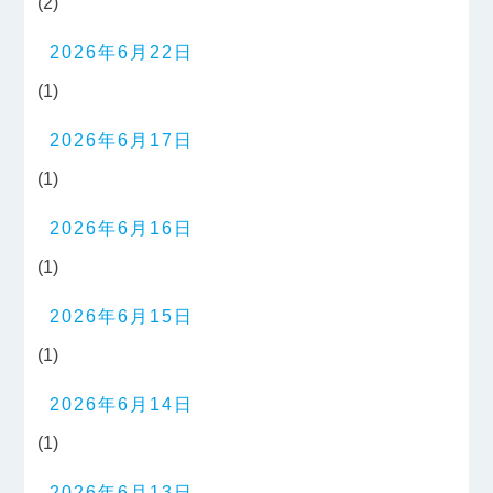
(2)
2026年6月22日
(1)
2026年6月17日
(1)
2026年6月16日
(1)
2026年6月15日
(1)
2026年6月14日
(1)
2026年6月13日