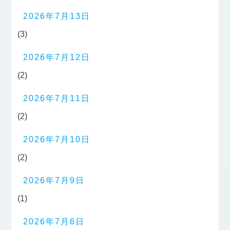
2026年7月13日
(3)
2026年7月12日
(2)
2026年7月11日
(2)
2026年7月10日
(2)
2026年7月9日
(1)
2026年7月6日