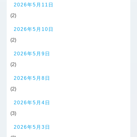
2026年5月11日
(2)
2026年5月10日
(2)
2026年5月9日
(2)
2026年5月8日
(2)
2026年5月4日
(3)
2026年5月3日