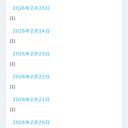
2026年2月25日
(1)
2026年2月24日
(1)
2026年2月23日
(1)
2026年2月22日
(1)
2026年2月21日
(1)
2026年2月20日