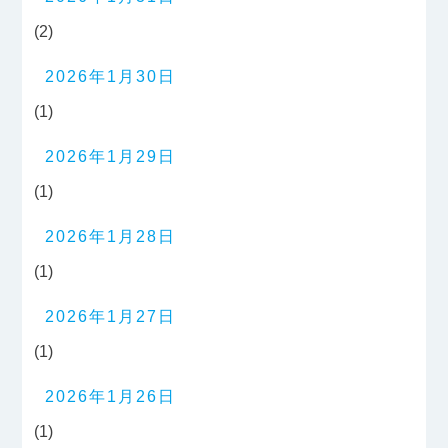
(2)
2026年1月30日
(1)
2026年1月29日
(1)
2026年1月28日
(1)
2026年1月27日
(1)
2026年1月26日
(1)