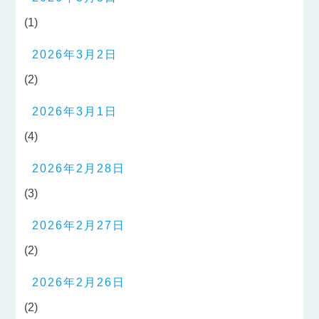
(1)
2026年3月2日
(2)
2026年3月1日
(4)
2026年2月28日
(3)
2026年2月27日
(2)
2026年2月26日
(2)