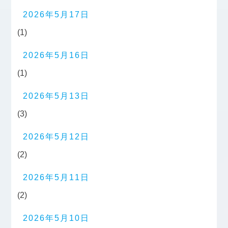
2026年5月17日
(1)
2026年5月16日
(1)
2026年5月13日
(3)
2026年5月12日
(2)
2026年5月11日
(2)
2026年5月10日