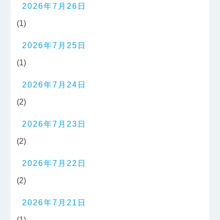
2026年7月26日
(1)
2026年7月25日
(1)
2026年7月24日
(2)
2026年7月23日
(2)
2026年7月22日
(2)
2026年7月21日
(1)