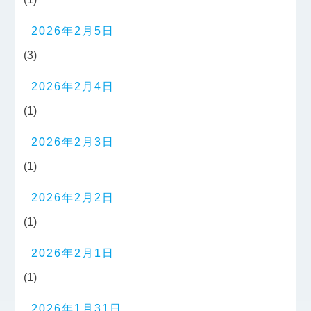
2026年2月5日
(3)
2026年2月4日
(1)
2026年2月3日
(1)
2026年2月2日
(1)
2026年2月1日
(1)
2026年1月31日