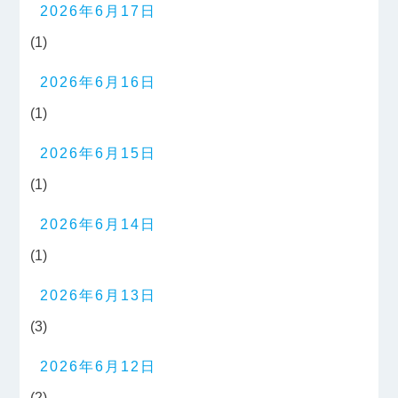
2026年6月17日
(1)
2026年6月16日
(1)
2026年6月15日
(1)
2026年6月14日
(1)
2026年6月13日
(3)
2026年6月12日
(2)