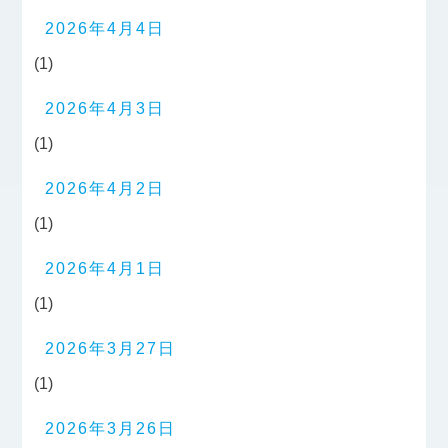
2026年4月4日
(1)
2026年4月3日
(1)
2026年4月2日
(1)
2026年4月1日
(1)
2026年3月27日
(1)
2026年3月26日