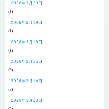
2026年3月20日
(1)
2026年3月19日
(1)
2026年3月18日
(1)
2026年3月15日
(3)
2026年3月14日
(2)
2026年3月13日
(2)