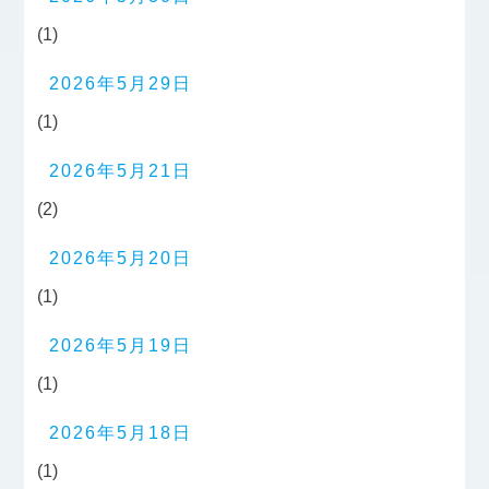
(1)
2026年5月29日
(1)
2026年5月21日
(2)
2026年5月20日
(1)
2026年5月19日
(1)
2026年5月18日
(1)