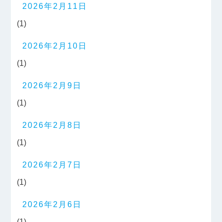
2026年2月11日
(1)
2026年2月10日
(1)
2026年2月9日
(1)
2026年2月8日
(1)
2026年2月7日
(1)
2026年2月6日
(1)