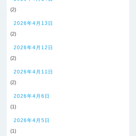
(2)
2026年4月13日
(2)
2026年4月12日
(2)
2026年4月11日
(2)
2026年4月6日
(1)
2026年4月5日
(1)