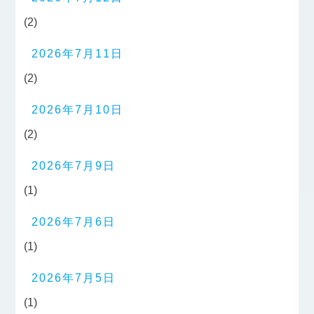
(2)
2026年7月11日
(2)
2026年7月10日
(2)
2026年7月9日
(1)
2026年7月6日
(1)
2026年7月5日
(1)