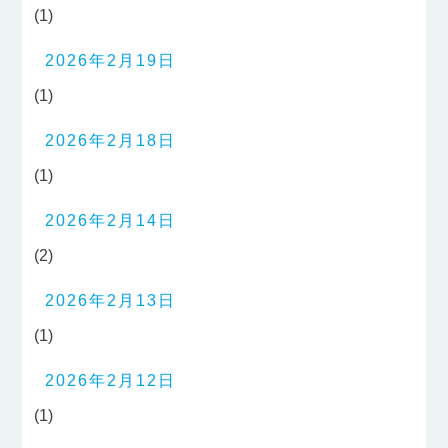
(1)
2026年2月19日
(1)
2026年2月18日
(1)
2026年2月14日
(2)
2026年2月13日
(1)
2026年2月12日
(1)