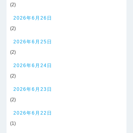
(2)
2026年6月26日
(2)
2026年6月25日
(2)
2026年6月24日
(2)
2026年6月23日
(2)
2026年6月22日
(1)