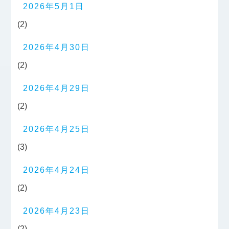
2026年5月1日
(2)
2026年4月30日
(2)
2026年4月29日
(2)
2026年4月25日
(3)
2026年4月24日
(2)
2026年4月23日
(2)