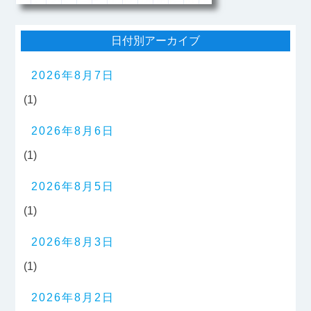
日付別アーカイブ
2026年8月7日
(1)
2026年8月6日
(1)
2026年8月5日
(1)
2026年8月3日
(1)
2026年8月2日