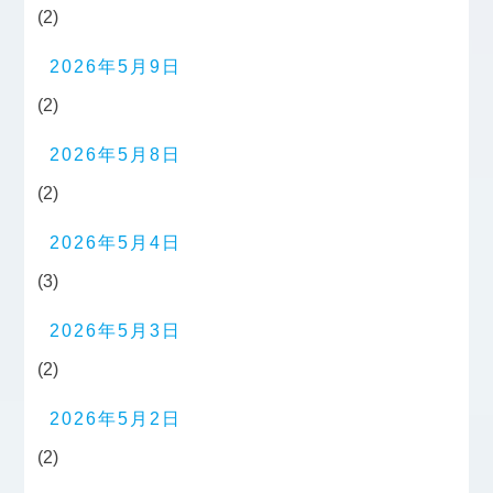
(2)
2026年5月9日
(2)
2026年5月8日
(2)
2026年5月4日
(3)
2026年5月3日
(2)
2026年5月2日
(2)