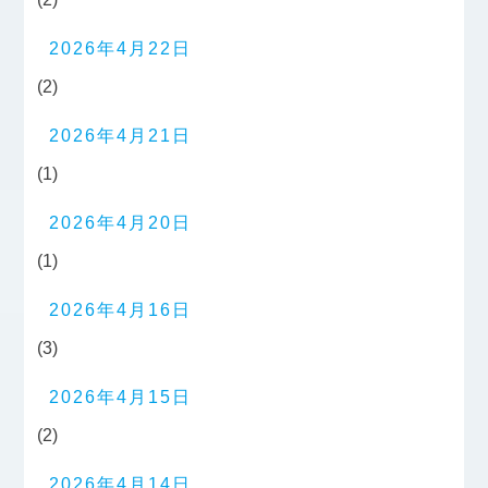
2026年4月22日
(2)
2026年4月21日
(1)
2026年4月20日
(1)
2026年4月16日
(3)
2026年4月15日
(2)
2026年4月14日