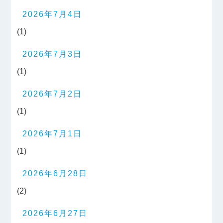
2026年7月4日
(1)
2026年7月3日
(1)
2026年7月2日
(1)
2026年7月1日
(1)
2026年6月28日
(2)
2026年6月27日