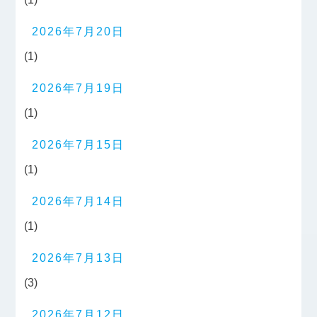
2026年7月20日
(1)
2026年7月19日
(1)
2026年7月15日
(1)
2026年7月14日
(1)
2026年7月13日
(3)
2026年7月12日