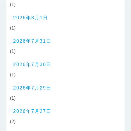
(1)
2026年8月1日
(1)
2026年7月31日
(1)
2026年7月30日
(1)
2026年7月29日
(1)
2026年7月27日
(2)