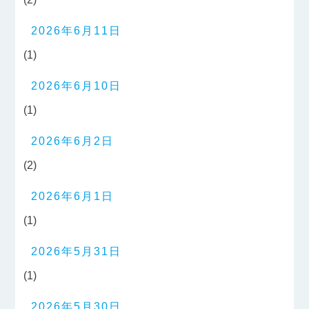
2026年6月11日
(1)
2026年6月10日
(1)
2026年6月2日
(2)
2026年6月1日
(1)
2026年5月31日
(1)
2026年5月30日