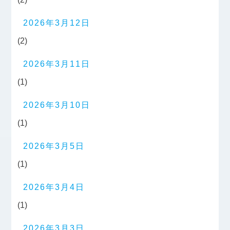
2026年3月12日
(2)
2026年3月11日
(1)
2026年3月10日
(1)
2026年3月5日
(1)
2026年3月4日
(1)
2026年3月3日