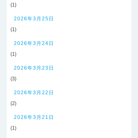
(1)
2026年3月25日
(1)
2026年3月24日
(1)
2026年3月23日
(3)
2026年3月22日
(2)
2026年3月21日
(1)