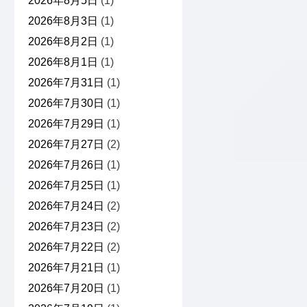
2026年8月5日
(1)
2026年8月3日
(1)
2026年8月2日
(1)
2026年8月1日
(1)
2026年7月31日
(1)
2026年7月30日
(1)
2026年7月29日
(1)
2026年7月27日
(2)
2026年7月26日
(1)
2026年7月25日
(1)
2026年7月24日
(2)
2026年7月23日
(2)
2026年7月22日
(2)
2026年7月21日
(1)
2026年7月20日
(1)