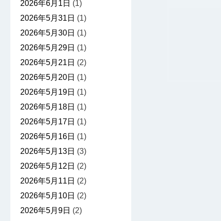
2026年6月1日
(1)
2026年5月31日
(1)
2026年5月30日
(1)
2026年5月29日
(1)
2026年5月21日
(2)
2026年5月20日
(1)
2026年5月19日
(1)
2026年5月18日
(1)
2026年5月17日
(1)
2026年5月16日
(1)
2026年5月13日
(3)
2026年5月12日
(2)
2026年5月11日
(2)
2026年5月10日
(2)
2026年5月9日
(2)