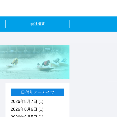
会社概要
日付別アーカイブ
2026年8月7日
(1)
2026年8月6日
(1)