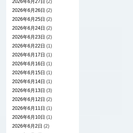
2026年6月27日
(2)
2026年6月26日
(2)
2026年6月25日
(2)
2026年6月24日
(2)
2026年6月23日
(2)
2026年6月22日
(1)
2026年6月17日
(1)
2026年6月16日
(1)
2026年6月15日
(1)
2026年6月14日
(1)
2026年6月13日
(3)
2026年6月12日
(2)
2026年6月11日
(1)
2026年6月10日
(1)
2026年6月2日
(2)