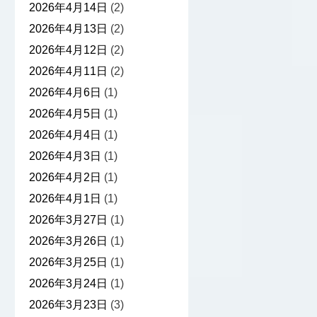
2026年4月14日
(2)
2026年4月13日
(2)
2026年4月12日
(2)
2026年4月11日
(2)
2026年4月6日
(1)
2026年4月5日
(1)
2026年4月4日
(1)
2026年4月3日
(1)
2026年4月2日
(1)
2026年4月1日
(1)
2026年3月27日
(1)
2026年3月26日
(1)
2026年3月25日
(1)
2026年3月24日
(1)
2026年3月23日
(3)