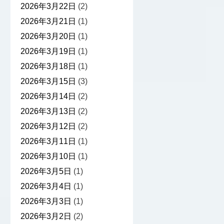
2026年3月22日
(2)
2026年3月21日
(1)
2026年3月20日
(1)
2026年3月19日
(1)
2026年3月18日
(1)
2026年3月15日
(3)
2026年3月14日
(2)
2026年3月13日
(2)
2026年3月12日
(2)
2026年3月11日
(1)
2026年3月10日
(1)
2026年3月5日
(1)
2026年3月4日
(1)
2026年3月3日
(1)
2026年3月2日
(2)