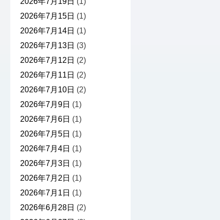
2026年7月19日
(1)
2026年7月15日
(1)
2026年7月14日
(1)
2026年7月13日
(3)
2026年7月12日
(2)
2026年7月11日
(2)
2026年7月10日
(2)
2026年7月9日
(1)
2026年7月6日
(1)
2026年7月5日
(1)
2026年7月4日
(1)
2026年7月3日
(1)
2026年7月2日
(1)
2026年7月1日
(1)
2026年6月28日
(2)