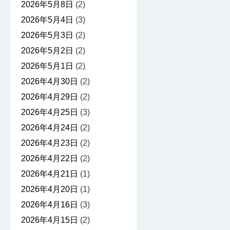
2026年5月8日
(2)
2026年5月4日
(3)
2026年5月3日
(2)
2026年5月2日
(2)
2026年5月1日
(2)
2026年4月30日
(2)
2026年4月29日
(2)
2026年4月25日
(3)
2026年4月24日
(2)
2026年4月23日
(2)
2026年4月22日
(2)
2026年4月21日
(1)
2026年4月20日
(1)
2026年4月16日
(3)
2026年4月15日
(2)