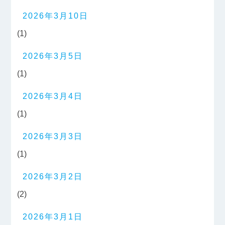
2026年3月10日
(1)
2026年3月5日
(1)
2026年3月4日
(1)
2026年3月3日
(1)
2026年3月2日
(2)
2026年3月1日