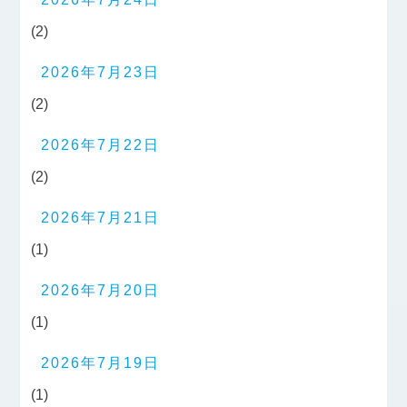
(2)
2026年7月23日
(2)
2026年7月22日
(2)
2026年7月21日
(1)
2026年7月20日
(1)
2026年7月19日
(1)