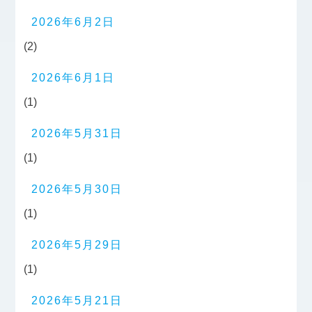
2026年6月2日
(2)
2026年6月1日
(1)
2026年5月31日
(1)
2026年5月30日
(1)
2026年5月29日
(1)
2026年5月21日