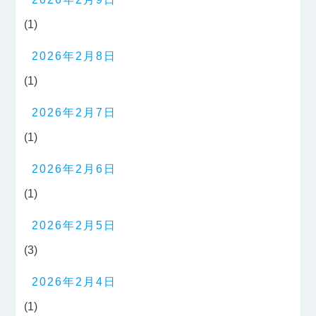
(1)
2026年2月8日
(1)
2026年2月7日
(1)
2026年2月6日
(1)
2026年2月5日
(3)
2026年2月4日
(1)