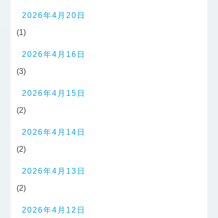
2026年4月20日
(1)
2026年4月16日
(3)
2026年4月15日
(2)
2026年4月14日
(2)
2026年4月13日
(2)
2026年4月12日