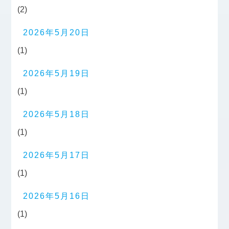
(2)
2026年5月20日
(1)
2026年5月19日
(1)
2026年5月18日
(1)
2026年5月17日
(1)
2026年5月16日
(1)