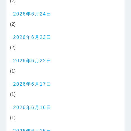
(2)
2026年6月24日
(2)
2026年6月23日
(2)
2026年6月22日
(1)
2026年6月17日
(1)
2026年6月16日
(1)
2026年6月15日