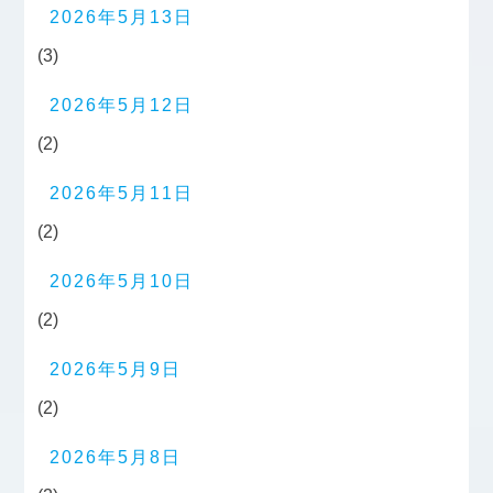
2026年5月13日
(3)
2026年5月12日
(2)
2026年5月11日
(2)
2026年5月10日
(2)
2026年5月9日
(2)
2026年5月8日