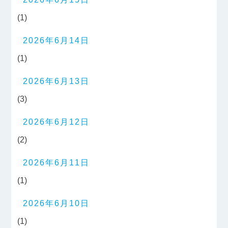
(1)
2026年6月14日
(1)
2026年6月13日
(3)
2026年6月12日
(2)
2026年6月11日
(1)
2026年6月10日
(1)