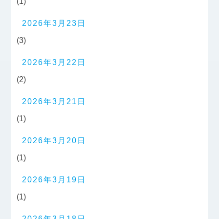
(1)
2026年3月23日
(3)
2026年3月22日
(2)
2026年3月21日
(1)
2026年3月20日
(1)
2026年3月19日
(1)
2026年3月18日