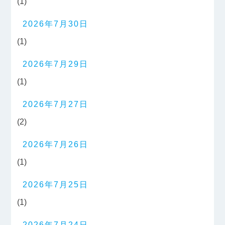
(1)
2026年7月30日
(1)
2026年7月29日
(1)
2026年7月27日
(2)
2026年7月26日
(1)
2026年7月25日
(1)
2026年7月24日