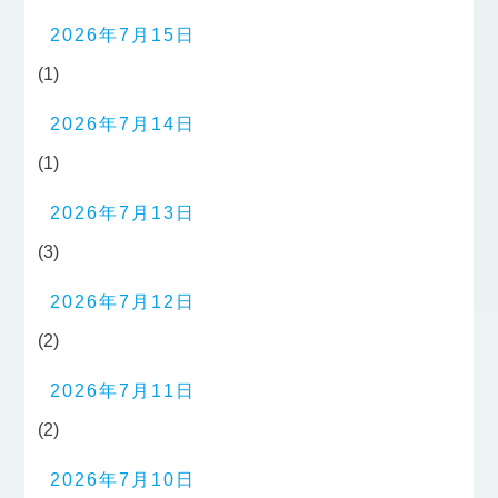
2026年7月15日
(1)
2026年7月14日
(1)
2026年7月13日
(3)
2026年7月12日
(2)
2026年7月11日
(2)
2026年7月10日