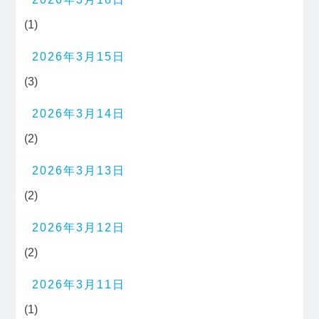
(1)
2026年3月15日
(3)
2026年3月14日
(2)
2026年3月13日
(2)
2026年3月12日
(2)
2026年3月11日
(1)