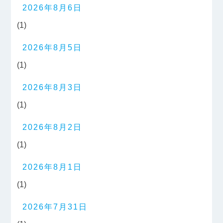
2026年8月6日
(1)
2026年8月5日
(1)
2026年8月3日
(1)
2026年8月2日
(1)
2026年8月1日
(1)
2026年7月31日