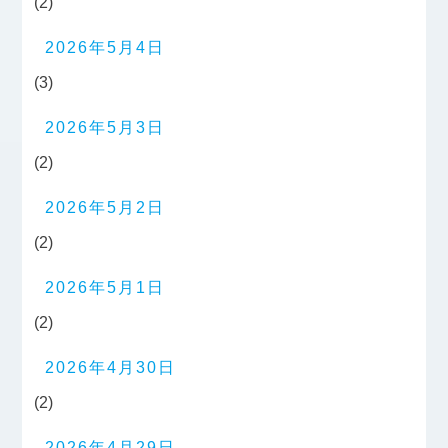
(2)
2026年5月4日
(3)
2026年5月3日
(2)
2026年5月2日
(2)
2026年5月1日
(2)
2026年4月30日
(2)
2026年4月29日