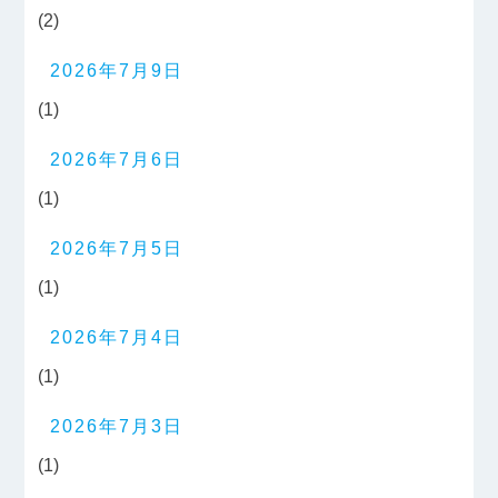
(2)
2026年7月9日
(1)
2026年7月6日
(1)
2026年7月5日
(1)
2026年7月4日
(1)
2026年7月3日
(1)