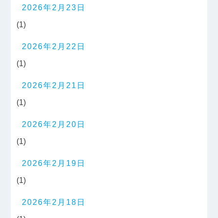
2026年2月23日
(1)
2026年2月22日
(1)
2026年2月21日
(1)
2026年2月20日
(1)
2026年2月19日
(1)
2026年2月18日