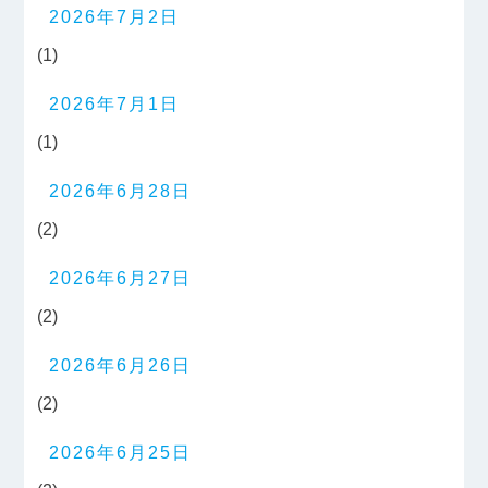
2026年7月2日
(1)
2026年7月1日
(1)
2026年6月28日
(2)
2026年6月27日
(2)
2026年6月26日
(2)
2026年6月25日