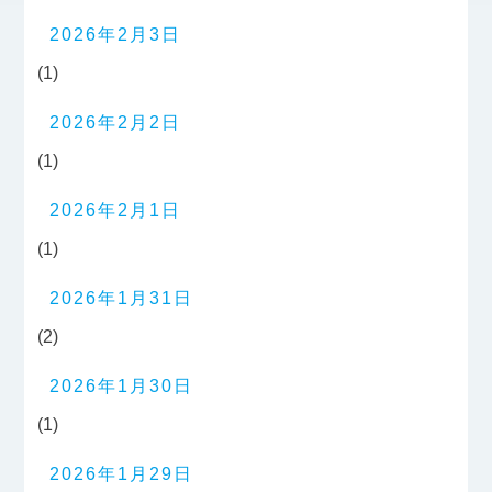
2026年2月3日
(1)
2026年2月2日
(1)
2026年2月1日
(1)
2026年1月31日
(2)
2026年1月30日
(1)
2026年1月29日