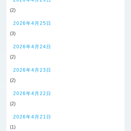
(2)
2026年4月25日
(3)
2026年4月24日
(2)
2026年4月23日
(2)
2026年4月22日
(2)
2026年4月21日
(1)