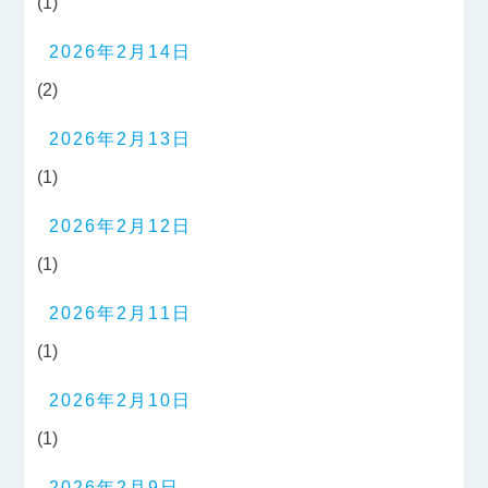
(1)
2026年2月14日
(2)
2026年2月13日
(1)
2026年2月12日
(1)
2026年2月11日
(1)
2026年2月10日
(1)
2026年2月9日