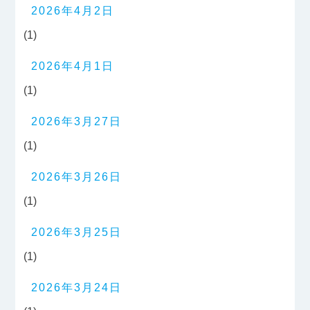
2026年4月2日
(1)
2026年4月1日
(1)
2026年3月27日
(1)
2026年3月26日
(1)
2026年3月25日
(1)
2026年3月24日