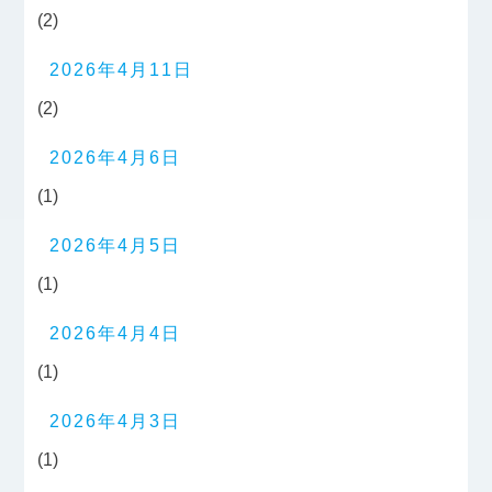
(2)
2026年4月11日
(2)
2026年4月6日
(1)
2026年4月5日
(1)
2026年4月4日
(1)
2026年4月3日
(1)