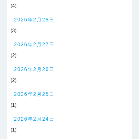
(4)
2026年2月28日
(3)
2026年2月27日
(2)
2026年2月26日
(2)
2026年2月25日
(1)
2026年2月24日
(1)