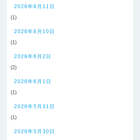
2026年6月11日
(1)
2026年6月10日
(1)
2026年6月2日
(2)
2026年6月1日
(1)
2026年5月31日
(1)
2026年5月30日