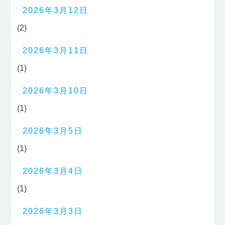
2026年3月12日
(2)
2026年3月11日
(1)
2026年3月10日
(1)
2026年3月5日
(1)
2026年3月4日
(1)
2026年3月3日