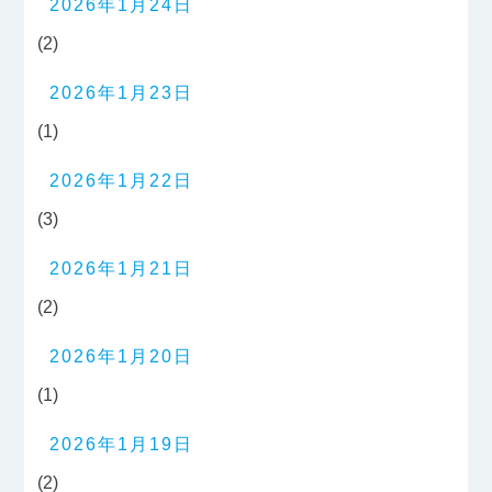
2026年1月24日
(2)
2026年1月23日
(1)
2026年1月22日
(3)
2026年1月21日
(2)
2026年1月20日
(1)
2026年1月19日
(2)