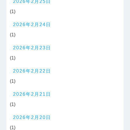
2026年2月25日
(1)
2026年2月24日
(1)
2026年2月23日
(1)
2026年2月22日
(1)
2026年2月21日
(1)
2026年2月20日
(1)