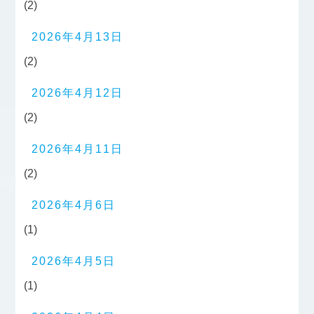
(2)
2026年4月13日
(2)
2026年4月12日
(2)
2026年4月11日
(2)
2026年4月6日
(1)
2026年4月5日
(1)