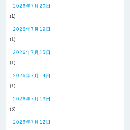
2026年7月20日
(1)
2026年7月19日
(1)
2026年7月15日
(1)
2026年7月14日
(1)
2026年7月13日
(3)
2026年7月12日