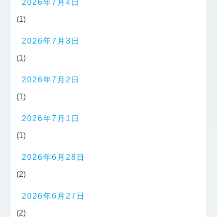
2026年7月4日
(1)
2026年7月3日
(1)
2026年7月2日
(1)
2026年7月1日
(1)
2026年6月28日
(2)
2026年6月27日
(2)