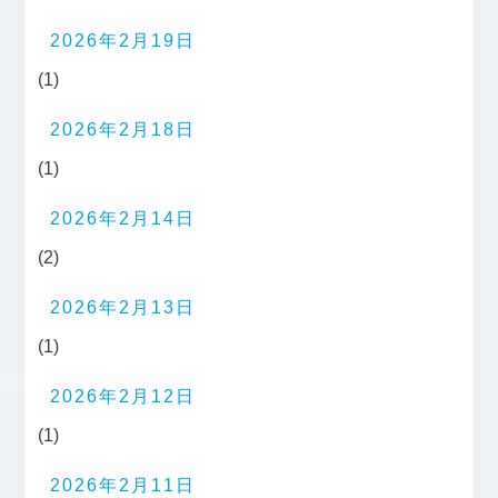
2026年2月19日
(1)
2026年2月18日
(1)
2026年2月14日
(2)
2026年2月13日
(1)
2026年2月12日
(1)
2026年2月11日