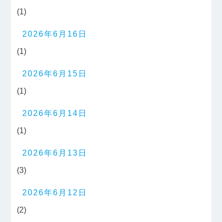
(1)
2026年6月16日
(1)
2026年6月15日
(1)
2026年6月14日
(1)
2026年6月13日
(3)
2026年6月12日
(2)