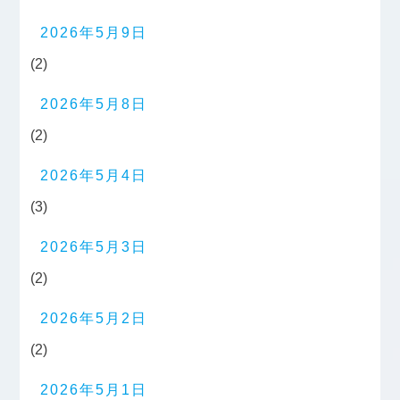
2026年5月9日
(2)
2026年5月8日
(2)
2026年5月4日
(3)
2026年5月3日
(2)
2026年5月2日
(2)
2026年5月1日