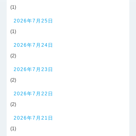
(1)
2026年7月25日
(1)
2026年7月24日
(2)
2026年7月23日
(2)
2026年7月22日
(2)
2026年7月21日
(1)