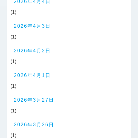
2026年4月4日
(1)
2026年4月3日
(1)
2026年4月2日
(1)
2026年4月1日
(1)
2026年3月27日
(1)
2026年3月26日
(1)