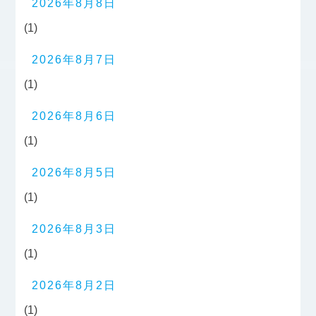
2026年8月8日
(1)
2026年8月7日
(1)
2026年8月6日
(1)
2026年8月5日
(1)
2026年8月3日
(1)
2026年8月2日
(1)