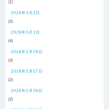
(1)
2026年3月2日
(2)
2026年3月1日
(4)
2026年2月28日
(3)
2026年2月27日
(2)
2026年2月26日
(2)