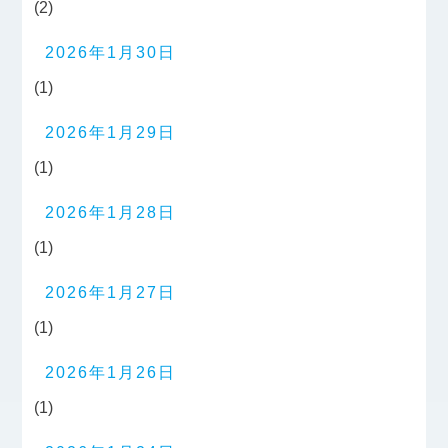
(2)
2026年1月30日
(1)
2026年1月29日
(1)
2026年1月28日
(1)
2026年1月27日
(1)
2026年1月26日
(1)