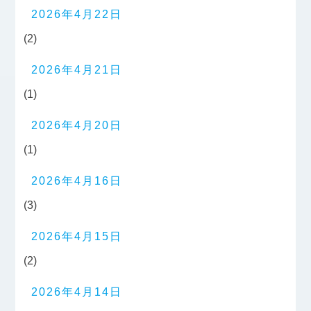
2026年4月22日
(2)
2026年4月21日
(1)
2026年4月20日
(1)
2026年4月16日
(3)
2026年4月15日
(2)
2026年4月14日