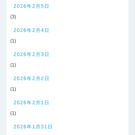
2026年2月5日
(3)
2026年2月4日
(1)
2026年2月3日
(1)
2026年2月2日
(1)
2026年2月1日
(1)
2026年1月31日