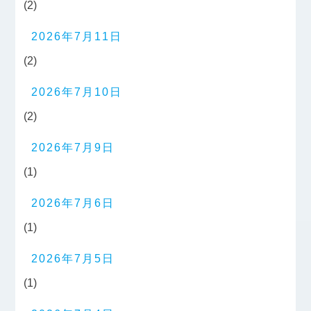
(2)
2026年7月11日
(2)
2026年7月10日
(2)
2026年7月9日
(1)
2026年7月6日
(1)
2026年7月5日
(1)