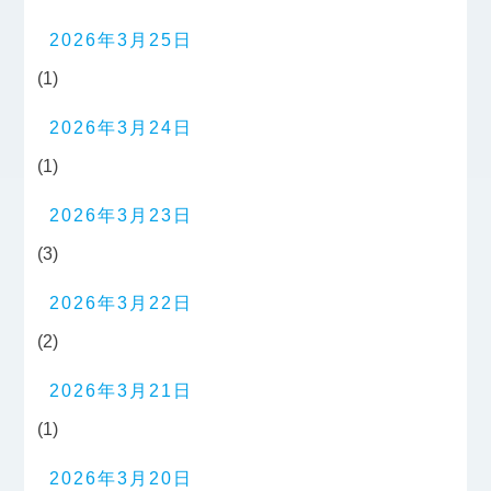
2026年3月25日
(1)
2026年3月24日
(1)
2026年3月23日
(3)
2026年3月22日
(2)
2026年3月21日
(1)
2026年3月20日