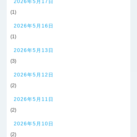
2026年5月17日
(1)
2026年5月16日
(1)
2026年5月13日
(3)
2026年5月12日
(2)
2026年5月11日
(2)
2026年5月10日
(2)