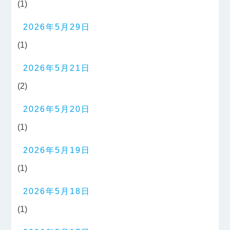
(1)
2026年5月29日
(1)
2026年5月21日
(2)
2026年5月20日
(1)
2026年5月19日
(1)
2026年5月18日
(1)