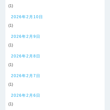
(1)
2026年2月10日
(1)
2026年2月9日
(1)
2026年2月8日
(1)
2026年2月7日
(1)
2026年2月6日
(1)