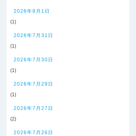
2026年8月1日
(1)
2026年7月31日
(1)
2026年7月30日
(1)
2026年7月29日
(1)
2026年7月27日
(2)
2026年7月26日