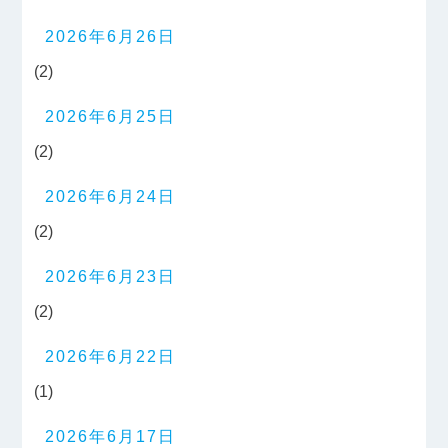
2026年6月26日
(2)
2026年6月25日
(2)
2026年6月24日
(2)
2026年6月23日
(2)
2026年6月22日
(1)
2026年6月17日