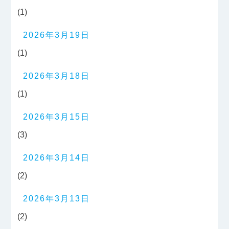
(1)
2026年3月19日
(1)
2026年3月18日
(1)
2026年3月15日
(3)
2026年3月14日
(2)
2026年3月13日
(2)