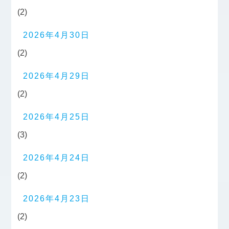
(2)
2026年4月30日
(2)
2026年4月29日
(2)
2026年4月25日
(3)
2026年4月24日
(2)
2026年4月23日
(2)