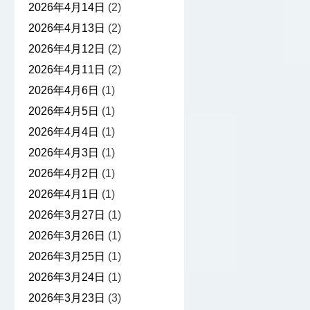
2026年4月14日
(2)
2026年4月13日
(2)
2026年4月12日
(2)
2026年4月11日
(2)
2026年4月6日
(1)
2026年4月5日
(1)
2026年4月4日
(1)
2026年4月3日
(1)
2026年4月2日
(1)
2026年4月1日
(1)
2026年3月27日
(1)
2026年3月26日
(1)
2026年3月25日
(1)
2026年3月24日
(1)
2026年3月23日
(3)