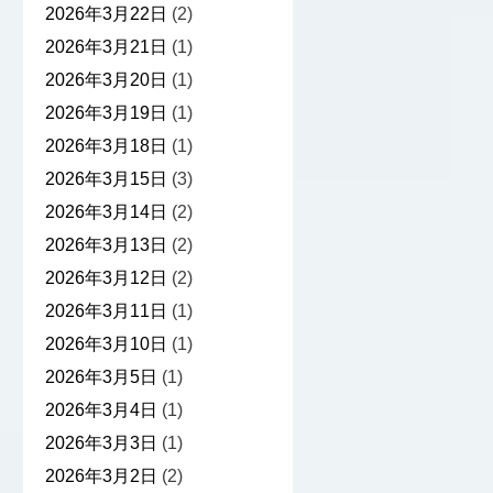
2026年3月22日
(2)
2026年3月21日
(1)
2026年3月20日
(1)
2026年3月19日
(1)
2026年3月18日
(1)
2026年3月15日
(3)
2026年3月14日
(2)
2026年3月13日
(2)
2026年3月12日
(2)
2026年3月11日
(1)
2026年3月10日
(1)
2026年3月5日
(1)
2026年3月4日
(1)
2026年3月3日
(1)
2026年3月2日
(2)