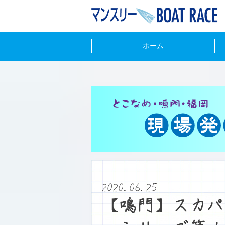
ホーム
2020.06.25
【鳴門】スカパ