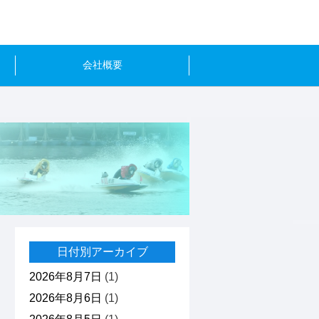
会社概要
日付別アーカイブ
2026年8月7日
(1)
2026年8月6日
(1)