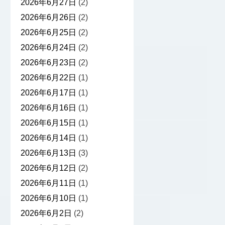
2026年6月27日
(2)
2026年6月26日
(2)
2026年6月25日
(2)
2026年6月24日
(2)
2026年6月23日
(2)
2026年6月22日
(1)
2026年6月17日
(1)
2026年6月16日
(1)
2026年6月15日
(1)
2026年6月14日
(1)
2026年6月13日
(3)
2026年6月12日
(2)
2026年6月11日
(1)
2026年6月10日
(1)
2026年6月2日
(2)