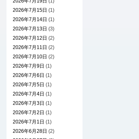
2026年7月19日
(1)
2026年7月15日
(1)
2026年7月14日
(1)
2026年7月13日
(3)
2026年7月12日
(2)
2026年7月11日
(2)
2026年7月10日
(2)
2026年7月9日
(1)
2026年7月6日
(1)
2026年7月5日
(1)
2026年7月4日
(1)
2026年7月3日
(1)
2026年7月2日
(1)
2026年7月1日
(1)
2026年6月28日
(2)