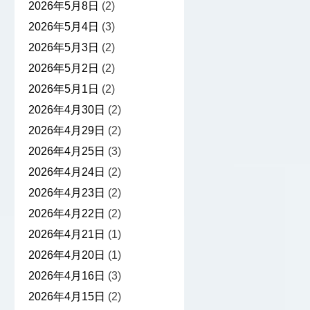
2026年5月8日
(2)
2026年5月4日
(3)
2026年5月3日
(2)
2026年5月2日
(2)
2026年5月1日
(2)
2026年4月30日
(2)
2026年4月29日
(2)
2026年4月25日
(3)
2026年4月24日
(2)
2026年4月23日
(2)
2026年4月22日
(2)
2026年4月21日
(1)
2026年4月20日
(1)
2026年4月16日
(3)
2026年4月15日
(2)