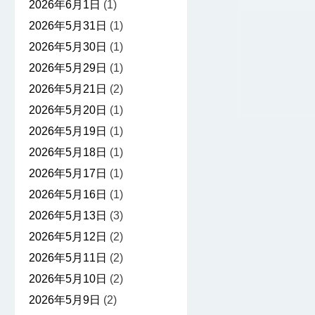
2026年6月1日
(1)
2026年5月31日
(1)
2026年5月30日
(1)
2026年5月29日
(1)
2026年5月21日
(2)
2026年5月20日
(1)
2026年5月19日
(1)
2026年5月18日
(1)
2026年5月17日
(1)
2026年5月16日
(1)
2026年5月13日
(3)
2026年5月12日
(2)
2026年5月11日
(2)
2026年5月10日
(2)
2026年5月9日
(2)