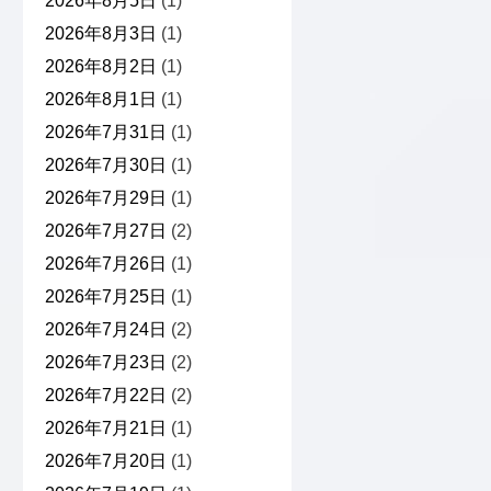
2026年8月5日
(1)
2026年8月3日
(1)
2026年8月2日
(1)
2026年8月1日
(1)
2026年7月31日
(1)
2026年7月30日
(1)
2026年7月29日
(1)
2026年7月27日
(2)
2026年7月26日
(1)
2026年7月25日
(1)
2026年7月24日
(2)
2026年7月23日
(2)
2026年7月22日
(2)
2026年7月21日
(1)
2026年7月20日
(1)