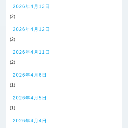
2026年4月13日
(2)
2026年4月12日
(2)
2026年4月11日
(2)
2026年4月6日
(1)
2026年4月5日
(1)
2026年4月4日