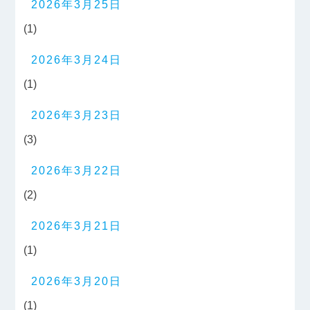
2026年3月25日
(1)
2026年3月24日
(1)
2026年3月23日
(3)
2026年3月22日
(2)
2026年3月21日
(1)
2026年3月20日
(1)