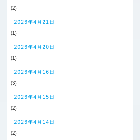
(2)
2026年4月21日
(1)
2026年4月20日
(1)
2026年4月16日
(3)
2026年4月15日
(2)
2026年4月14日
(2)