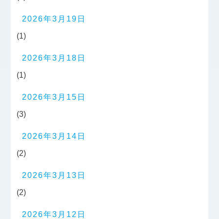
2026年3月19日
(1)
2026年3月18日
(1)
2026年3月15日
(3)
2026年3月14日
(2)
2026年3月13日
(2)
2026年3月12日