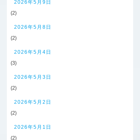
2026年5月9日
(2)
2026年5月8日
(2)
2026年5月4日
(3)
2026年5月3日
(2)
2026年5月2日
(2)
2026年5月1日
(2)