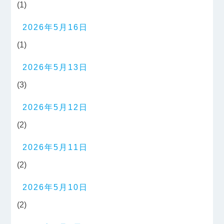
(1)
2026年5月16日
(1)
2026年5月13日
(3)
2026年5月12日
(2)
2026年5月11日
(2)
2026年5月10日
(2)