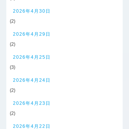
2026年4月30日
(2)
2026年4月29日
(2)
2026年4月25日
(3)
2026年4月24日
(2)
2026年4月23日
(2)
2026年4月22日