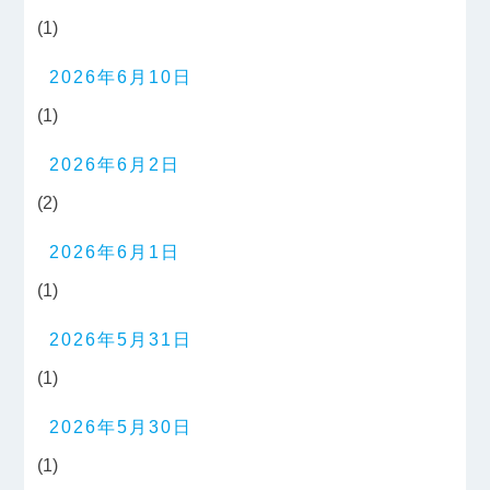
(1)
2026年6月10日
(1)
2026年6月2日
(2)
2026年6月1日
(1)
2026年5月31日
(1)
2026年5月30日
(1)