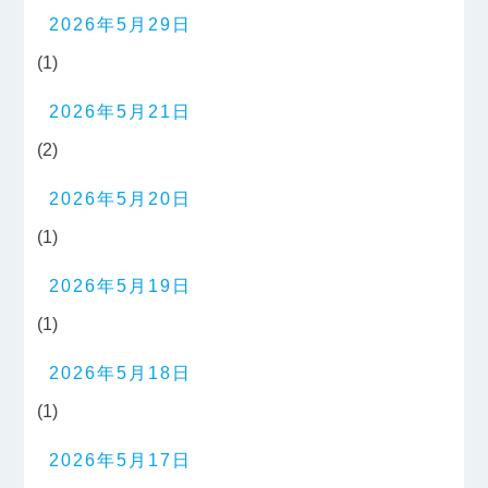
2026年5月29日
(1)
2026年5月21日
(2)
2026年5月20日
(1)
2026年5月19日
(1)
2026年5月18日
(1)
2026年5月17日