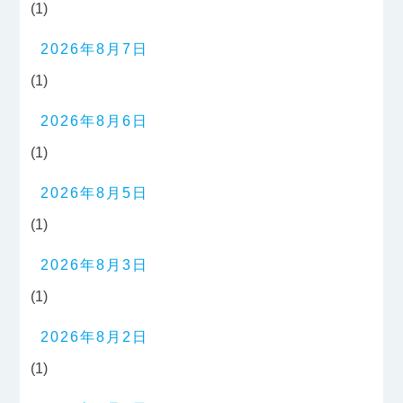
(1)
2026年8月7日
(1)
2026年8月6日
(1)
2026年8月5日
(1)
2026年8月3日
(1)
2026年8月2日
(1)