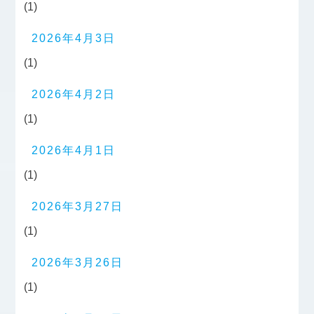
(1)
2026年4月3日
(1)
2026年4月2日
(1)
2026年4月1日
(1)
2026年3月27日
(1)
2026年3月26日
(1)