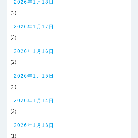
2026年1月18日
(2)
2026年1月17日
(3)
2026年1月16日
(2)
2026年1月15日
(2)
2026年1月14日
(2)
2026年1月13日
(1)