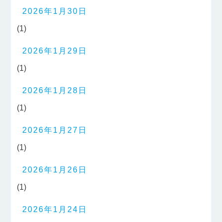
2026年1月30日
(1)
2026年1月29日
(1)
2026年1月28日
(1)
2026年1月27日
(1)
2026年1月26日
(1)
2026年1月24日