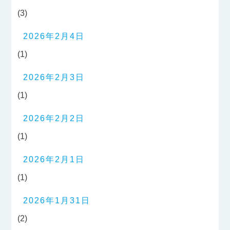
(3)
2026年2月4日
(1)
2026年2月3日
(1)
2026年2月2日
(1)
2026年2月1日
(1)
2026年1月31日
(2)