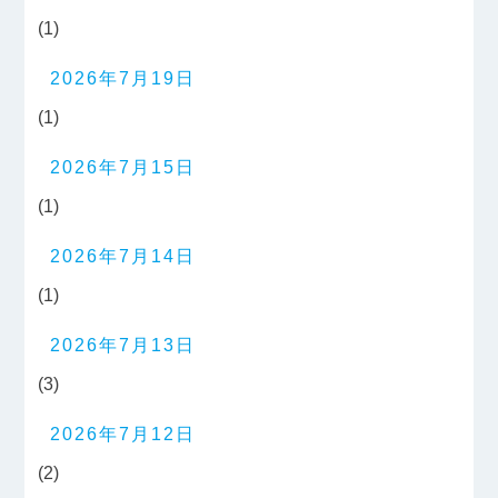
(1)
2026年7月19日
(1)
2026年7月15日
(1)
2026年7月14日
(1)
2026年7月13日
(3)
2026年7月12日
(2)