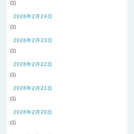
(1)
2026年2月24日
(1)
2026年2月23日
(1)
2026年2月22日
(1)
2026年2月21日
(1)
2026年2月20日
(1)