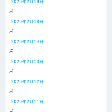
2026年2月19日
(1)
2026年2月18日
(1)
2026年2月14日
(2)
2026年2月13日
(1)
2026年2月12日
(1)
2026年2月11日
(1)