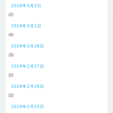
2026年3月2日
(2)
2026年3月1日
(4)
2026年2月28日
(3)
2026年2月27日
(2)
2026年2月26日
(2)
2026年2月25日