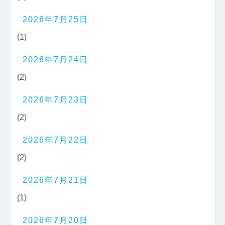
2026年7月25日
(1)
2026年7月24日
(2)
2026年7月23日
(2)
2026年7月22日
(2)
2026年7月21日
(1)
2026年7月20日