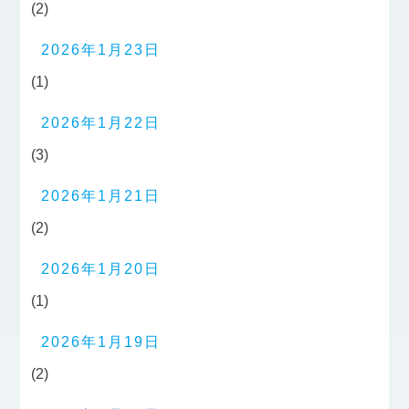
(2)
2026年1月23日
(1)
2026年1月22日
(3)
2026年1月21日
(2)
2026年1月20日
(1)
2026年1月19日
(2)