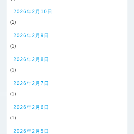
2026年2月10日
(1)
2026年2月9日
(1)
2026年2月8日
(1)
2026年2月7日
(1)
2026年2月6日
(1)
2026年2月5日