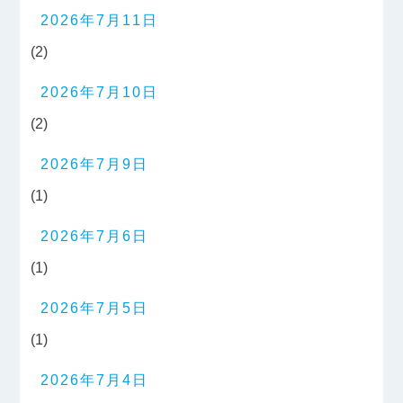
2026年7月11日
(2)
2026年7月10日
(2)
2026年7月9日
(1)
2026年7月6日
(1)
2026年7月5日
(1)
2026年7月4日