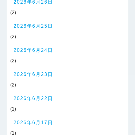
2026年6月26日
(2)
2026年6月25日
(2)
2026年6月24日
(2)
2026年6月23日
(2)
2026年6月22日
(1)
2026年6月17日
(1)