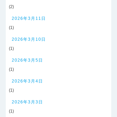
(2)
2026年3月11日
(1)
2026年3月10日
(1)
2026年3月5日
(1)
2026年3月4日
(1)
2026年3月3日
(1)