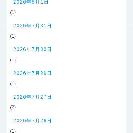
2026年8月1日
(1)
2026年7月31日
(1)
2026年7月30日
(1)
2026年7月29日
(1)
2026年7月27日
(2)
2026年7月26日
(1)