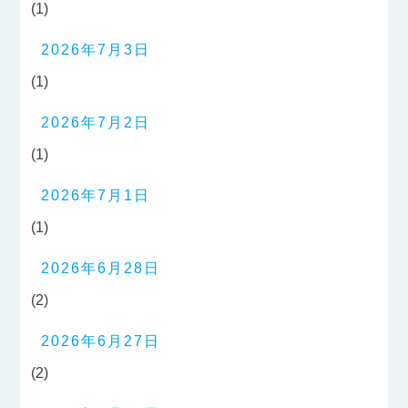
(1)
2026年7月3日
(1)
2026年7月2日
(1)
2026年7月1日
(1)
2026年6月28日
(2)
2026年6月27日
(2)