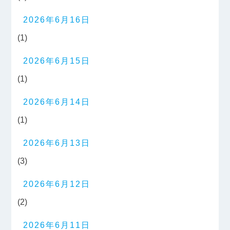
2026年6月16日
(1)
2026年6月15日
(1)
2026年6月14日
(1)
2026年6月13日
(3)
2026年6月12日
(2)
2026年6月11日