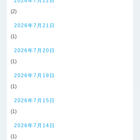
2026年7月22日
(2)
2026年7月21日
(1)
2026年7月20日
(1)
2026年7月19日
(1)
2026年7月15日
(1)
2026年7月14日
(1)