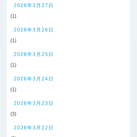
2026年3月27日
(1)
2026年3月26日
(1)
2026年3月25日
(1)
2026年3月24日
(1)
2026年3月23日
(3)
2026年3月22日