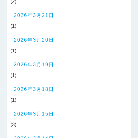
(2)
2026年3月21日
(1)
2026年3月20日
(1)
2026年3月19日
(1)
2026年3月18日
(1)
2026年3月15日
(3)