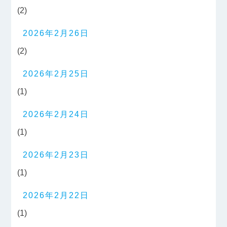
(2)
2026年2月26日
(2)
2026年2月25日
(1)
2026年2月24日
(1)
2026年2月23日
(1)
2026年2月22日
(1)