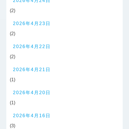
2026年4月24日
(2)
2026年4月23日
(2)
2026年4月22日
(2)
2026年4月21日
(1)
2026年4月20日
(1)
2026年4月16日
(3)