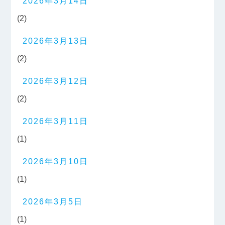
2026年3月14日
(2)
2026年3月13日
(2)
2026年3月12日
(2)
2026年3月11日
(1)
2026年3月10日
(1)
2026年3月5日
(1)