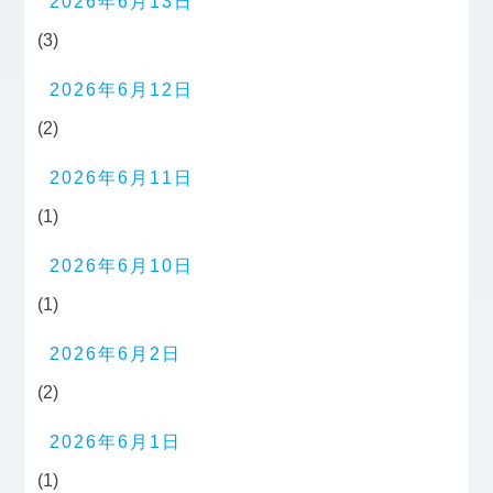
2026年6月13日
(3)
2026年6月12日
(2)
2026年6月11日
(1)
2026年6月10日
(1)
2026年6月2日
(2)
2026年6月1日
(1)