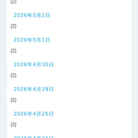
(2)
2026年5月2日
(2)
2026年5月1日
(2)
2026年4月30日
(2)
2026年4月29日
(2)
2026年4月25日
(3)