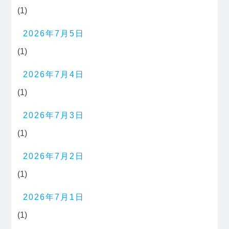
(1)
2026年7月5日
(1)
2026年7月4日
(1)
2026年7月3日
(1)
2026年7月2日
(1)
2026年7月1日
(1)