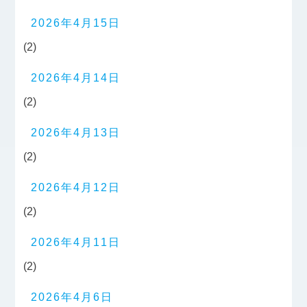
2026年4月15日
(2)
2026年4月14日
(2)
2026年4月13日
(2)
2026年4月12日
(2)
2026年4月11日
(2)
2026年4月6日