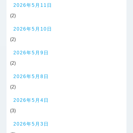
2026年5月11日
(2)
2026年5月10日
(2)
2026年5月9日
(2)
2026年5月8日
(2)
2026年5月4日
(3)
2026年5月3日