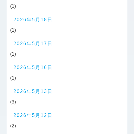
(1)
2026年5月18日
(1)
2026年5月17日
(1)
2026年5月16日
(1)
2026年5月13日
(3)
2026年5月12日
(2)