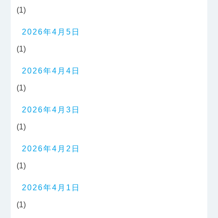
(1)
2026年4月5日
(1)
2026年4月4日
(1)
2026年4月3日
(1)
2026年4月2日
(1)
2026年4月1日
(1)