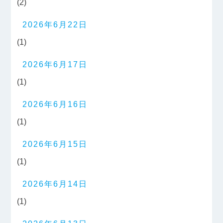
(2)
2026年6月22日
(1)
2026年6月17日
(1)
2026年6月16日
(1)
2026年6月15日
(1)
2026年6月14日
(1)