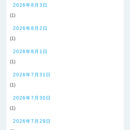
2026年8月3日
(1)
2026年8月2日
(1)
2026年8月1日
(1)
2026年7月31日
(1)
2026年7月30日
(1)
2026年7月29日