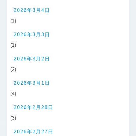
2026年3月4日
(1)
2026年3月3日
(1)
2026年3月2日
(2)
2026年3月1日
(4)
2026年2月28日
(3)
2026年2月27日