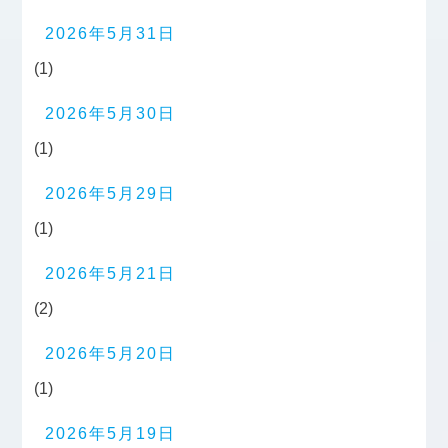
2026年5月31日
(1)
2026年5月30日
(1)
2026年5月29日
(1)
2026年5月21日
(2)
2026年5月20日
(1)
2026年5月19日