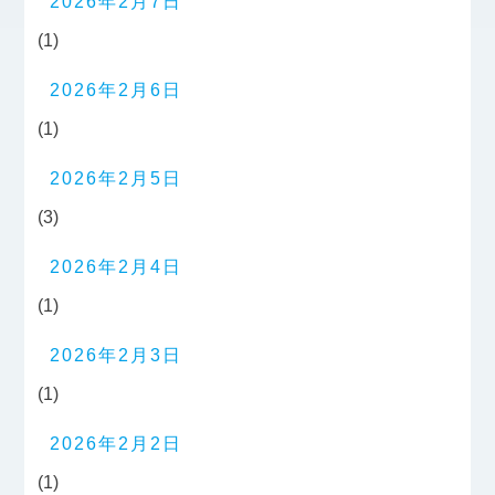
2026年2月7日
(1)
2026年2月6日
(1)
2026年2月5日
(3)
2026年2月4日
(1)
2026年2月3日
(1)
2026年2月2日
(1)