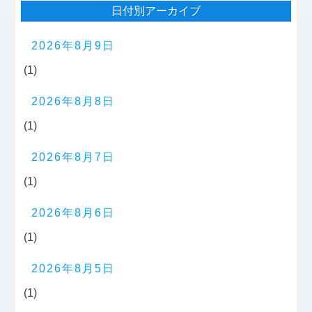
日付別アーカイブ
2026年8月9日
(1)
2026年8月8日
(1)
2026年8月7日
(1)
2026年8月6日
(1)
2026年8月5日
(1)