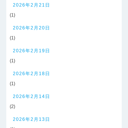
2026年2月21日
(1)
2026年2月20日
(1)
2026年2月19日
(1)
2026年2月18日
(1)
2026年2月14日
(2)
2026年2月13日