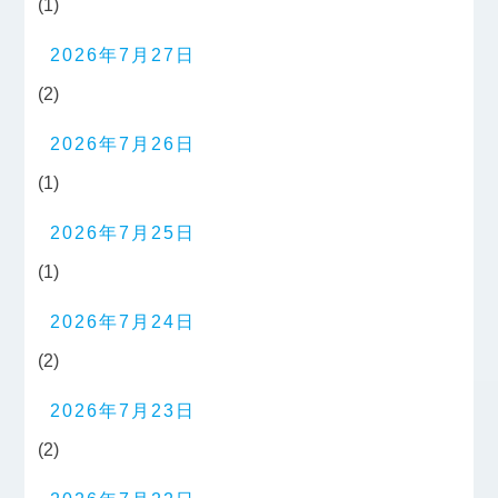
(1)
2026年7月27日
(2)
2026年7月26日
(1)
2026年7月25日
(1)
2026年7月24日
(2)
2026年7月23日
(2)