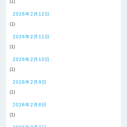
(1)
2026年2月12日
(1)
2026年2月11日
(1)
2026年2月10日
(1)
2026年2月9日
(1)
2026年2月8日
(1)