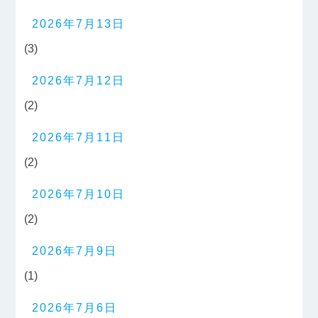
2026年7月13日
(3)
2026年7月12日
(2)
2026年7月11日
(2)
2026年7月10日
(2)
2026年7月9日
(1)
2026年7月6日