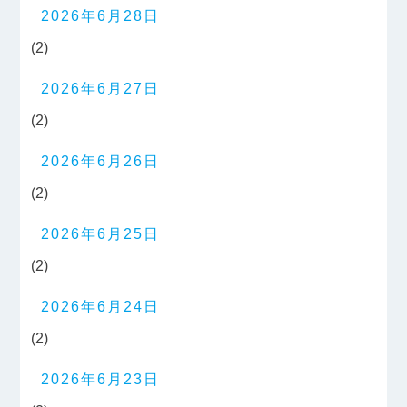
2026年6月28日
(2)
2026年6月27日
(2)
2026年6月26日
(2)
2026年6月25日
(2)
2026年6月24日
(2)
2026年6月23日