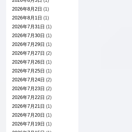
2026年8月3日
(1)
2026年8月2日
(1)
2026年8月1日
(1)
2026年7月31日
(1)
2026年7月30日
(1)
2026年7月29日
(1)
2026年7月27日
(2)
2026年7月26日
(1)
2026年7月25日
(1)
2026年7月24日
(2)
2026年7月23日
(2)
2026年7月22日
(2)
2026年7月21日
(1)
2026年7月20日
(1)
2026年7月19日
(1)