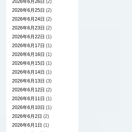
2026年6月26日
(2)
2026年6月25日
(2)
2026年6月24日
(2)
2026年6月23日
(2)
2026年6月22日
(1)
2026年6月17日
(1)
2026年6月16日
(1)
2026年6月15日
(1)
2026年6月14日
(1)
2026年6月13日
(3)
2026年6月12日
(2)
2026年6月11日
(1)
2026年6月10日
(1)
2026年6月2日
(2)
2026年6月1日
(1)