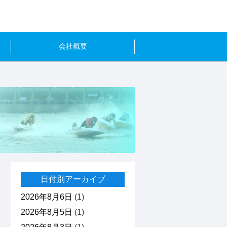
会社概要
日付別アーカイブ
2026年8月6日
(1)
2026年8月5日
(1)