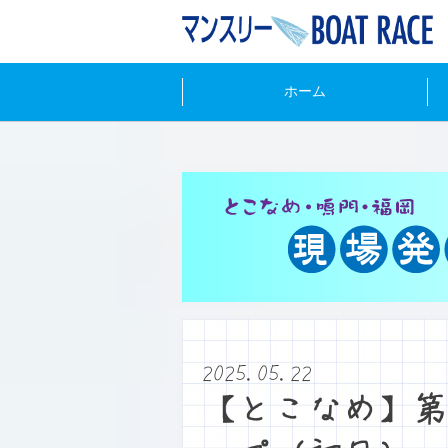
ホーム
2025.05.22
【とこなめ】第