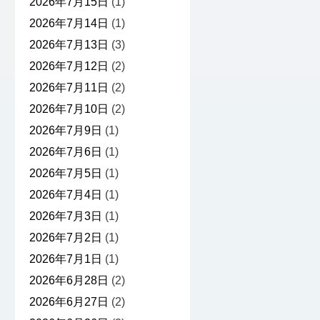
2026年7月15日
(1)
2026年7月14日
(1)
2026年7月13日
(3)
2026年7月12日
(2)
2026年7月11日
(2)
2026年7月10日
(2)
2026年7月9日
(1)
2026年7月6日
(1)
2026年7月5日
(1)
2026年7月4日
(1)
2026年7月3日
(1)
2026年7月2日
(1)
2026年7月1日
(1)
2026年6月28日
(2)
2026年6月27日
(2)