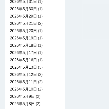
2026年5月31日
(1)
2026年5月30日
(1)
2026年5月29日
(1)
2026年5月21日
(2)
2026年5月20日
(1)
2026年5月19日
(1)
2026年5月18日
(1)
2026年5月17日
(1)
2026年5月16日
(1)
2026年5月13日
(3)
2026年5月12日
(2)
2026年5月11日
(2)
2026年5月10日
(2)
2026年5月9日
(2)
2026年5月8日
(2)