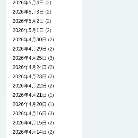
2026年5月4日
(3)
2026年5月3日
(2)
2026年5月2日
(2)
2026年5月1日
(2)
2026年4月30日
(2)
2026年4月29日
(2)
2026年4月25日
(3)
2026年4月24日
(2)
2026年4月23日
(2)
2026年4月22日
(2)
2026年4月21日
(1)
2026年4月20日
(1)
2026年4月16日
(3)
2026年4月15日
(2)
2026年4月14日
(2)