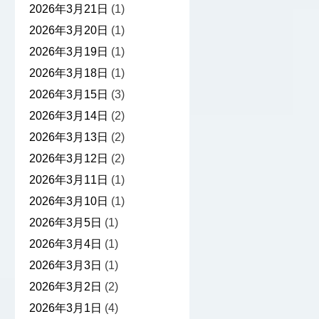
2026年3月21日
(1)
2026年3月20日
(1)
2026年3月19日
(1)
2026年3月18日
(1)
2026年3月15日
(3)
2026年3月14日
(2)
2026年3月13日
(2)
2026年3月12日
(2)
2026年3月11日
(1)
2026年3月10日
(1)
2026年3月5日
(1)
2026年3月4日
(1)
2026年3月3日
(1)
2026年3月2日
(2)
2026年3月1日
(4)