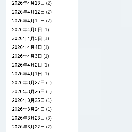
2026年4月13日
(2)
2026年4月12日
(2)
2026年4月11日
(2)
2026年4月6日
(1)
2026年4月5日
(1)
2026年4月4日
(1)
2026年4月3日
(1)
2026年4月2日
(1)
2026年4月1日
(1)
2026年3月27日
(1)
2026年3月26日
(1)
2026年3月25日
(1)
2026年3月24日
(1)
2026年3月23日
(3)
2026年3月22日
(2)