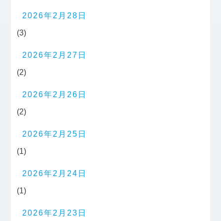
2026年2月28日
(3)
2026年2月27日
(2)
2026年2月26日
(2)
2026年2月25日
(1)
2026年2月24日
(1)
2026年2月23日