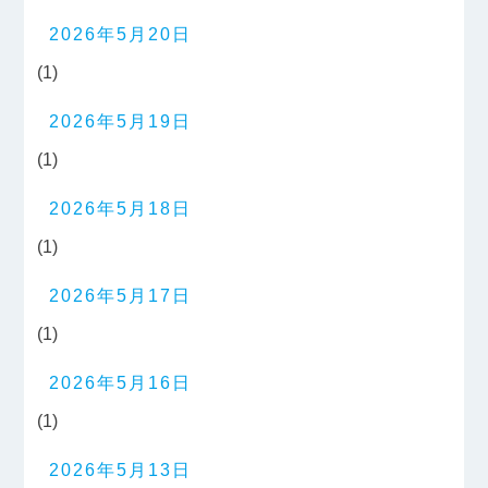
2026年5月20日
(1)
2026年5月19日
(1)
2026年5月18日
(1)
2026年5月17日
(1)
2026年5月16日
(1)
2026年5月13日