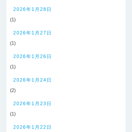
2026年1月28日
(1)
2026年1月27日
(1)
2026年1月26日
(1)
2026年1月24日
(2)
2026年1月23日
(1)
2026年1月22日