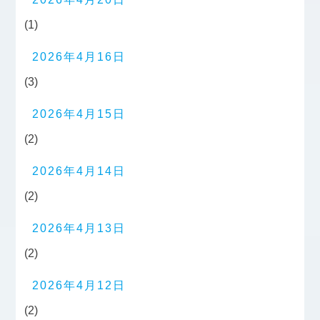
(1)
2026年4月16日
(3)
2026年4月15日
(2)
2026年4月14日
(2)
2026年4月13日
(2)
2026年4月12日
(2)