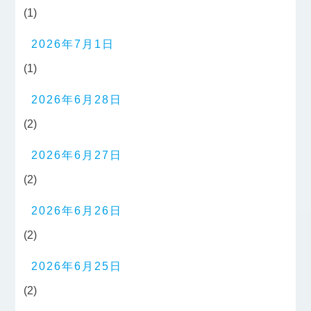
(1)
2026年7月1日
(1)
2026年6月28日
(2)
2026年6月27日
(2)
2026年6月26日
(2)
2026年6月25日
(2)