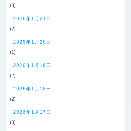
(3)
2026年1月21日
(2)
2026年1月20日
(1)
2026年1月19日
(2)
2026年1月18日
(2)
2026年1月17日
(3)