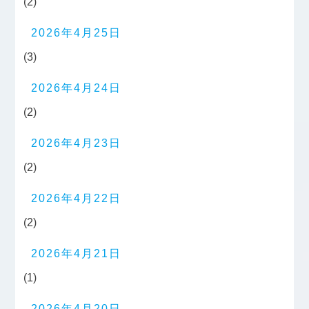
(2)
2026年4月25日
(3)
2026年4月24日
(2)
2026年4月23日
(2)
2026年4月22日
(2)
2026年4月21日
(1)
2026年4月20日