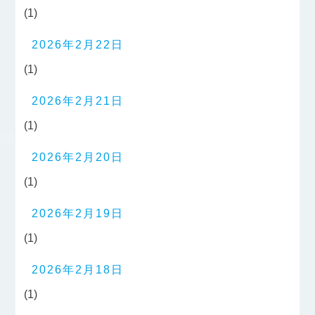
(1)
2026年2月22日
(1)
2026年2月21日
(1)
2026年2月20日
(1)
2026年2月19日
(1)
2026年2月18日
(1)