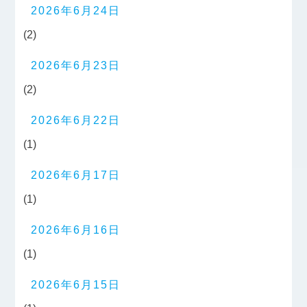
2026年6月24日
(2)
2026年6月23日
(2)
2026年6月22日
(1)
2026年6月17日
(1)
2026年6月16日
(1)
2026年6月15日