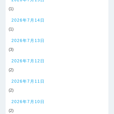
(1)
2026年7月14日
(1)
2026年7月13日
(3)
2026年7月12日
(2)
2026年7月11日
(2)
2026年7月10日
(2)