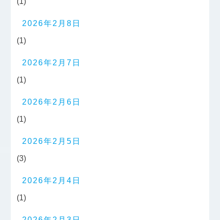
(1)
2026年2月8日
(1)
2026年2月7日
(1)
2026年2月6日
(1)
2026年2月5日
(3)
2026年2月4日
(1)
2026年2月3日