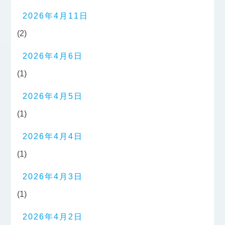
2026年4月11日
(2)
2026年4月6日
(1)
2026年4月5日
(1)
2026年4月4日
(1)
2026年4月3日
(1)
2026年4月2日