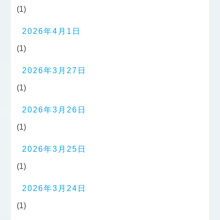
(1)
2026年4月1日
(1)
2026年3月27日
(1)
2026年3月26日
(1)
2026年3月25日
(1)
2026年3月24日
(1)