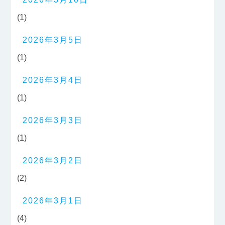
(1)
2026年3月5日
(1)
2026年3月4日
(1)
2026年3月3日
(1)
2026年3月2日
(2)
2026年3月1日
(4)