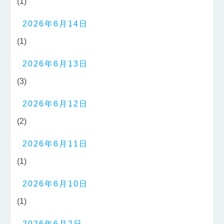
(1)
2026年6月14日
(1)
2026年6月13日
(3)
2026年6月12日
(2)
2026年6月11日
(1)
2026年6月10日
(1)
2026年6月2日