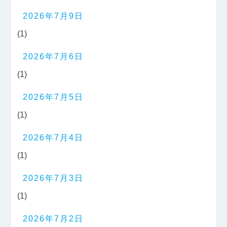
2026年7月9日
(1)
2026年7月6日
(1)
2026年7月5日
(1)
2026年7月4日
(1)
2026年7月3日
(1)
2026年7月2日