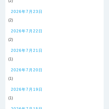
(2)
2026年7月23日
(2)
2026年7月22日
(2)
2026年7月21日
(1)
2026年7月20日
(1)
2026年7月19日
(1)
2026年7月15日