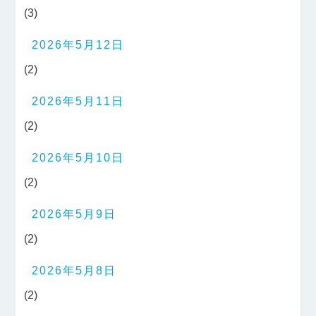
(3)
2026年5月12日
(2)
2026年5月11日
(2)
2026年5月10日
(2)
2026年5月9日
(2)
2026年5月8日
(2)