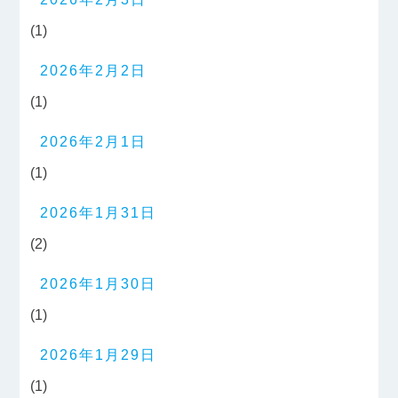
(1)
2026年2月2日
(1)
2026年2月1日
(1)
2026年1月31日
(2)
2026年1月30日
(1)
2026年1月29日
(1)