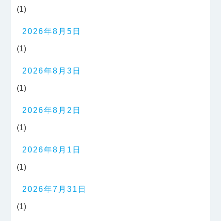
(1)
2026年8月5日
(1)
2026年8月3日
(1)
2026年8月2日
(1)
2026年8月1日
(1)
2026年7月31日
(1)