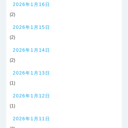
2026年1月16日
(2)
2026年1月15日
(2)
2026年1月14日
(2)
2026年1月13日
(1)
2026年1月12日
(1)
2026年1月11日