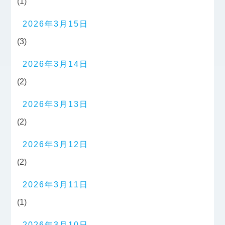
(1)
2026年3月15日
(3)
2026年3月14日
(2)
2026年3月13日
(2)
2026年3月12日
(2)
2026年3月11日
(1)
2026年3月10日