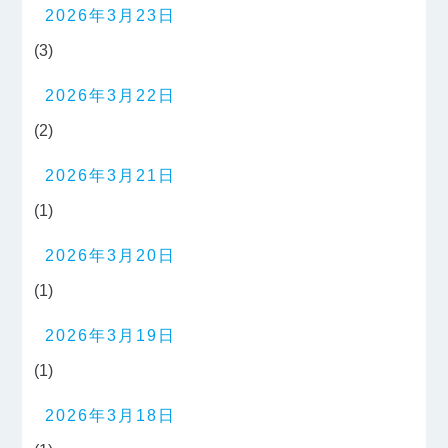
2026年3月23日
(3)
2026年3月22日
(2)
2026年3月21日
(1)
2026年3月20日
(1)
2026年3月19日
(1)
2026年3月18日