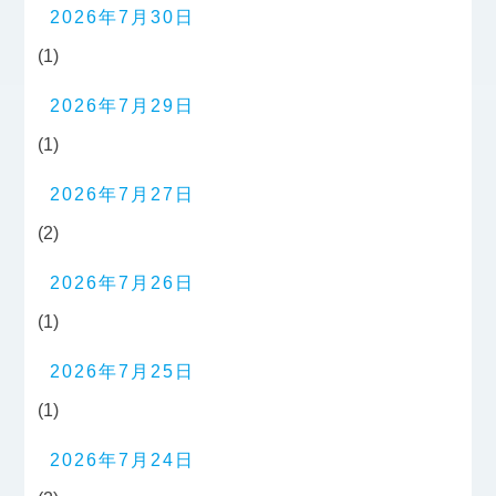
2026年7月30日
(1)
2026年7月29日
(1)
2026年7月27日
(2)
2026年7月26日
(1)
2026年7月25日
(1)
2026年7月24日