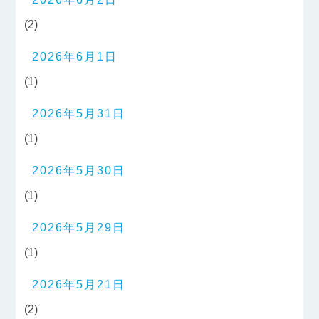
(2)
2026年6月1日
(1)
2026年5月31日
(1)
2026年5月30日
(1)
2026年5月29日
(1)
2026年5月21日
(2)