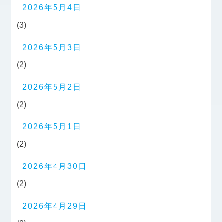
2026年5月4日
(3)
2026年5月3日
(2)
2026年5月2日
(2)
2026年5月1日
(2)
2026年4月30日
(2)
2026年4月29日