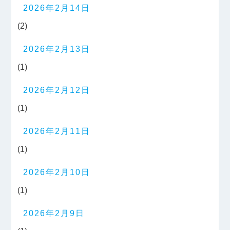
2026年2月14日
(2)
2026年2月13日
(1)
2026年2月12日
(1)
2026年2月11日
(1)
2026年2月10日
(1)
2026年2月9日