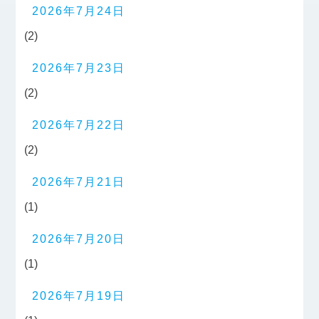
2026年7月24日
(2)
2026年7月23日
(2)
2026年7月22日
(2)
2026年7月21日
(1)
2026年7月20日
(1)
2026年7月19日