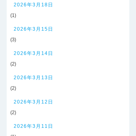
2026年3月18日
(1)
2026年3月15日
(3)
2026年3月14日
(2)
2026年3月13日
(2)
2026年3月12日
(2)
2026年3月11日