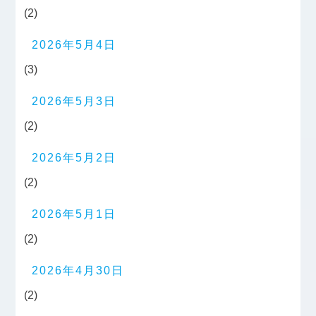
(2)
2026年5月4日
(3)
2026年5月3日
(2)
2026年5月2日
(2)
2026年5月1日
(2)
2026年4月30日
(2)