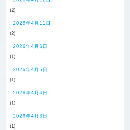
(2)
2026年4月11日
(2)
2026年4月6日
(1)
2026年4月5日
(1)
2026年4月4日
(1)
2026年4月3日
(1)