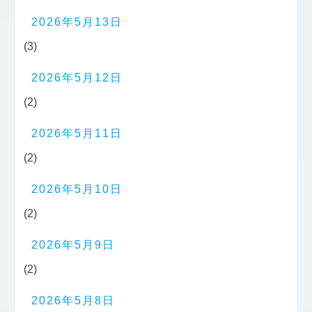
2026年5月13日
(3)
2026年5月12日
(2)
2026年5月11日
(2)
2026年5月10日
(2)
2026年5月9日
(2)
2026年5月8日