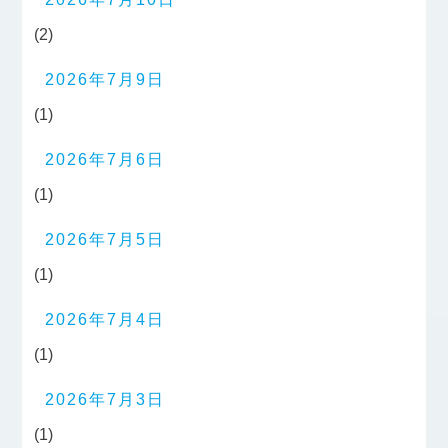
(2)
2026年7月9日
(1)
2026年7月6日
(1)
2026年7月5日
(1)
2026年7月4日
(1)
2026年7月3日
(1)