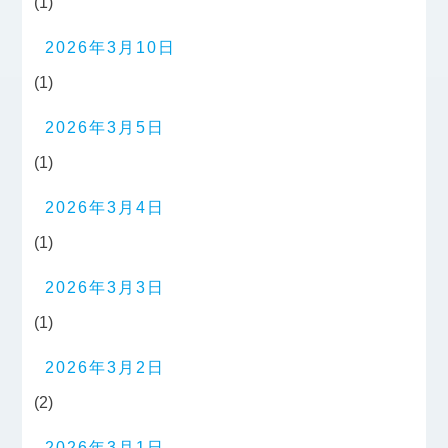
(1)
2026年3月10日
(1)
2026年3月5日
(1)
2026年3月4日
(1)
2026年3月3日
(1)
2026年3月2日
(2)
2026年3月1日