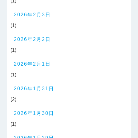
(1)
2026年2月3日
(1)
2026年2月2日
(1)
2026年2月1日
(1)
2026年1月31日
(2)
2026年1月30日
(1)
2026年1月29日