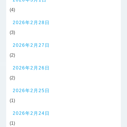
(4)
2026年2月28日
(3)
2026年2月27日
(2)
2026年2月26日
(2)
2026年2月25日
(1)
2026年2月24日
(1)