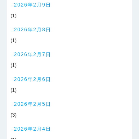
2026年2月9日
(1)
2026年2月8日
(1)
2026年2月7日
(1)
2026年2月6日
(1)
2026年2月5日
(3)
2026年2月4日