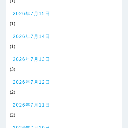
(1)
2026年7月15日
(1)
2026年7月14日
(1)
2026年7月13日
(3)
2026年7月12日
(2)
2026年7月11日
(2)
2026年7月10日