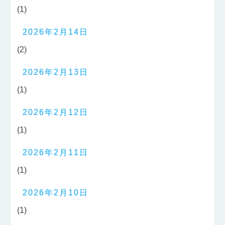
(1)
2026年2月14日
(2)
2026年2月13日
(1)
2026年2月12日
(1)
2026年2月11日
(1)
2026年2月10日
(1)