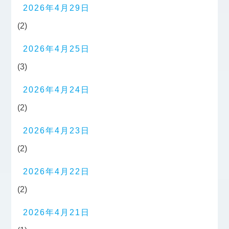
2026年4月29日
(2)
2026年4月25日
(3)
2026年4月24日
(2)
2026年4月23日
(2)
2026年4月22日
(2)
2026年4月21日