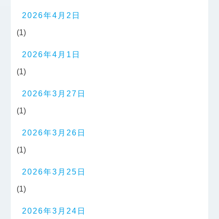
2026年4月2日
(1)
2026年4月1日
(1)
2026年3月27日
(1)
2026年3月26日
(1)
2026年3月25日
(1)
2026年3月24日