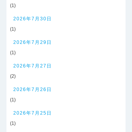
(1)
2026年7月30日
(1)
2026年7月29日
(1)
2026年7月27日
(2)
2026年7月26日
(1)
2026年7月25日
(1)