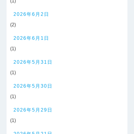
(1)
2026年6月2日
(2)
2026年6月1日
(1)
2026年5月31日
(1)
2026年5月30日
(1)
2026年5月29日
(1)
2026年5月21日