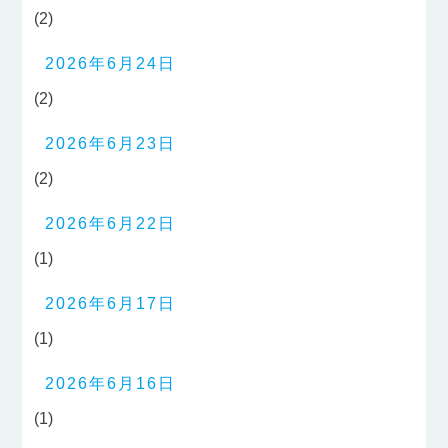
(2)
2026年6月24日
(2)
2026年6月23日
(2)
2026年6月22日
(1)
2026年6月17日
(1)
2026年6月16日
(1)