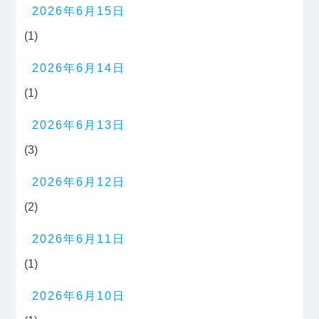
2026年6月15日
(1)
2026年6月14日
(1)
2026年6月13日
(3)
2026年6月12日
(2)
2026年6月11日
(1)
2026年6月10日