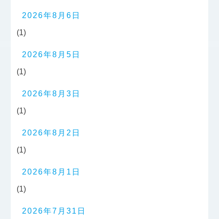
2026年8月6日
(1)
2026年8月5日
(1)
2026年8月3日
(1)
2026年8月2日
(1)
2026年8月1日
(1)
2026年7月31日