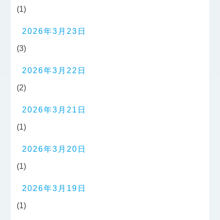
(1)
2026年3月23日
(3)
2026年3月22日
(2)
2026年3月21日
(1)
2026年3月20日
(1)
2026年3月19日
(1)