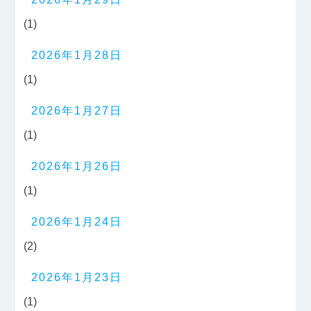
(1)
2026年1月28日
(1)
2026年1月27日
(1)
2026年1月26日
(1)
2026年1月24日
(2)
2026年1月23日
(1)