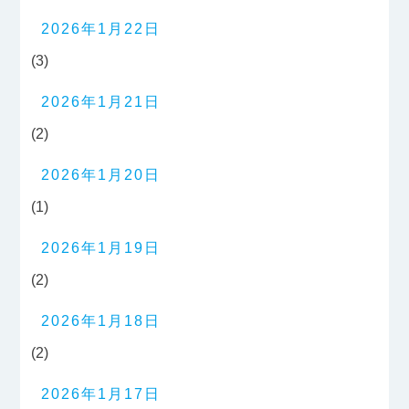
2026年1月22日
(3)
2026年1月21日
(2)
2026年1月20日
(1)
2026年1月19日
(2)
2026年1月18日
(2)
2026年1月17日