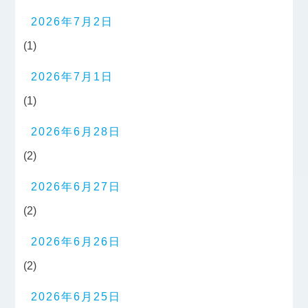
2026年7月2日
(1)
2026年7月1日
(1)
2026年6月28日
(2)
2026年6月27日
(2)
2026年6月26日
(2)
2026年6月25日