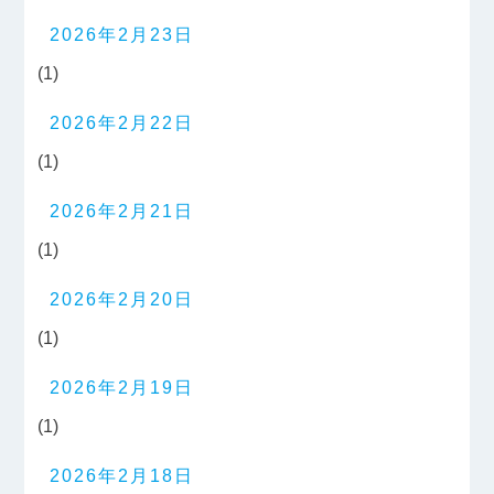
2026年2月23日
(1)
2026年2月22日
(1)
2026年2月21日
(1)
2026年2月20日
(1)
2026年2月19日
(1)
2026年2月18日