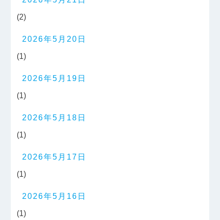
(2)
2026年5月20日
(1)
2026年5月19日
(1)
2026年5月18日
(1)
2026年5月17日
(1)
2026年5月16日
(1)