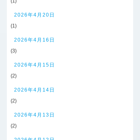
(1)
2026年4月20日
(1)
2026年4月16日
(3)
2026年4月15日
(2)
2026年4月14日
(2)
2026年4月13日
(2)
2026年4月12日