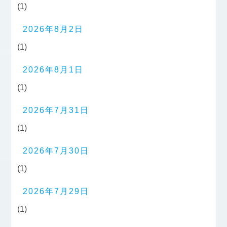
(1)
2026年8月2日
(1)
2026年8月1日
(1)
2026年7月31日
(1)
2026年7月30日
(1)
2026年7月29日
(1)