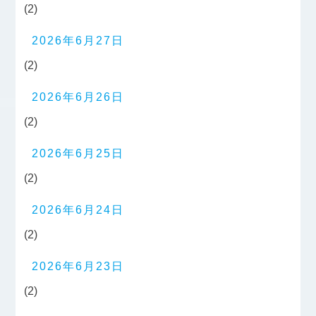
(2)
2026年6月27日
(2)
2026年6月26日
(2)
2026年6月25日
(2)
2026年6月24日
(2)
2026年6月23日
(2)