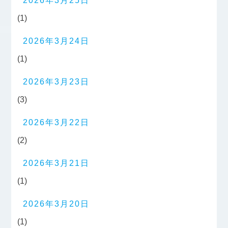
2026年3月25日
(1)
2026年3月24日
(1)
2026年3月23日
(3)
2026年3月22日
(2)
2026年3月21日
(1)
2026年3月20日
(1)