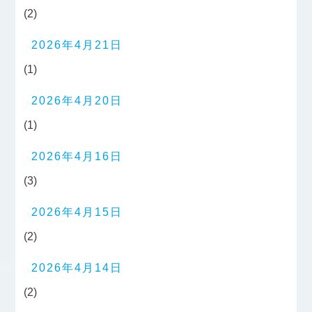
(2)
2026年4月21日
(1)
2026年4月20日
(1)
2026年4月16日
(3)
2026年4月15日
(2)
2026年4月14日
(2)