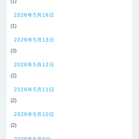
(1)
2026年5月16日
(1)
2026年5月13日
(3)
2026年5月12日
(2)
2026年5月11日
(2)
2026年5月10日
(2)