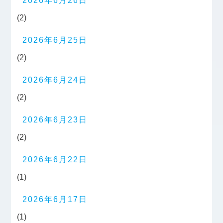
2026年6月26日
(2)
2026年6月25日
(2)
2026年6月24日
(2)
2026年6月23日
(2)
2026年6月22日
(1)
2026年6月17日
(1)