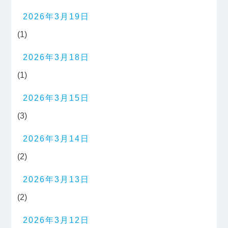
2026年3月19日
(1)
2026年3月18日
(1)
2026年3月15日
(3)
2026年3月14日
(2)
2026年3月13日
(2)
2026年3月12日