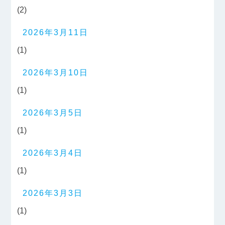
(2)
2026年3月11日
(1)
2026年3月10日
(1)
2026年3月5日
(1)
2026年3月4日
(1)
2026年3月3日
(1)