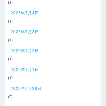
(1)
2026年7月4日
(1)
2026年7月3日
(1)
2026年7月2日
(1)
2026年7月1日
(1)
2026年6月28日
(2)