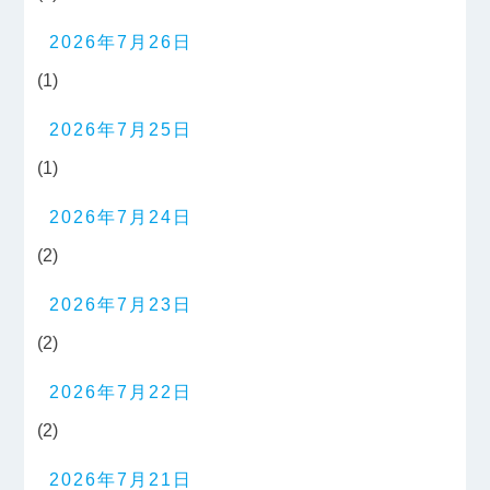
2026年7月26日
(1)
2026年7月25日
(1)
2026年7月24日
(2)
2026年7月23日
(2)
2026年7月22日
(2)
2026年7月21日