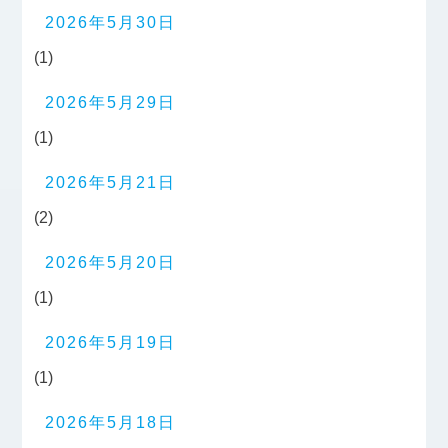
2026年5月30日
(1)
2026年5月29日
(1)
2026年5月21日
(2)
2026年5月20日
(1)
2026年5月19日
(1)
2026年5月18日