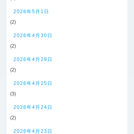
2026年5月1日
(2)
2026年4月30日
(2)
2026年4月29日
(2)
2026年4月25日
(3)
2026年4月24日
(2)
2026年4月23日