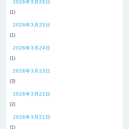
2026年3月26日
(1)
2026年3月25日
(1)
2026年3月24日
(1)
2026年3月23日
(3)
2026年3月22日
(2)
2026年3月21日
(1)