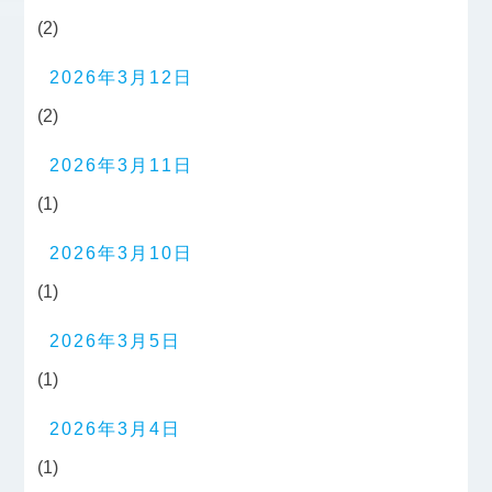
(2)
2026年3月12日
(2)
2026年3月11日
(1)
2026年3月10日
(1)
2026年3月5日
(1)
2026年3月4日
(1)