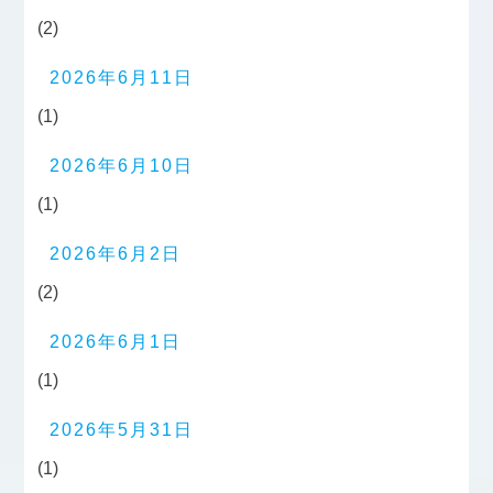
(2)
2026年6月11日
(1)
2026年6月10日
(1)
2026年6月2日
(2)
2026年6月1日
(1)
2026年5月31日
(1)