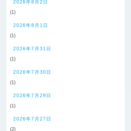
2026年8月2日
(1)
2026年8月1日
(1)
2026年7月31日
(1)
2026年7月30日
(1)
2026年7月29日
(1)
2026年7月27日
(2)