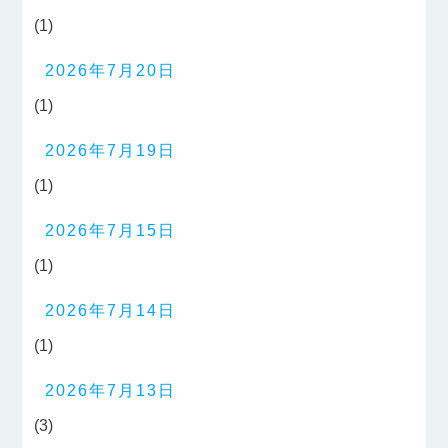
(1)
2026年7月20日
(1)
2026年7月19日
(1)
2026年7月15日
(1)
2026年7月14日
(1)
2026年7月13日
(3)