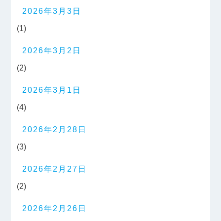
2026年3月3日
(1)
2026年3月2日
(2)
2026年3月1日
(4)
2026年2月28日
(3)
2026年2月27日
(2)
2026年2月26日