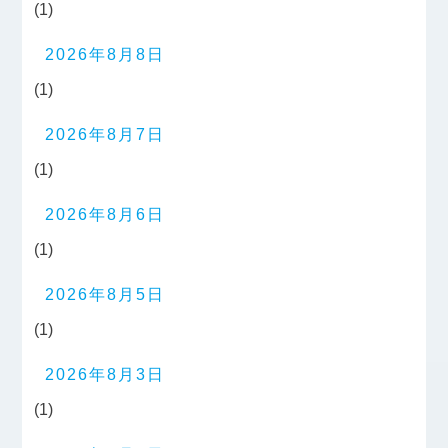
(1)
2026年8月8日
(1)
2026年8月7日
(1)
2026年8月6日
(1)
2026年8月5日
(1)
2026年8月3日
(1)