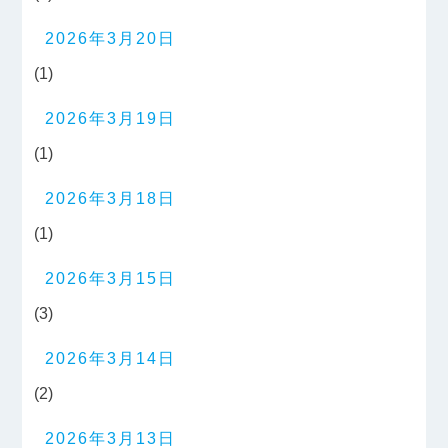
2026年3月20日
(1)
2026年3月19日
(1)
2026年3月18日
(1)
2026年3月15日
(3)
2026年3月14日
(2)
2026年3月13日