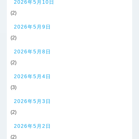
2026年5月10日
(2)
2026年5月9日
(2)
2026年5月8日
(2)
2026年5月4日
(3)
2026年5月3日
(2)
2026年5月2日
(2)