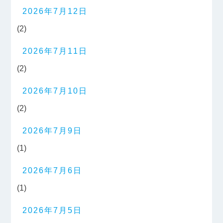
2026年7月12日
(2)
2026年7月11日
(2)
2026年7月10日
(2)
2026年7月9日
(1)
2026年7月6日
(1)
2026年7月5日