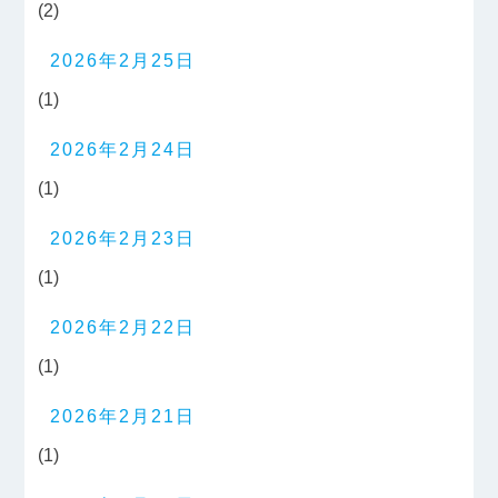
(2)
2026年2月25日
(1)
2026年2月24日
(1)
2026年2月23日
(1)
2026年2月22日
(1)
2026年2月21日
(1)