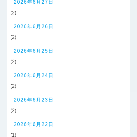
2026年6月27日
(2)
2026年6月26日
(2)
2026年6月25日
(2)
2026年6月24日
(2)
2026年6月23日
(2)
2026年6月22日
(1)