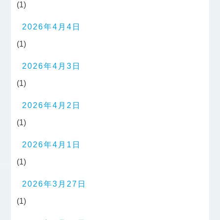
(1)
2026年4月4日
(1)
2026年4月3日
(1)
2026年4月2日
(1)
2026年4月1日
(1)
2026年3月27日
(1)