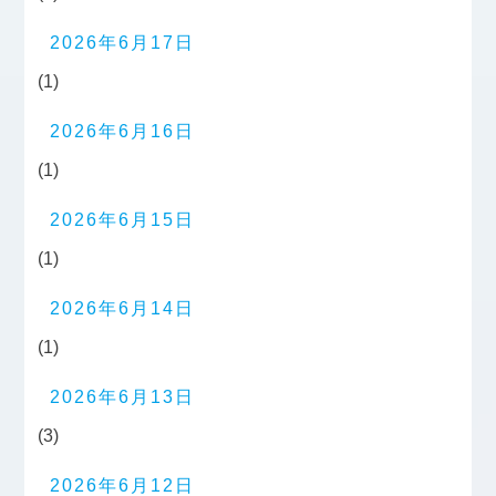
2026年6月17日
(1)
2026年6月16日
(1)
2026年6月15日
(1)
2026年6月14日
(1)
2026年6月13日
(3)
2026年6月12日