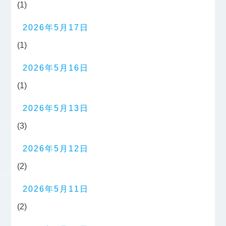
(1)
2026年5月17日
(1)
2026年5月16日
(1)
2026年5月13日
(3)
2026年5月12日
(2)
2026年5月11日
(2)