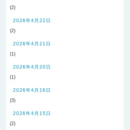
(2)
2026年4月22日
(2)
2026年4月21日
(1)
2026年4月20日
(1)
2026年4月16日
(3)
2026年4月15日
(2)