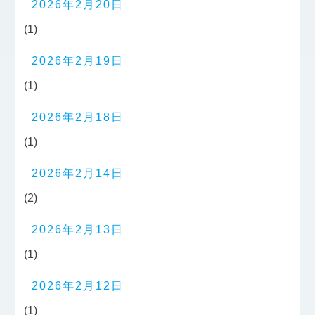
2026年2月20日
(1)
2026年2月19日
(1)
2026年2月18日
(1)
2026年2月14日
(2)
2026年2月13日
(1)
2026年2月12日
(1)