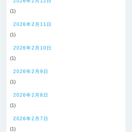
2026年2月12日
(1)
2026年2月11日
(1)
2026年2月10日
(1)
2026年2月9日
(1)
2026年2月8日
(1)
2026年2月7日
(1)