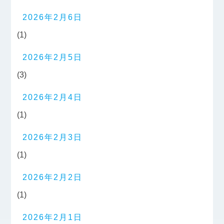
2026年2月6日
(1)
2026年2月5日
(3)
2026年2月4日
(1)
2026年2月3日
(1)
2026年2月2日
(1)
2026年2月1日