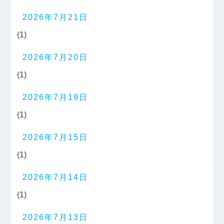
2026年7月21日
(1)
2026年7月20日
(1)
2026年7月19日
(1)
2026年7月15日
(1)
2026年7月14日
(1)
2026年7月13日