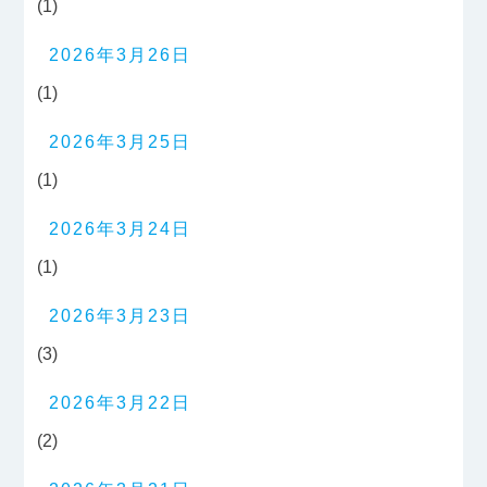
(1)
2026年3月26日
(1)
2026年3月25日
(1)
2026年3月24日
(1)
2026年3月23日
(3)
2026年3月22日
(2)