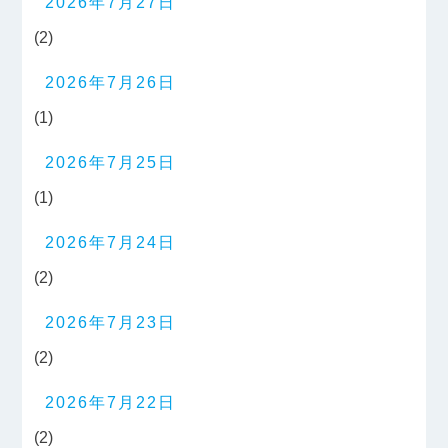
2026年7月27日
(2)
2026年7月26日
(1)
2026年7月25日
(1)
2026年7月24日
(2)
2026年7月23日
(2)
2026年7月22日
(2)