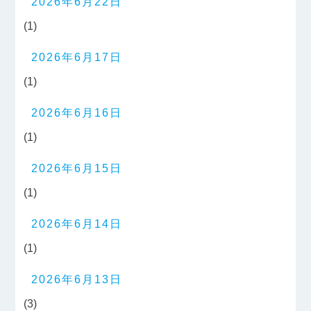
2026年6月22日
(1)
2026年6月17日
(1)
2026年6月16日
(1)
2026年6月15日
(1)
2026年6月14日
(1)
2026年6月13日
(3)