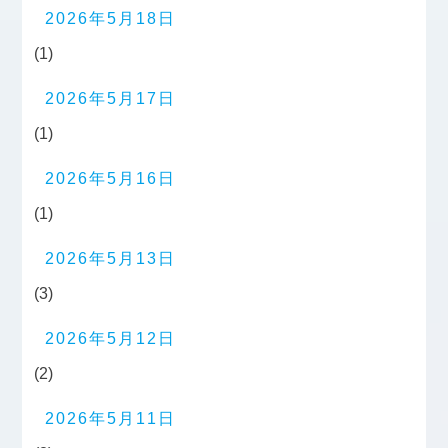
2026年5月18日
(1)
2026年5月17日
(1)
2026年5月16日
(1)
2026年5月13日
(3)
2026年5月12日
(2)
2026年5月11日