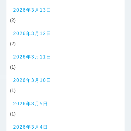
2026年3月13日
(2)
2026年3月12日
(2)
2026年3月11日
(1)
2026年3月10日
(1)
2026年3月5日
(1)
2026年3月4日