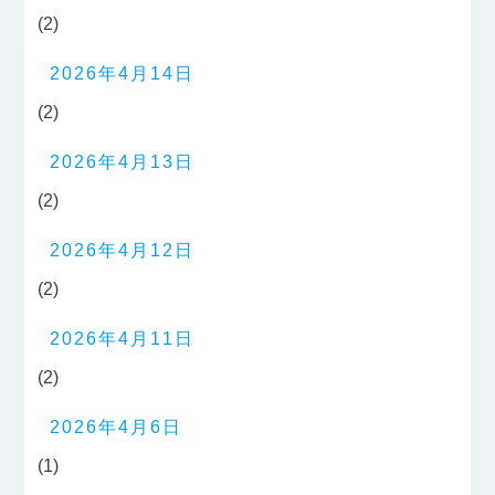
(2)
2026年4月14日
(2)
2026年4月13日
(2)
2026年4月12日
(2)
2026年4月11日
(2)
2026年4月6日
(1)