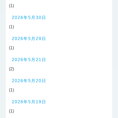
(1)
2026年5月30日
(1)
2026年5月29日
(1)
2026年5月21日
(2)
2026年5月20日
(1)
2026年5月19日
(1)