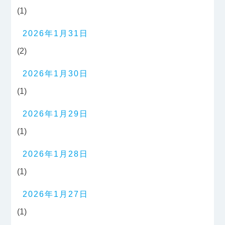
(1)
2026年1月31日
(2)
2026年1月30日
(1)
2026年1月29日
(1)
2026年1月28日
(1)
2026年1月27日
(1)