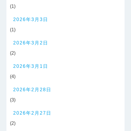
(1)
2026年3月3日
(1)
2026年3月2日
(2)
2026年3月1日
(4)
2026年2月28日
(3)
2026年2月27日
(2)