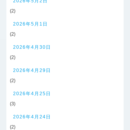
2026年5月2日
(2)
2026年5月1日
(2)
2026年4月30日
(2)
2026年4月29日
(2)
2026年4月25日
(3)
2026年4月24日
(2)