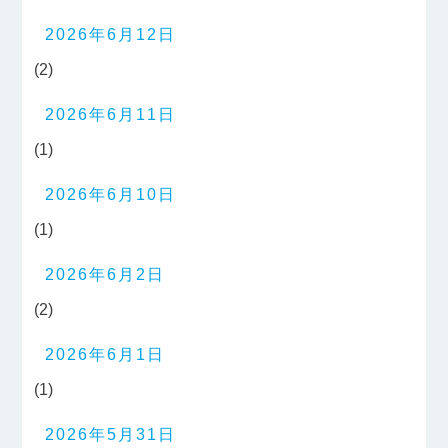
2026年6月12日
(2)
2026年6月11日
(1)
2026年6月10日
(1)
2026年6月2日
(2)
2026年6月1日
(1)
2026年5月31日