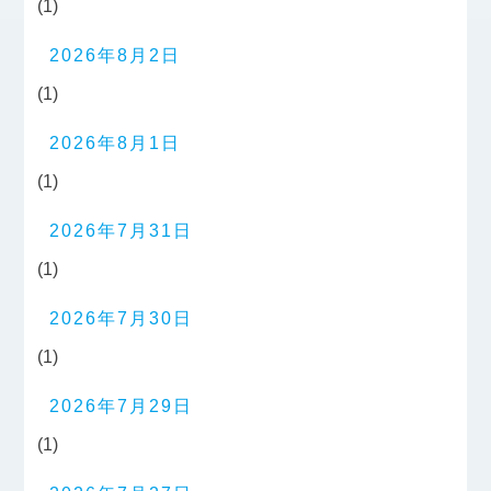
(1)
2026年8月2日
(1)
2026年8月1日
(1)
2026年7月31日
(1)
2026年7月30日
(1)
2026年7月29日
(1)