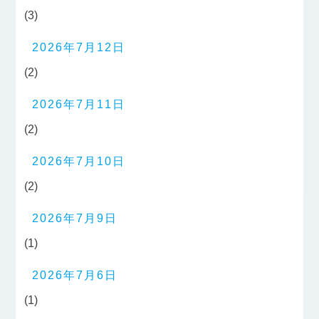
(3)
2026年7月12日
(2)
2026年7月11日
(2)
2026年7月10日
(2)
2026年7月9日
(1)
2026年7月6日
(1)