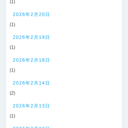
(1)
2026年2月20日
(1)
2026年2月19日
(1)
2026年2月18日
(1)
2026年2月14日
(2)
2026年2月13日
(1)