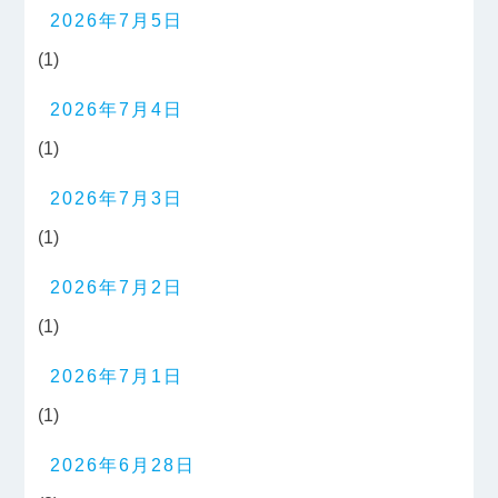
2026年7月5日
(1)
2026年7月4日
(1)
2026年7月3日
(1)
2026年7月2日
(1)
2026年7月1日
(1)
2026年6月28日