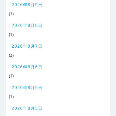
2026年8月9日
(1)
2026年8月8日
(1)
2026年8月7日
(1)
2026年8月6日
(1)
2026年8月5日
(1)
2026年8月3日