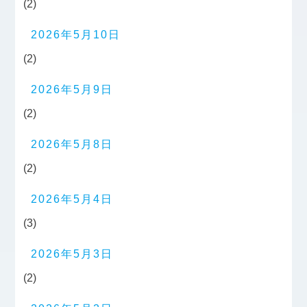
(2)
2026年5月10日
(2)
2026年5月9日
(2)
2026年5月8日
(2)
2026年5月4日
(3)
2026年5月3日
(2)