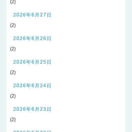
(2)
2026年6月27日
(2)
2026年6月26日
(2)
2026年6月25日
(2)
2026年6月24日
(2)
2026年6月23日
(2)