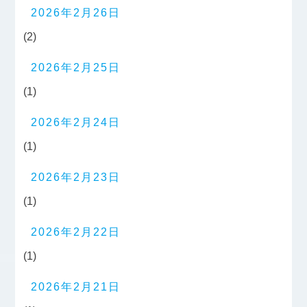
2026年2月26日
(2)
2026年2月25日
(1)
2026年2月24日
(1)
2026年2月23日
(1)
2026年2月22日
(1)
2026年2月21日