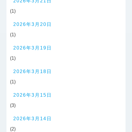
2026年3月21日
(1)
2026年3月20日
(1)
2026年3月19日
(1)
2026年3月18日
(1)
2026年3月15日
(3)
2026年3月14日
(2)