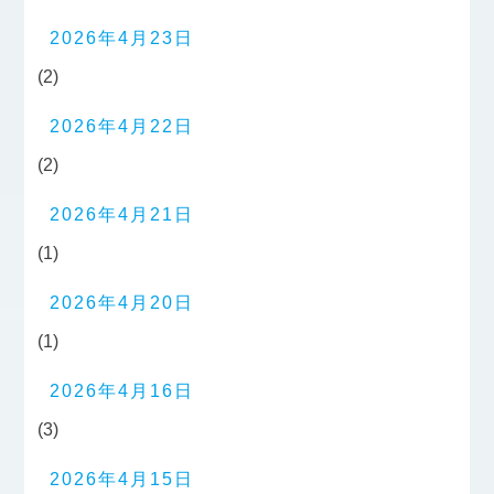
2026年4月23日
(2)
2026年4月22日
(2)
2026年4月21日
(1)
2026年4月20日
(1)
2026年4月16日
(3)
2026年4月15日