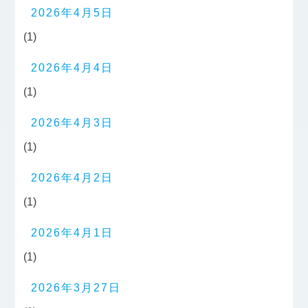
2026年4月5日
(1)
2026年4月4日
(1)
2026年4月3日
(1)
2026年4月2日
(1)
2026年4月1日
(1)
2026年3月27日